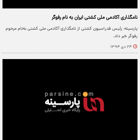
نامگذاری آکادمی ملی کشتی ایران به نام رفوگر
پارسینه: رئیس فدراسیون کشتی از نامگذاری آکادمی ملی کشتی به‌نام مرحوم
رفوگر خبر داد.
۲۴ دی ۱۳۹۴