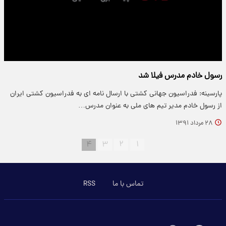
رسول خادم مدرس فیلا شد
پارسینه: فدراسیون جهانی كشتی با ارسال نامه ای به فدراسیون كشتی ایران
از رسول خادم مدیر تیم های ملی به عنوان مدرس…
۲۸ مرداد ۱۳۹۱
۴
۳
۲
۱
تماس با ما
RSS