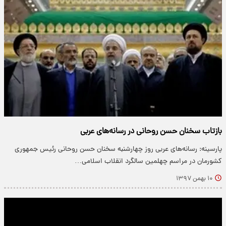
بازتاب سخنان حسن روحانی در رسانه‌های عربی
پارسینه: رسانه‌های عربی روز چهارشنبه سخنان حسن روحانی رئیس جمهوری
کشورمان در مراسم چهلمین سالگرد انقلاب اسلامی…
۱۰ بهمن ۱۳۹۷