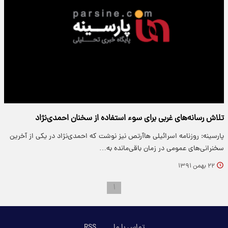
تلاش رسانه‌های غربی برای سوء استفاده از سخنان احمدی‌نژاد
پارسینه: روزنامه اسرائیلی هاآرتص نیز نوشت که احمدی‌نژاد در یکی از آخرین
سخنرانی‌های عمومی در زمان باقی‌مانده به…
۲۲ بهمن ۱۳۹۱
۱
تماس با ما
RSS