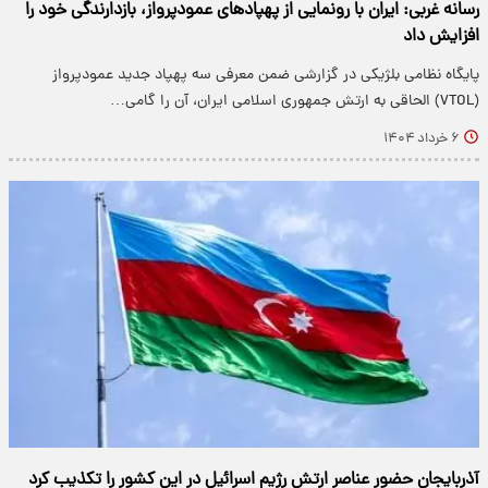
رسانه غربی: ایران با رونمایی از پهپادهای عمودپرواز، بازدارندگی خود را
افزایش داد
پایگاه نظامی بلژیکی در گزارشی ضمن معرفی سه پهپاد جدید عمودپرواز
(VTOL) الحاقی به ارتش جمهوری اسلامی ایران، آن را گامی…
۶ خرداد ۱۴۰۴
آذربایجان حضور عناصر ارتش رژیم اسرائیل در این کشور را تکذیب کرد