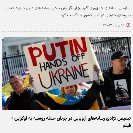
سازمان رسانه‌ای جمهوری آذربایجان گزارش‌ برخی رسانه‌های غربی درباره حضور
نیروهای خارجی در این کشور را تکذیب کرد.
۲۲ مرداد ۱۴۰۳
تبعیض نژادی رسانه‌های اروپایی در جریان حمله روسیه به اوکراین +
فیلم