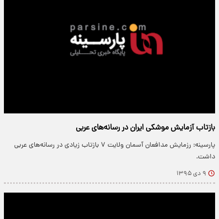
بازتاب آزمایش موشکی ایران در رسانه‌های عربی
پارسینه: رزمایش مدافعان آسمان ولایت ۷ بازتاب زیادی در رسانه‌های عربی
داشت.
۹ دی ۱۳۹۵