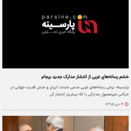
خشم رسانه‌های غربی از انتشار مدارک جدید برجام
پارسینه: برخی رسانه‌های غربی مدعی شدند؛ ایران و شش قدرت جهانی در
حرکتی غیرمعمول مدارکی را که پیش‌تر انتشار آن…
۴ دی ۱۳۹۵