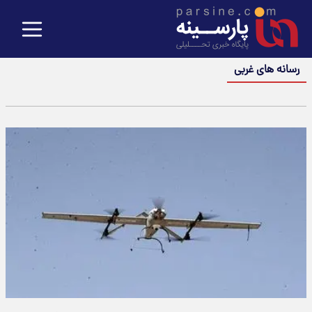
رسانه های غربی