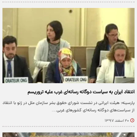
انتقاد ایران به سیاست‌ دوگانه رسانه‌ای غرب علیه تروریسم
پارسینه: هیئت ایرانی در نشست شورای حقوق بشر سازمان ملل در ژنو با انتقاد
از سیاست‌های دوگانه رسانه‌ای کشورهای غربی…
۲۰ اسفند ۱۳۹۷