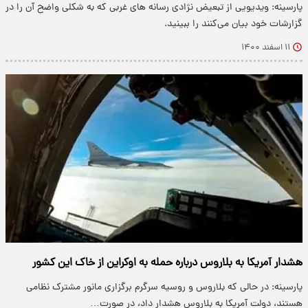
پارسینه: ویدیویی از تبعیض نژادی رسانه های غربی که به شکلی واضح آن را در
گزارشات خود بیان می‌کنند را ببینید.
۱۱ اسفند ۱۴۰۰
هشدار آمریکا به بلاروس درباره حمله به اوکراین از خاک این کشور
پارسینه: در حالی که بلاروس و روسیه سرگرم برگزاری مانور مشترک نظامی
هستند، دولت آمریکا به بلاروس هشدار داد، در صورت…