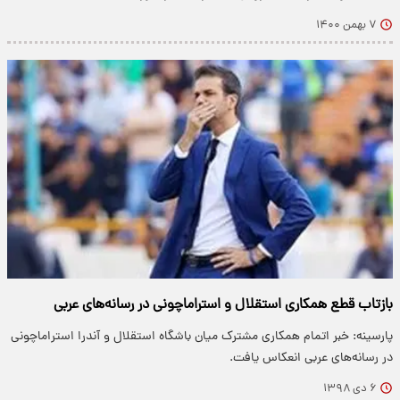
۷ بهمن ۱۴۰۰
بازتاب قطع همکاری استقلال و استراماچونی در رسانه‌های عربی
پارسینه: خبر اتمام همکاری مشترک میان باشگاه استقلال و آندرا استراماچونی
در رسانه‌های عربی انعکاس یافت.
۶ دی ۱۳۹۸