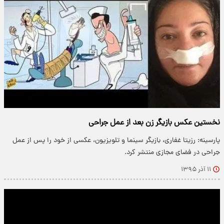
نخستین عکس بازیگر زن بعد از عمل جراحی
پارسینه: رزیتا غفاری، بازیگر سینما و تلویزیون، عکسی از خود را پس از عمل
جراحی در فضای مجازی منتشر کرد.
۱۱ آذر ۱۳۹۵