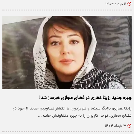
۱۱ خرداد ۱۴۰۴
چهره جدید رزیتا غفاری در فضای مجازی خبرساز شد!
رزیتا غفاری، بازیگر سینما و تلویزیون، با انتشار تصاویری جدید از خود در
فضای مجازی، توجه کاربران را به چهره متفاوتش جلب …
۳ خرداد ۱۴۰۴