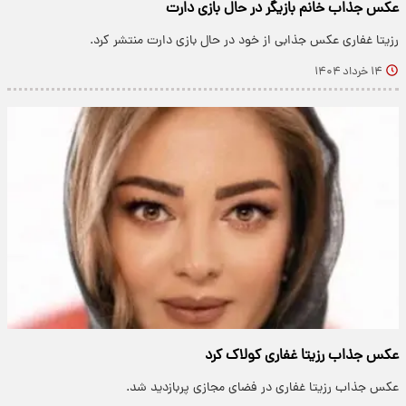
عکس جذاب خانم بازیگر در حال بازی دارت
رزیتا غفاری عکس جذابی از خود در حال بازی دارت منتشر کرد.
۱۴ خرداد ۱۴۰۴
عکس جذاب رزیتا غفاری کولاک کرد
عکس جذاب رزیتا غفاری در فضای مجازی پربازدید شد.