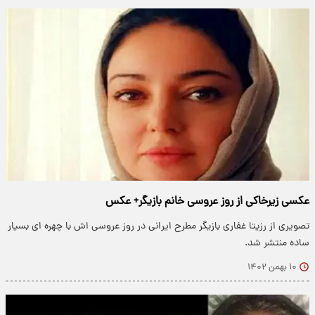
عکسی زیرخاکی از روز عروسی خانم بازیگر+ عکس
تصویری از رزیتا غفاری بازیگر مطرح ایرانی در روز عروسی اش با چهره ای بسیار
ساده منتشر شد.
۱۰ بهمن ۱۴۰۲