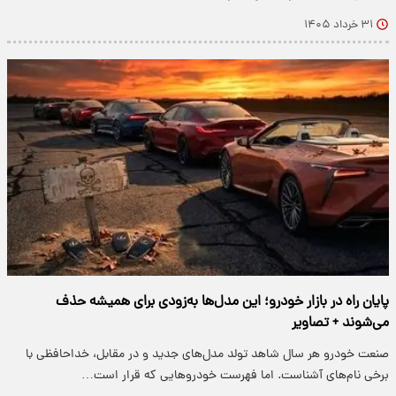
۳۱ خرداد ۱۴۰۵
پایان راه در بازار خودرو؛ این مدل‌ها به‌زودی برای همیشه حذف
می‌شوند + تصاویر
صنعت خودرو هر سال شاهد تولد مدل‌های جدید و در مقابل، خداحافظی با
برخی نام‌های آشناست. اما فهرست خودروهایی که قرار است…