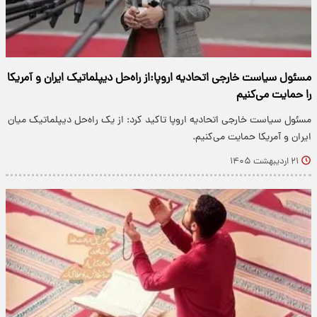
مسئول سیاست خارجی اتحادیه اروپا:از راه‌حل دیپلماتیک ایران و آمریکا
را حمایت می‌کنیم
مسئول سیاست خارجی اتحادیه اروپا تاکید کرد: از یک راه‌حل دیپلماتیک میان
ایران و آمریکا حمایت می‌کنیم.
۲۱ اردیبهشت ۱۴۰۵