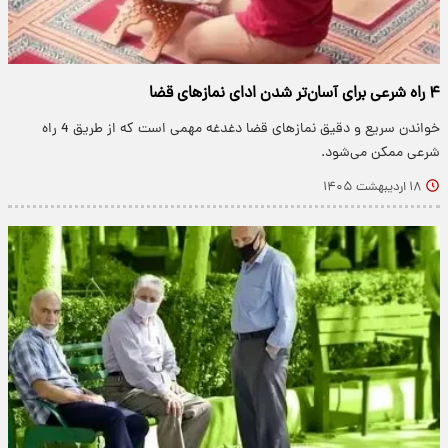
۴ راه شرعی برای آسان‌تر شدن ادای نمازهای قضا
خواندن سریع و دقیق نمازهای قضا دغدغه مهمی است که از طریق 4 راه
شرعی ممکن می‌شود.
۱۸ اردیبهشت ۱۴۰۵