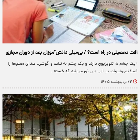
افت تحصیلی در راه است؟ / بی‌میلی دانش‌آموزان بعد از دوران مجازی
«یک چشم به تلویزیون دارند و یک چشم به تبلت و گوشی‌. صدای معلم‌ها را
اصلا نمی‌شنوند. در این بین نق می‌زنند که خسته…
۲۲ اردیبهشت ۱۴۰۵