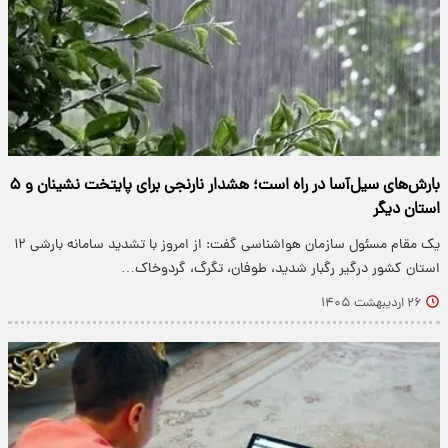
بارش‌های سیل‌آسا در راه است؛ هشدار نارنجی برای پایتخت نشینان و ۵
استان دیگر
یک مقام مسئول سازمان هواشناسی گفت: از امروز با تشدید سامانه بارشی ۱۲
استان کشور درگیر رگبار شدید، طوفان، تگرگ، گردوخاک…
۲۶ اردیبهشت ۱۴۰۵