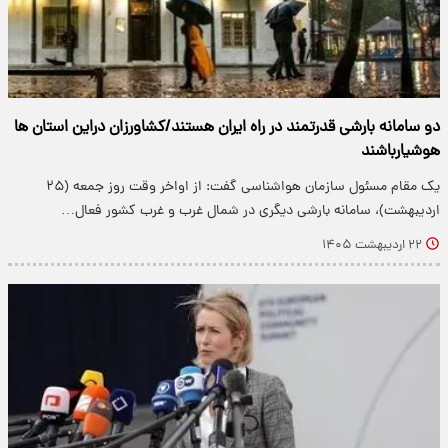
دو سامانه بارشی قدرتمند در راه ایران هستند/کشاورزان دراین استان ها
هوشیارباشند
یک مقام مسئول سازمان هواشناسی گفت: از اواخر وقت روز جمعه (۲۵
اردیبهشت)، سامانه بارشی دیگری در شمال غرب و غرب کشور فعال…
۲۲ اردیبهشت ۱۴۰۵