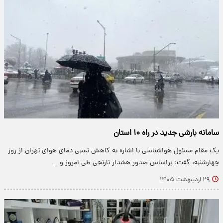
سامانه بارشی جدید در راه ۱۰ استان
یک مقام مسئول هواشناسی با اشاره به کاهش نسبی دمای هوای تهران از روز
چهارشنبه، گفت: براساس صدور هشدار نارنجی طی امروز و…
۲۹ اردیبهشت ۱۴۰۵