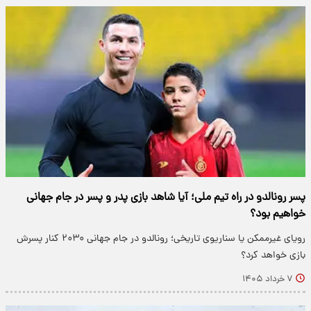
پسر رونالدو در راه تیم ملی؛ آیا شاهد بازی پدر و پسر در جام جهانی
خواهیم بود؟
رویای غیرممکن یا سناریوی تاریخی؛ رونالدو در جام جهانی ۲۰۳۰ کنار پسرش
بازی خواهد کرد؟
۷ خرداد ۱۴۰۵