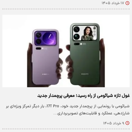
۱۷ خرداد ۱۴۰۵
غول تازه شیائومی از راه رسید؛ معرفی پرچمدار جدید
شیائومی با رونمایی از پرچمدار جدید خود، 17T Pro، بار دیگر تمرکز ویژه‌ای بر
شارژدهی، عملکرد و قابلیت‌های تصویربرداری…
۹ خرداد ۱۴۰۵