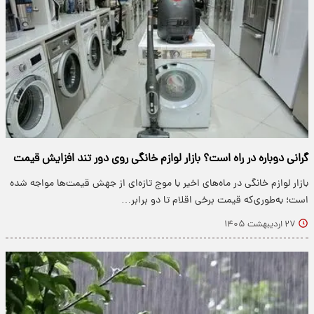
گرانی دوباره در راه است؟ بازار لوازم خانگی روی دور تند افزایش قیمت
بازار لوازم خانگی در ماه‌های اخیر با موج تازه‌ای از جهش قیمت‌ها مواجه شده
است؛ به‌طوری‌که قیمت برخی اقلام تا دو برابر…
۲۷ اردیبهشت ۱۴۰۵