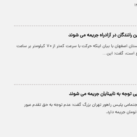
 رانندگان در آزادراه جریمه می شوند
رئیس پلیس راه استان اصفهان با بیان اینکه حرکت با سرعت کمتر از ۷۰ کیلومتر بر ساعت
نوع است، گفت: این…
ی توجه به نابینایان جریمه می شوند
جتماعی پلیس راهور تهران بزرگ گفت: عدم توجه به حق تقدم عبور