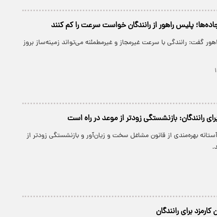
جاده‌ها؛ پلیس راهور از رانندگان خواست سرعت را کم کنند
ور گفت: رانندگی با سرعت غیرمجاز و غیرمطمئنه می‌تواند زمینه‌ساز بروز
ای رانندگان: بازنشستگی زودتر از موعد در راه است
آستانه بهره‌مندی از قانون مشاغل سخت و زیان‌آور و بازنشستگی زودتر از
.
کارمزد برای رانندگان