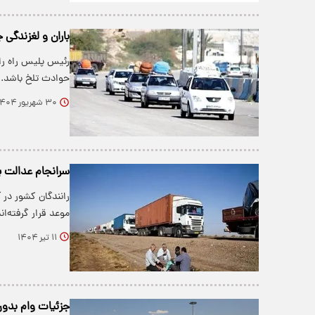
باران و لغزندگی 
رئیس پلیس راه راه
حوادث تلخ باشد.
۳۰ شهریور ۱۴۰۴
سرانجام عدالت بر
رانندگان کشور در 
موعد قرار گرفته‌اند
۱۱ تیر ۱۴۰۴
جزئیات وام بدون 