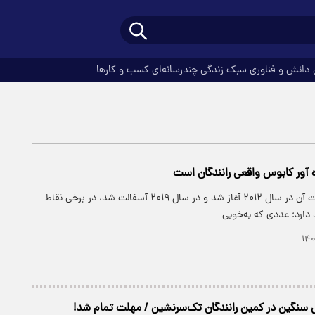
دانش و فناوری
سبک زندگی
چندرسانه‌ای
کسب و کارها
ه آور کابوس واقعی رانندگان است
این جاده که ساخت آن در سال ۲۰۱۲ آغاز شد و در سال ۲۰۱۹ آسفالت شد، در برخی نقاط
سنگین در کمین رانندگان تک‌سرنشین / مهلت تمام شد!