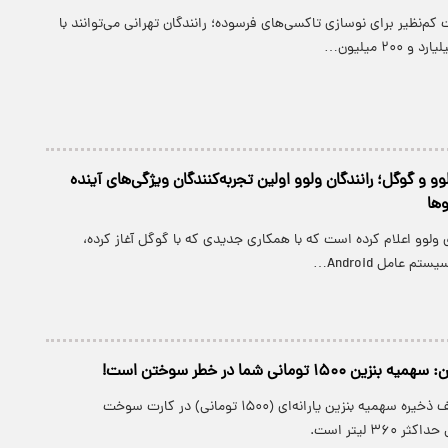
‌نظیر برای نوسازی تاکسی‌های فرسوده؛ رانندگان تهرانی می‌توانند با
۲۰۰ میلیون…
 و گوگل؛ رانندگان ولوو اولین تجربه‌کنندگان ویژگی‌های آینده
وها
لوو اعلام کرده است که با همکاری جدیدی که با گوگل آغاز کرده،
 عامل Android…
۱۵۰ تومانی شما در خطر سوختن است!
در حال حاضر، سقف ذخیره سهمیه بنزین یارانه‌ای (۱۵۰۰ تومانی) در کارت سوخت
۳ لیتر است.