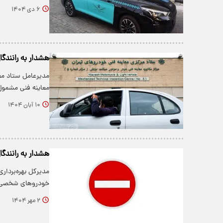
۶ دی ۱۴۰۴
هشدار به رانندگان/ این خودر
مدیرعامل ستاد مع
معاینه فنی مشمول
۱۰ آبان ۱۴۰۴
هشدار به رانندگا
مدیرکل بهره‌بردار
خودروهای شخصی 
۲ مهر ۱۴۰۴