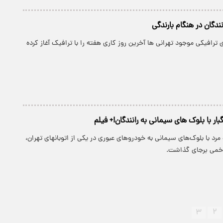
ندگان در هنگام بارندگی
رافیکی موجود تهرانی ها آخرین روز کاری هفته را با ترافیک آغاز کرده
ار با بلوک های سیمانی به رانندگان!+ فیلم
مرد با بلوک‌های سیمانی به خودروهای عبوری در یکی از اتوبانهای تهران،
خمی برجای گذاشت.
۳
۲