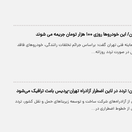
وها روزی ۱۰۰ هزار تومان جریمه می شوند
اینه فنی تهران گفت: براساس جرائم تخلفات رانندگی، خودروهای فاقد
 در صورت تردد روزانه…
ن؛ تردد در لاین اضطرار آزادراه تهران-پردیس باعث ترافیک می‌شود
ی از آزادراه‌های شرکت ساخت و توسعه زیربناهای حمل و نقل کشور، تردد
از خطوط اضطراری در…