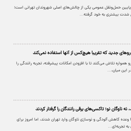
ایین حمل‌ونقل عمومی یکی از چالش‌های اصلی شهروندان تهرانی است؛
 شدت بیشتری به خود گرفته…
 همواره تلاش می‌کنند تا با افزودن امکانات پیشرفته، تجربه رانندگی را
در این میان،…
نه ناوگان نو؛ تاکسی‌های برقی رانندگان را گرفتار کردند
 وعده کاهش آلودگی و نوسازی ناوگان وارد تهران شدند، اما امروز برای
 به تجربه‌ای…