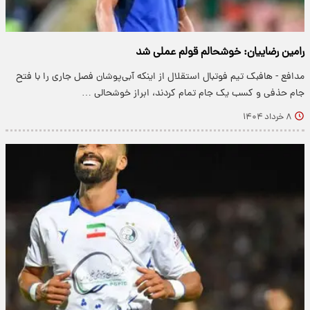
رامین رضاییان: خوشحالم قولم عملی شد
مدافع - هافبک تیم فوتبال استقلال از اینکه آبی‌پوشان فصل جاری را با فتح
جام حذفی و کسب یک جام تمام کردند، ابراز خوشحالی …
۸ خرداد ۱۴۰۴