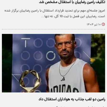
تکلیف رامین رضاییان با استقلال مشخص شد
امروز جلسه‌ای مهم برای تمدید قرارداد استقلال با رامین رضاییان برگزار شده
است. رضاییان این فصل با ثبت 10 گل، نه تنها…
۱۰ تیر ۱۴۰۴
رامین دو لقب جذاب به هواداران استقلال داد