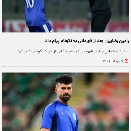
رامین رضاییان بعد از قهرمانی به نکونام پیام داد
ستاره استقلال بعد از قهرمانی در جام حذفی از جواد نکونام تشکر کرد.
۹ خرداد ۱۴۰۴