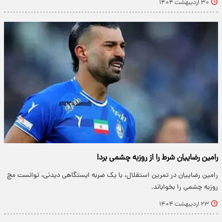
۳۰ اردیبهشت ۱۴۰۴
رامین رضاییان شرط را از روزبه چشمی برد!
رامین رضاییان در تمرین استقلال، با یک ضربه ایستگاهی دیدنی، توانست مچ
روزبه چشمی را بخواباند.
۲۳ اردیبهشت ۱۴۰۴