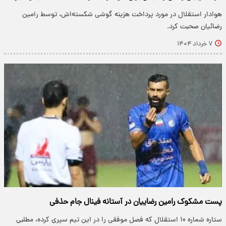
هوادار استقلال در مورد پرداخت هزینه گوشی‌ شکسته‌اش، توسط رامین
رضائیان صحبت کرد.
۷ خرداد ۱۴۰۴
پست مشکوک رامین رضاییان در آستانه فینال جام حذفی
ستاره شماره ۱۰ استقلال که فصل موفقی را در این تیم سپری کرده، مطلبی