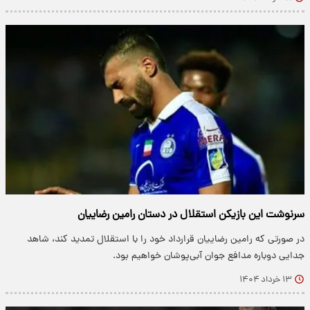
سرنوشت این بازیکن استقلال در دستان رامین رضاییان
در صورتی که رامین رضاییان قرارداد خود را با استقلال تمدید کند، شاهد
جدایی دوباره مدافع جوان آبی‌پوشان خواهیم بود.
۱۳ خرداد ۱۴۰۴