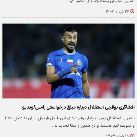
رامین رضاییان پست جدیدی منتشر کرد.
۲۲ خرداد ۱۴۰۴
افشاگری بوقچی استقلال درباره مبلغ درخواستی رامین/ویدیو
مدیران استقلال پس از پایان رقابت‌های این فصل فوتبال ایران به دنبال حفظ
و تقویت تیم هستند و در همین راستا تمدید با…
۱۸ خرداد ۱۴۰۴