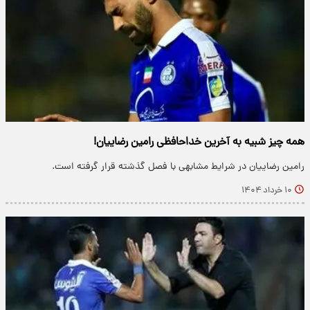
همه چیز شبیه به آخرین خداحافظی رامین رضاییان!
رامین رضاییان در شرایط مشابهی با فصل گذشته قرار گرفته است.
۱۰ خرداد ۱۴۰۴