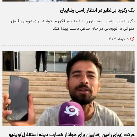
یک رکورد بی‌نظیر در انتظار رامین رضاییان
یکی از میان رامین رضاییان و یا امید نورافکن می‌توانند برای دومین فصل
متوالی به قهرمانی در جام حذفی دست پیدا کنند.
۸ خرداد ۱۴۰۴
حرکت زیبای رامین رضاییان برای هوادار خسارت دیده استقلال/ویدیو