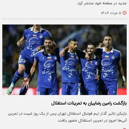
جدید در صفحه خود منتشر کرد.
۵ خرداد ۱۴۰۴
بازگشت رامین رضاییان به تمرینات استقلال
​بازیکن تاثیر گذار تیم فوتبال استقلال تهران پس از یک روز غیبت در تمرین
آبی‌ها امروز در تمرین استقلال حضور یافت.