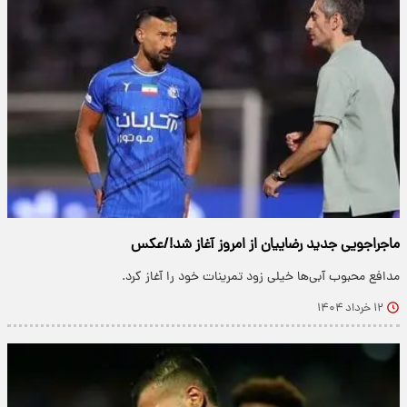
ماجراجویی جدید رضاییان از امروز آغاز شد!/عکس
مدافع محبوب آبی‌ها خیلی زود تمرینات خود را آغاز کرد.
۱۲ خرداد ۱۴۰۴