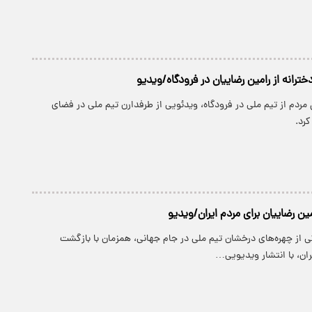
خترانه از رامین رضاییان در فرودگاه/ویدیو
مردم از تیم ملی در فرودگاه، ویدئویی از طرفدارن تیم ملی در فضای
رد.
ن رضاییان برای مردم ایران/ویدیو
ی از چهره‌های درخشان تیم ملی در جام جهانی، همزمان با بازگشت
هران، با انتشار ویدیویی…