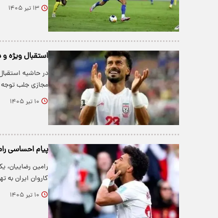
۱۳ تیر ۱۴۰۵
استقبال ویژه و د
در حاشیه استقبال 
مجازی جلب توجه ک
۱۰ تیر ۱۴۰۵
پیام احساسی رامی
رامین رضاییان، یک
کاروان ایران به ت
۱۰ تیر ۱۴۰۵