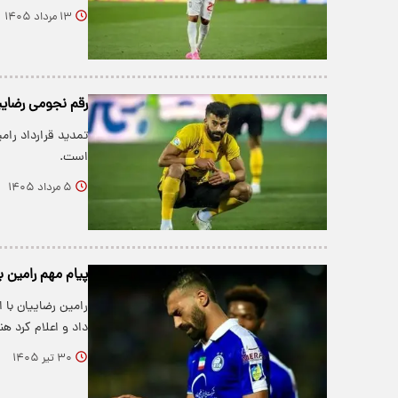
۱۳ مرداد ۱۴۰۵
رقم نجومی رضایی
تمدید قرارداد رام
است.
۵ مرداد ۱۴۰۵
پیام مهم رامین 
رامین رضاییان با 
داد و اعلام کرد هن
۳۰ تیر ۱۴۰۵