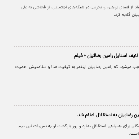
قاد از فضای توهین و تخریب در شبکه‌های اجتماعی، از فحاشی به علی
یان گلایه کرد.
ایف استایل رامین رضائیان + فیلم
ب میشود که رامین رضاییان اینقدر به کیفیت غذا و سلامتیش اهمیت
ین رضاییان به استقلال اعلام شد
لی برای همراهی استقلال ندارد و روز بازگشت او به تمرینات این تیم
ست.