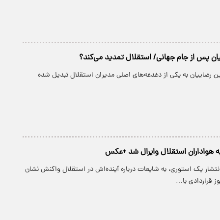
ان پس از جام جهانی/ استقلال تمدید می‌کند؟
ین رضاییان به یکی از دغدغه‌های اصلی مدیران استقلال تبدیل شده
به هواداران استقلال وایرال شد +عکس
انتشار یک استوری، به شایعات درباره آینده‌اش در استقلال واکنش نشان
وز قراردادی با…