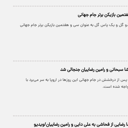
تمین بازیکن برتر جام جهانی
دو گل و یک پاس گل به عنوان سی‌ و هفتمین بازیکن برتر جام جهانی
 سبحانی و رامین رضاییان جنجالی شد
پس از درخشش در جام جهانی این روزها در اروپا به سر می‌برد با
واجه شده است.
ا رضایی از فحاشی به علی دایی و رامین رضاییان/ویدیو