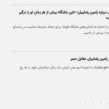
درباره رامین رضاییان؛ «این باشگاه بیش از هر زمان او را درگیر
»
 اشاره به تلاش‌های باشگاه فولاد برای ایجاد شرایط مناسب در راستای
گفت: پیش از رامین…
 رامین رضاییان مقابل مصر
افع-هافبک با تجربه تیم ملی ایران، بار دیگر درخشش خود را به رخ
۶
۵
۴