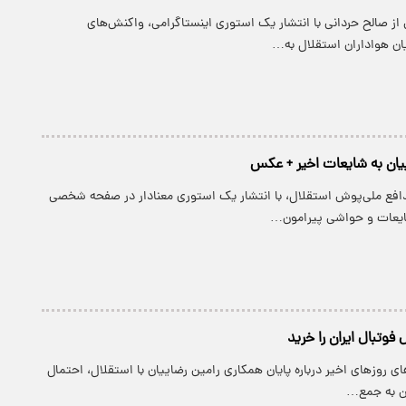
از صالح حردانی با انتشار یک استوری اینستاگرامی، واکنش‌های
یان هواداران استقلال به…
یان به شایعات اخیر + عکس
دافع ملی‌پوش استقلال، با انتشار یک استوری معنادار در صفحه شخصی
شایعات و حواشی پیرامون…
فوتبال ایران را خرید
های روزهای اخیر درباره پایان همکاری رامین رضاییان با استقلال، احتمال
کن به جمع…