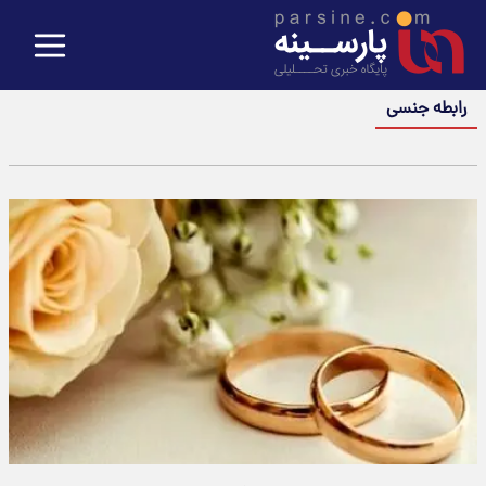
رابطه جنسی