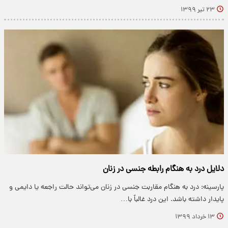
۲۳ تیر ۱۳۹۹
دلایل درد به هنگام رابطه جنسی در زنان
پارسینه: درد به هنگام مقاربت جنسی در زنان می‌تواند حالت راجعه یا دایمی و
پایدار داشته باشد. این درد غالباً با…
۱۳ خرداد ۱۳۹۹