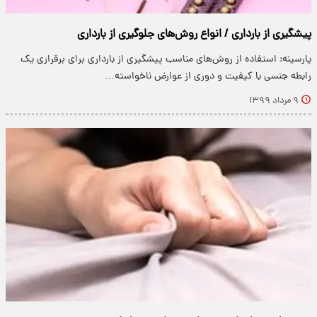
پیشگیری از بارداری / انواع روش‌های جلوگیری از بارداری
پارسینه: استفاده از روش‌های مناسب پیشگیری از بارداری برای برقراری یک
رابطه جنسی با کیفیت و دوری از عوارض ناخواسته…
۹ مرداد ۱۳۹۹