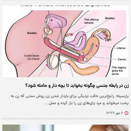
زن در رابطه جنسی چگونه بخوابد تا بچه دار و حامله شود؟
پارسینه: رایح‌ترین حالت نزدیکی برای باردار شدن زن روش سنتی که زن به
پشت میخوابد و مرد پای‌های زن را باز کرده و عمل…
۶ مهر ۱۳۹۹