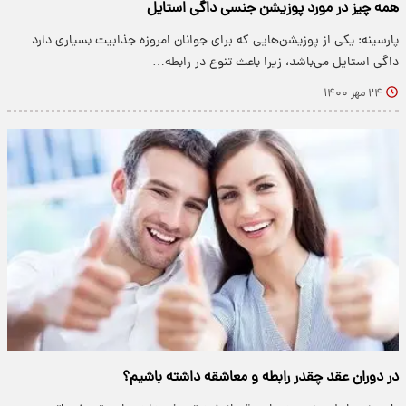
همه چیز در مورد پوزیشن جنسی داگی استایل
پارسینه: یکی از پوزیشن‌هایی که برای جوانان امروزه جذابیت بسیاری دارد
داگی استایل می‌باشد، زیرا باعث تنوع در رابطه…
۲۴ مهر ۱۴۰۰
در دوران عقد چقدر رابطه و معاشقه داشته باشیم؟