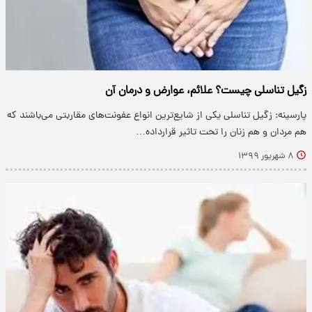
زگیل تناسلی چیست؟ علائم، عوارض و درمان آن
پارسینه: زگیل تناسلی یکی از شایع‌ترین انواع عفونت‌های مقاربتی می‌باشند که
هم مردان و هم زنان را تحت تاثیر قرارداده…
۸ شهریور ۱۳۹۹