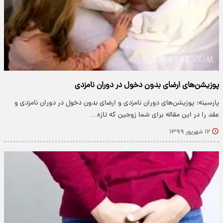
پوزیشن‌های ارضای بدون دخول در دوران نامزدی
پارسینه: پوزیشن‌های دوران نامزدی و ارضای بدون دخول در دوران نامزدی و
عقد را در این مقاله برای شما زوجین که تازه…
۱۲ شهریور ۱۳۹۹