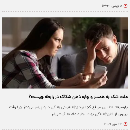
۸ بهمن ۱۳۹۹
علت شک به همسر و چاره ذهن شکاک در رابطه چیست؟
پارسینه: «تا این موقع کجا بودی؟» «یعنی به کی داره پیام می‌ده؟ چرا رفت
بیرون از اتاق؟» «کی بهت اجازه داد به گوشی‌ام…
۲۳ مهر ۱۳۹۹