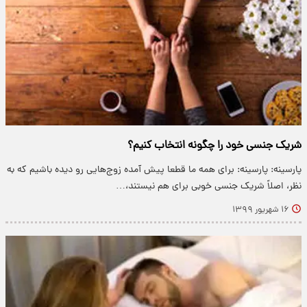
شریک جنسی خود را چگونه انتخاب کنیم؟
پارسینه: پارسینه: برای همه ما قطعا پیش آمده زوج‌هایی رو دیده باشیم که به
نظر، اصلاً شریک جنسی خوبی برای هم نیستند،…
۱۶ شهریور ۱۳۹۹