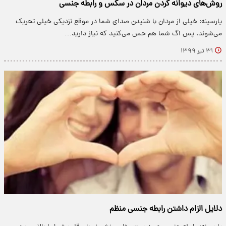
روش‌های دیوانه کردن مردان در سکس و رابطه جنسی
پارسینه: خیلی از مردان با شنیدن صدای شما در موقع نزدیکی خیلی تحریک
می‌شوند. پس اگ شما هم حس می‌کنید که نیاز دارید…
۳۱ تیر ۱۳۹۹
دلایل الزام داشتن رابطه جنسی منظم