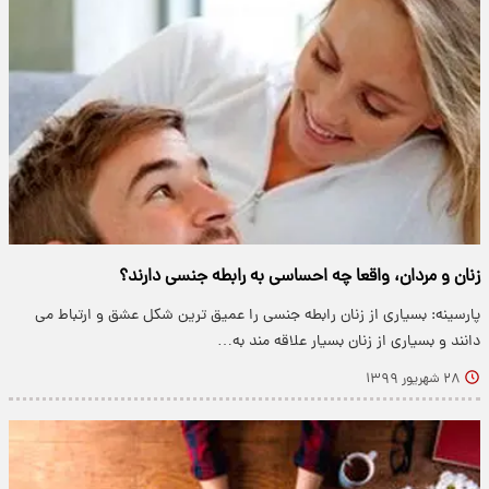
زنان و مردان، واقعا چه احساسی به رابطه جنسی دارند؟
پارسینه: بسیاری از زنان رابطه جنسی را عمیق ترین شکل عشق و ارتباط می
دانند و بسیاری از زنان بسیار علاقه مند به…
۲۸ شهریور ۱۳۹۹