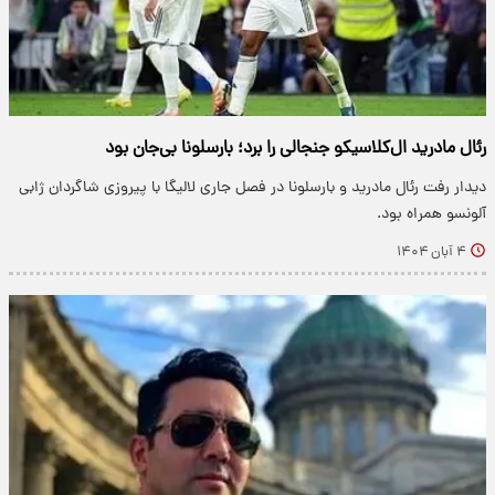
رئال مادرید ال‌کلاسیکو جنجالی را برد؛ بارسلونا بی‌جان بود
دیدار رفت رئال مادرید و بارسلونا در فصل جاری لالیگا با پیروزی شاگردان ژابی
آلونسو همراه بود.
۴ آبان ۱۴۰۴