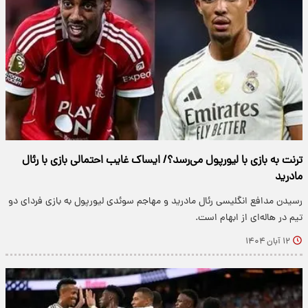
ترنت به بازی با لیورپول می‌رسد؟/ ایساک غایب احتمالی بازی با رئال
مادرید
رسیدن مدافع انگلیسی رئال مادرید و مهاجم سوئدی لیورپول به بازی فردای دو
تیم در هاله‌ای از ابهام است.
۱۲ آبان ۱۴۰۴