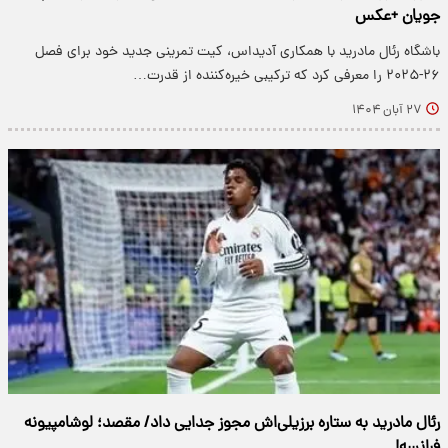
جویان +عکس
باشگاه رئال مادرید با همکاری آدیداس، کیت تمرینی جدید خود برای فصل
۲۶-۲۰۲۵ را معرفی کرد که ترکیبی خیره‌کننده از قدرت…
۲۷ آبان ۱۴۰۴
رئال مادرید به ستاره برزیلی‌اش مجوز جدایی داد/ مقصد؛ لوشامپیونه