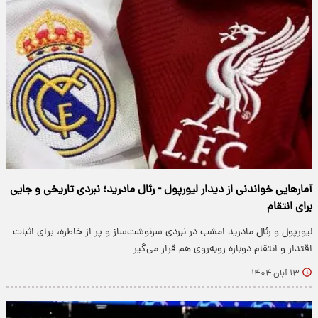
آمارهایی خواندنی از دیدار لیورپول - رئال مادرید؛ نبردی تاریخی و جایی
برای انتقام
لیورپول و رئال مادرید امشب در نبردی سرنوشت‌ساز و پر از خاطره، برای اثبات
اقتدار و انتقام دوباره روبه‌روی هم قرار می‌گیر…
۱۳ آبان ۱۴۰۴