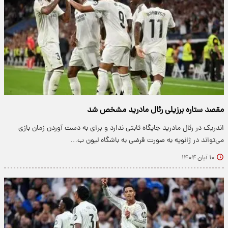
مقصد ستاره برزیلی رئال مادرید مشخص شد
اندریک در رئال مادرید جایگاه ثابتی ندارد و برای به دست آوردن زمان بازی
می‌تواند در ژانویه به صورت قرضی به باشگاه لیون ب…
۱۰ آبان ۱۴۰۴