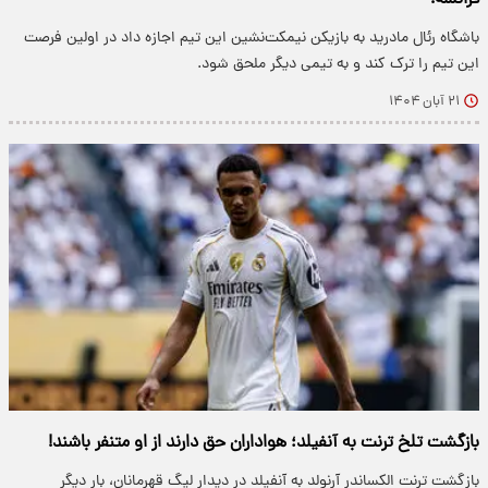
فرانسه!
باشگاه رئال مادرید به بازیکن نیمکت‌نشین این تیم اجازه داد در اولین فرصت
این تیم را ترک کند و به تیمی دیگر ملحق شود.
۲۱ آبان ۱۴۰۴
بازگشت تلخ ترنت به آنفیلد؛ هواداران حق دارند از او متنفر باشند!
بازگشت ترنت الکساندر آرنولد به آنفیلد در دیدار لیگ قهرمانان، بار دیگر