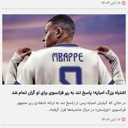
۱۸ آبان ۱۴۰۴
اشتباه بزرگ امباپه؛ پاسخ تند به رپر فرانسوی برای او گران تمام شد
در حالی که کیلیان امباپه پس از پاسخ تند به ترانه انتقادی رپر مشهور
فرانسوی «اورلسان» در مرکز حاشیه‌ها قرار گرفته،…
۱۷ آبان ۱۴۰۴