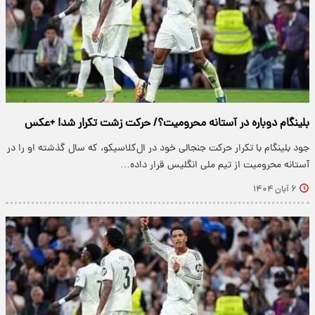
بلینگام دوباره در آستانه محرومیت؟/ حرکت زشت تکرار شد! +عکس
جود بلینگام با تکرار حرکت جنجالی خود در ال‌کلاسیکو، که سال گذشته او را در
آستانه محرومیت از تیم ملی انگلیس قرار داده…
۶ آبان ۱۴۰۴