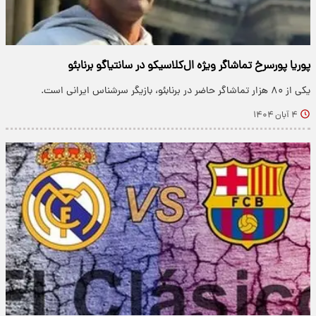
پوریا پورسرخ تماشاگر ویژه ال‌کلاسیکو در سانتیاگو برنابئو
یکی از ۸۰ هزار تماشاگر حاضر در برنابئو، بازیگر سرشناس ایرانی است.
۴ آبان ۱۴۰۴