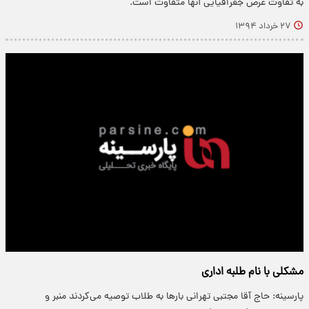
به تفاوت عرض جغرافیایی آنها متفاوت است.
۲۷ خرداد ۱۳۹۴
مشکلی با نام طلبه اداری
پارسینه: حاج آقا مجتبی تهرانی بارها به طلاب توصیه می‌کردند منبر و