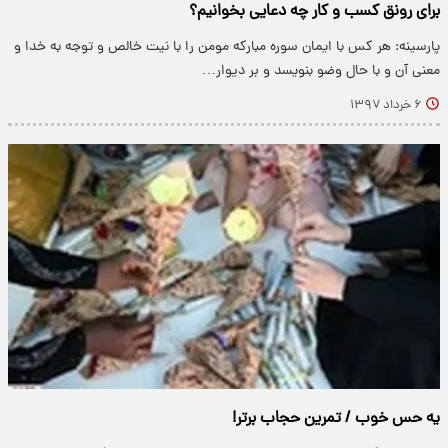
برای رونق کسب و کار چه دعایی بخوانیم؟
پارسینه: هر کس با ایمان سوره مبارکه مومن را با نیت خالص و توجه به خدا و
معنی آن و با حال وضو بنویسد و بر دیوار…
۶ خرداد ۱۳۹۷
یه حس خوب / تمرین حجاب برتر!