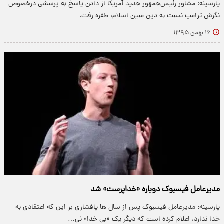
پارسینه: مشاور رئیس‌جمهور جدید آمریکا از دادن پاسخ به پرسشی درخصوص
نگرش ترامپ نسبت به دین مبین اسلام، طفره رفت.
۱۶ بهمن ۱۳۹۵
مدیرعامل فیسبوک دوباره «خداپرست» شد
پارسینه: مدیرعامل فیسبوک پس از سال ها پافشاری بر این که اعتقادی به
خدا ندارد، اعلام کرده است که دیگر یک «بی خدا» نی…