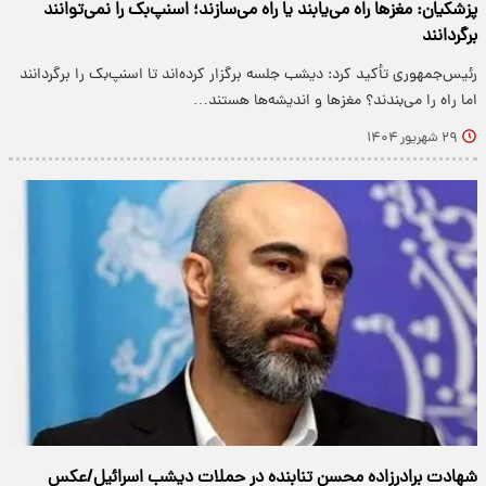
پزشکیان: مغزها راه می‌یابند یا راه می‌سازند؛ اسنپ‌بک را نمی‌توانند
برگردانند
رئیس‌جمهوری تأکید کرد: دیشب جلسه برگزار کرده‌اند تا اسنپ‌بک را برگردانند
اما راه را می‌بندند؟ مغزها و اندیشه‌ها هستند…
۲۹ شهریور ۱۴۰۴
شهادت برادرزاده محسن تنابنده در حملات دیشب اسرائیل/عکس