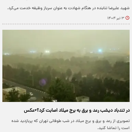
شهید علیرضا تنابنده در هنگام شهادت به عنوان سرباز وظیفه خدمت می‌کرد.
۳ تیر ۱۴۰۴
در تندباد دیشب رعد و برق به برج میلاد اصابت کرد؟+عکس
​تصویری از رعد و برق و برج میلاد در شب طوفانی تهران که پربازدید شده
است را تماشا کنید.