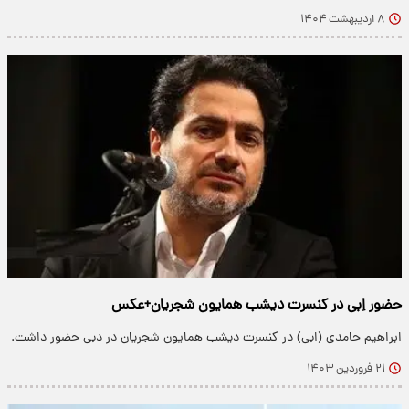
۸ اردیبهشت ۱۴۰۴
حضور اِبی در کنسرت دیشب همایون شجریان+عکس
ابراهیم حامدی (ابی) در کنسرت دیشب همایون شجریان در دبی حضور داشت.
۲۱ فروردین ۱۴۰۳