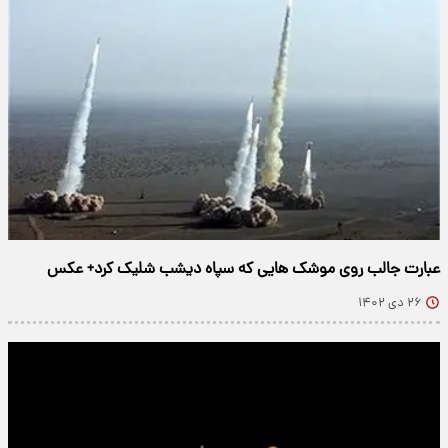
عبارت جالب روی موشک هایی که سپاه دیشب شلیک کرد+ عکس
۲۶ دی ۱۴۰۲