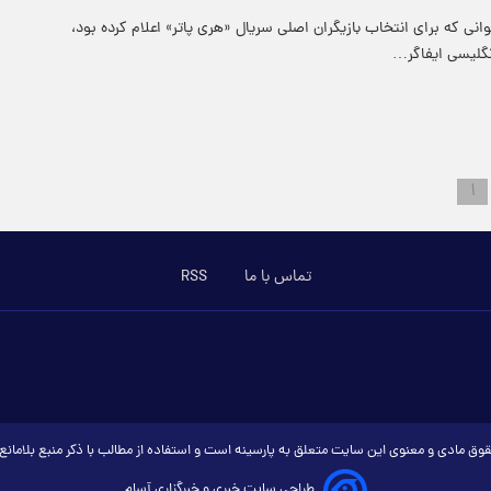
وانی که برای انتخاب بازیگران اصلی سریال «هری پاتر» اعلام کرده بود،
نگلیسی ایفاگر…
۱
تماس با ما
RSS
وق مادی و معنوی این سایت متعلق به پارسینه است و استفاده از مطالب با ذکر منبع بلامان
طراحی سایت خبری و خبرگزاری آسام