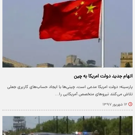
اتهام جدید دولت امریکا به چین
پارسینه: دولت امریکا مدعی است، چینی‌ها با ایجاد حساب‌های کاربری جعلی
تلاش می‌کنند نیرو‌های متخصص آمریکایی را…
۱۲ شهریور ۱۳۹۷