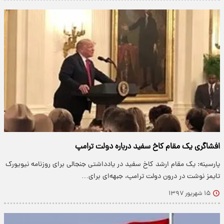
افشاگری یک مقام کاخ سفید درباره دولت ترامپ
پارسینه: یک مقام ارشد کاخ سفید در یادداشتی جنجالی برای روزنامه نیویورک
تایمز نوشت در درون دولت ترامپ، جبهه‌ای برای…
۱۵ شهریور ۱۳۹۷