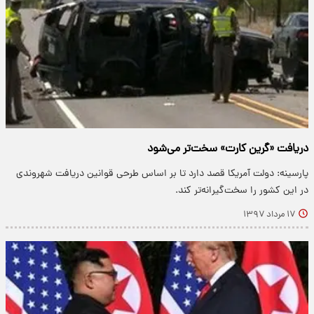
دریافت «گرین کارت» سخت‌تر می‌شود
پارسینه: دولت آمریکا قصد دارد تا بر اساس طرحی قوانین دریافت شهروندی
در این کشور را سخت‌گیرانه‌تر کند.
۱۷ مرداد ۱۳۹۷