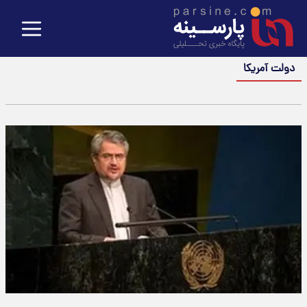
دولت آمریکا