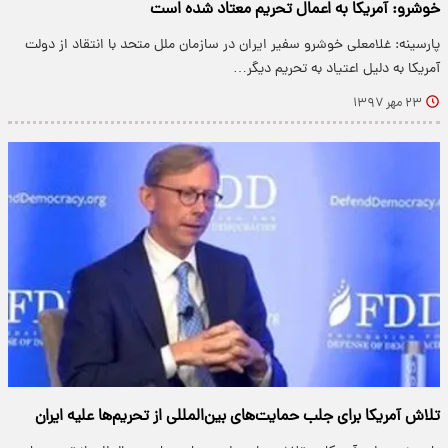
خوشرو: آمریکا به اعمال تحریم معتاد شده است
پارسینه: غلامعلی خوشرو سفیر ایران در سازمان ملل متحد با انتقاد از دولت
آمریکا به دلیل اعتیاد به تحریم دیگر…
۲۳ مهر ۱۳۹۷
تلاش آمریکا برای جلب حمایت‌های بین‌المللی از تحریم‌ها علیه ایران