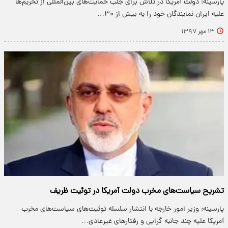
پارسینه: دولت آمریکا در تلاش برای جلب حمایت‌های بین‌المللی از تحریم‌ها
علیه ایران نمایندگان خود را به بیش از ۳۰…
۱۳ مهر ۱۳۹۷
تشریح سیاست‌های مخرب دولت آمریکا در توئیت‌ ظریف
پارسینه: وزیر امور خارجه با انتشار سلسله توئیت‌های سیاست‌های مخرب
آمریکا علیه چند جانبه گرایی و رفتار‌های غیرعادی…