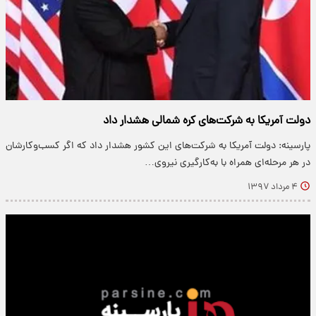
دولت آمریکا به شرکت‌های کره شمالی هشدار داد
پارسینه: دولت آمریکا به شرکت‌های این کشور هشدار داد که اگر کسب‌وکارشان
در هر مرحله‌ای همراه با به‌کارگیری نیروی…
۴ مرداد ۱۳۹۷