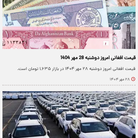
قیمت افغانی امروز دوشنبه 28 مهر 1404
قیمت افغانی امروز دوشنبه ۲۸ مهر ۱۴۰۴ در بازار ۱,۶۳۵ تومان است.
۲۸ مهر ۱۴۰۴