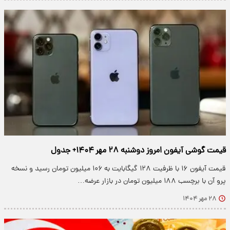
قیمت گوشی آیفون امروز دوشنبه ۲۸ مهر ۱۴۰۴+ جدول
قیمت آیفون ۱۶ با ظرفیت ۱۲۸ گیگابایت به ۱۰۶ میلیون تومان رسید و نسخه
پرو آن با برچسب ۱۸۸ میلیون تومان در بازار عرضه…
۲۸ مهر ۱۴۰۴