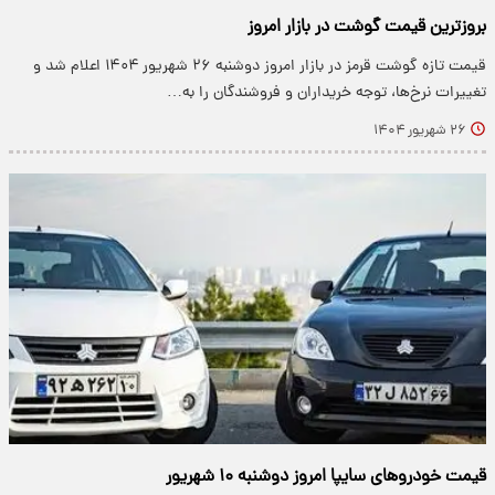
بروزترین قیمت گوشت در بازار امروز
قیمت تازه گوشت قرمز در بازار امروز دوشنبه ۲۶ شهریور ۱۴۰۴ اعلام شد و
تغییرات نرخ‌ها، توجه خریداران و فروشندگان را به…
۲۶ شهریور ۱۴۰۴
قیمت خودرو‌های سایپا امروز دوشنبه ۱۰ شهریور