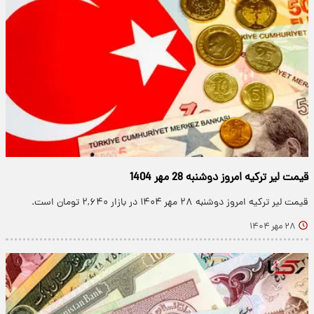
قیمت لیر ترکیه امروز دوشنبه 28 مهر 1404
قیمت لیر ترکیه امروز دوشنبه ۲۸ مهر ۱۴۰۴ در بازار ۲,۶۴۰ تومان است.
۲۸ مهر ۱۴۰۴