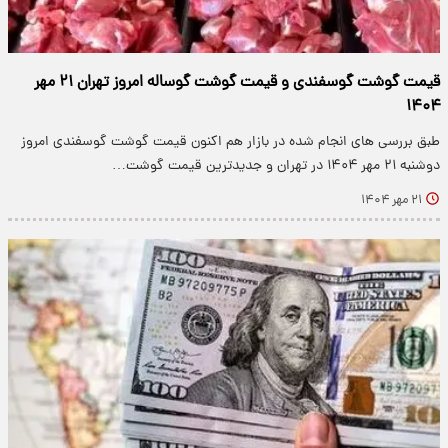
قیمت گوشت گوسفندی و قیمت گوشت گوساله امروز تهران ۲۱ مهر
۱۴۰۴
طبق بررسی های انجام شده در بازار هم اکنون قیمت گوشت گوسفندی امروز
دوشنبه ۲۱ مهر ۱۴۰۴ در تهران و جدیدترین قیمت گوشت…
۲۱ مهر ۱۴۰۴