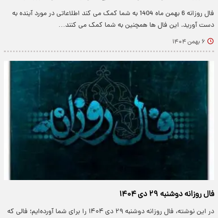
فال روزانه 6 بهمن ماه 1404 به شما کمک می کند اطلاعاتی در مورد آینده به
دست آورید. این فال ها همچنین به شما کمک می کنند…
۶ بهمن ۱۴۰۴
فال روزانه دوشنبه ۲۹ دی ۱۴۰۴
در این نوشته، فال روزانه دوشنبه ۲۹ دی ۱۴۰۴ را برای شما آورده‌ایم؛ فالی که