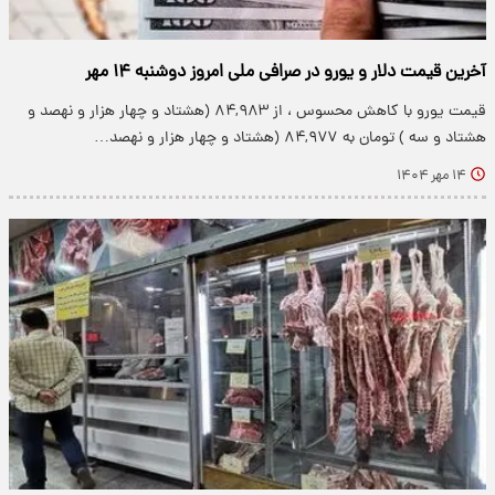
آخرین قیمت دلار و یورو در صرافی ملی امروز دوشنبه ۱۴ مهر
قیمت یورو با کاهش محسوس ، از ۸۴,۹۸۳ (هشتاد و چهار هزار و نهصد و
هشتاد و سه ) تومان به ۸۴,۹۷۷ (هشتاد و چهار هزار و نهصد…
۱۴ مهر ۱۴۰۴