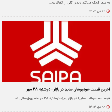
به شما کمک می‌کند دیدی کلی از اتفاقات…
۲۹ دی ۱۴۰۴
آخرین قیمت خودروهای سایپا در بازار - دوشنبه ۲۸ مهر
قیمت محصولات سایپا در بازار ویژه دوشنبه ۲۸ مهرماه بروزرسانی شد.
۲۸ مهر ۱۴۰۴