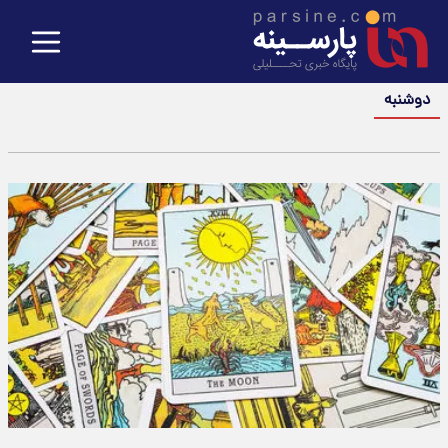
دوشنبه