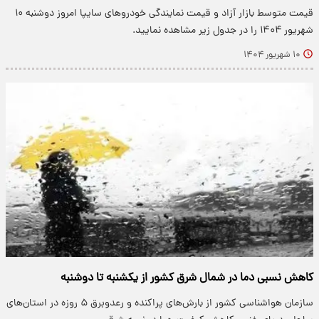
قیمت متوسط بازار آزاد و قیمت نمایندگی خودرو‌های سایپا امروز دوشنبه ۱۰
شهریور ۱۴۰۴ را در جدول زیر مشاهده نمایید.
۱۰ شهریور ۱۴۰۴
کاهش نسبی دما در شمال شرق کشور از یکشنبه تا دوشنبه
سازمان هواشناسی کشور از بارش‌‌های پراکنده و رعدوبرق ۵ روزه در استان‌های