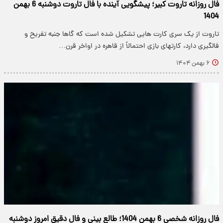
فال روزانه تاروت کبیر؛ پیشگویی آینده با فال تاروت دوشنبه 6 بهمن
1404
تاروت از یک سری کارت هایی تشکیل شده است که گاها جنبه تفریح و
فالگیری دارد، کارتهای بازی احتمالاً از قاهره در اواخر قرن…
۶ بهمن ۱۴۰۴
فال روزانه شخصی 6 بهمن 1404؛ طالع بینی و فال دقیق امروز دوشنبه