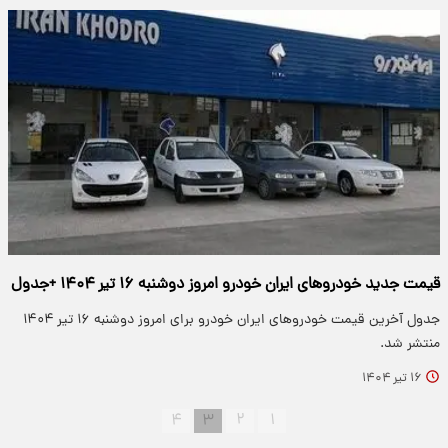
قیمت جدید خودروهای ایران خودرو امروز دوشنبه ۱۶ تیر ۱۴۰۴ +جدول
جدول آخرین قیمت خودروهای ایران خودرو برای امروز دوشنبه ۱۶ تیر ۱۴۰۴
منتشر شد.
۱۶ تیر ۱۴۰۴
۴
۳
۲
۱