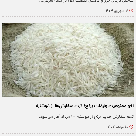
ساحلی دریای خزر و کاهش کیفیت هوا در نیمه شرقی…
۷ شهریور ۱۴۰۴
لغو ممنوعیت واردات برنج؛ ثبت سفارش‌ها از دوشنبه
ثبت سفارش جدید برنج از دوشنبه ۱۳ مرداد آغاز می‌شود.
۱۰ مرداد ۱۴۰۴