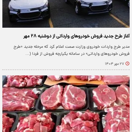
آغاز طرح جدید فروش خودروهای وارداتی از دوشنبه ۲۸ مهر
مدیر طرح واردات خودروی وزارت صمت اعلام کرد که مرحله جدید «طرح
فروش خودروهای وارداتی» در سامانه یکپارچه فروش از فردا (…
۲۷ مهر ۱۴۰۴