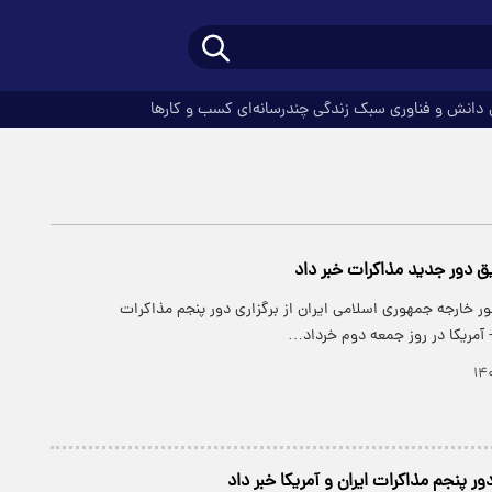
دانش و فناوری
سبک زندگی
چندرسانه‌ای
کسب و کارها
یق دور جدید مذاکرات خبر داد
ر خارجه جمهوری اسلامی ایران از برگزاری دور پنجم مذاکرات
 آمریکا در روز جمعه دوم خرداد…
ور پنجم مذاکرات ایران و آمریکا خبر داد