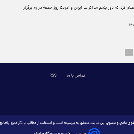
لام کرد که دور پنجم مذاکرات ایران و آمریکا روز جمعه در رم برگزار
۱
تماس با ما
RSS
وق مادی و معنوی این سایت متعلق به پارسینه است و استفاده از مطالب با ذکر منبع بلامان
طراحی سایت خبری و خبرگزاری آسام