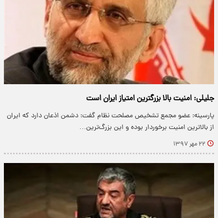
جلیلی: امنیت بالا بزرگترین امتیاز ایران است
پارسینه: عضو مجمع تشخیص مصلحت نظام گفت: دشمن اذعان دارد که ایران
از بالاترین امنیت برخوردار بوده و این بزرگ‌ترین…
۲۲ مهر ۱۳۹۷