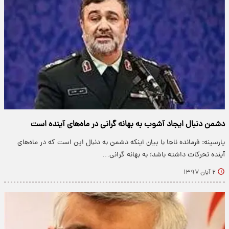
دشمن دنبال ایجاد آشوب به بهانه گرانی در ماه‌های آینده است
پارسینه: فرمانده ناجا با بیان اینکه دشمن به دنبال این است که در ماه‌های
آینده تحرکات داشته باشد؛ به بهانه گرانی…
۲ آبان ۱۳۹۷