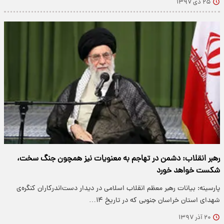
۲۵ دی ۱۳۹۷
رهبر انقلاب: دشمن در تهاجم به معنویات نیز همچون جنگ سخت،
شکست خواهد خورد
پارسینه: بیانات رهبر معظم انقلاب اسلامی در دیدار دست‌اندرکاران کنگره‌ی
شهدای استان خراسان جنوبی که در تاریخ ۱۴…
۲۰ آذر ۱۳۹۷