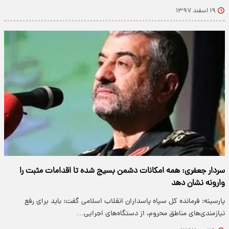
۱۹ اسفند ۱۳۹۷
سردار جعفری: همه امکانات دشمن بسیج شده تا اقدامات مثبت را
وارونه نشان دهد
پارسینه: فرمانده کل سپاه پاسداران انقلاب اسلامی گفت: باید برای رفع
نیازمندی‌های مناطق محروم، از دستگاه‌های اجرایی…