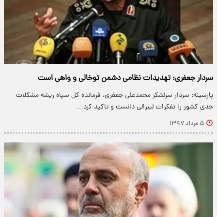
سردار جعفری: تهدیدات نظامی دشمن توخالی و واهی است
پارسینه: سردار سرلشکر محمدعلی جعفری، فرمانده کل سپاه ریشه مشکلات
جدی کشور را تفکرات لیبرالی دانست و تاکید کرد…
۵ مرداد ۱۳۹۷