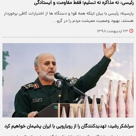
رئیسی: نه مذاکره نه تسلیم؛ فقط مقاومت و ایستادگی
پارسینه: رئیسی با بیان اینکه همه قوا و دستگاه ها از اختیارات کافی برخوردار
هستند، بهبود وضعیت معیشت مردم را در گرو…
۲۳ اردیبهشت ۱۳۹۸
سرلشکر رشید: تهدیدکنندگان را از رویارویی با ایران پشیمان خواهیم کرد