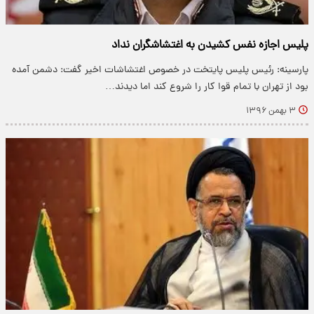
پلیس اجازه نفس کشیدن به اغتشاشگران نداد
پارسینه: رئیس پلیس پایتخت در خصوص اغتشاشات اخیر گفت: دشمن آمده
بود از تهران با تمام قوا کار را شروع کند اما دیدند…
۳ بهمن ۱۳۹۶