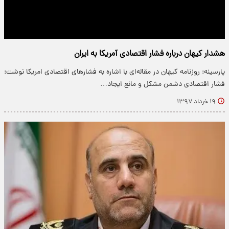
هشدار کیهان درباره فشار اقتصادی آمریکا به ایران
پارسینه: روزنامه کیهان در مقاله‌ای با اشاره به فشارهای اقتصادی امریکا نوشت:
فشار اقتصادی دشمن مشکل و مانع ایجاد…
۱۹ خرداد ۱۳۹۷