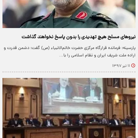
نیروهای مسلح هیچ تهدیدی را بدون پاسخ نخواهند گذاشت
پارسینه: فرمانده قرارگاه مرکزی حضرت خاتم‌الانبیاء (ص) گفت: دشمن قدرت و
اراده ملت شریف ایران و نظام اسلامی را با…
۱۱ تیر ۱۳۹۷