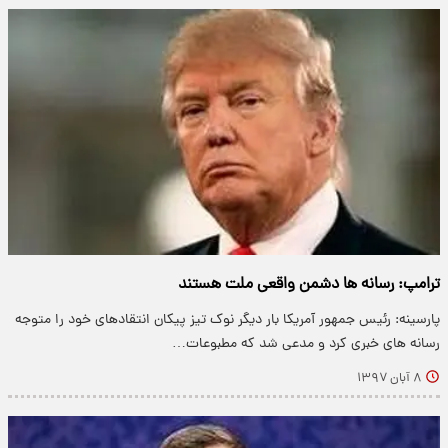
ترامپ: رسانه ها دشمن واقعی ملت هستند
پارسینه: رئیس جمهور آمریکا بار دیگر نوک تیز پیکان انتقادهای خود را متوجه
رسانه های خبری کرد و مدعی شد که مطبوعات…
۸ آبان ۱۳۹۷