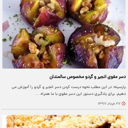
دسر مقوی انجیر و گردو مخصوص سالمندان
پارسینه: در این مطلب نحوه درست کردن دسر انجیر و گردو را آموزش می
دهیم. برای یادگیری دستور این دسر مقوی با ما همراه …
۲۷ خرداد ۱۳۹۷