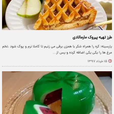
طرز تهیه پیروک مارمالادی
پارسینه: کره را همراه شکر با همزن برقی می زنیم تا کاملا نرم و پوک شود .تخم
مرغ ها را یکی یکی اضافه کرده و پس از…
۱۵ خرداد ۱۳۹۷