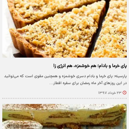
پای خرما و بادام؛ هم خوشمزه، هم انرژی زا
پارسینه: پای خرما و بادام دسری خوشمزه و همچنین مقوی است که می‌توانید
در این روز‌های آخر ماه رمضان برای سفره افطار…
۲۳ خرداد ۱۳۹۷