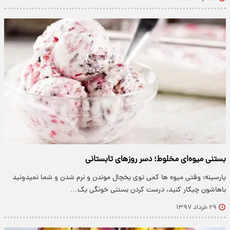
بستنی میوه‌ای مخلوط؛ دسر روز‌های تابستانی
پارسینه: وقتی میوه ها کمی توی یخچال موندن و نرم شدن و شما نمیدونید
باهاشون چیکار کنید، درست کردن بستنی خونگی یک…
۲۹ خرداد ۱۳۹۷