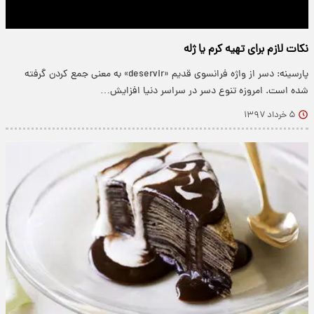
نکات لازم برای تهیه کرم یا ژله
پارسینه: دسر از واژه فرانسوی قدیم «deservir» به معنی جمع کردن گرفته
شده است. امروزه تنوع دسر در سراسر دنیا افزایش…
۵ خرداد ۱۳۹۷