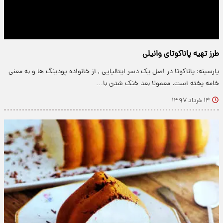
طرز تهیه پاناکوتای وانیلی
پارسینه: پاناکوتا در اصل یک دسر ایتالیایی , از خانواده پودینگ ها و به معنی
خامه پخته است. معمولا بعد خنک شدن با…
۱۴ خرداد ۱۳۹۷