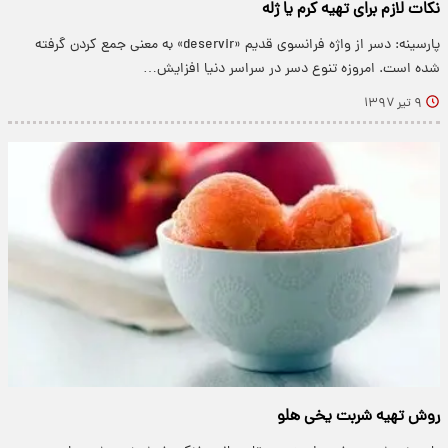
نکات لازم برای تهیه کرم یا ژله
پارسینه: دسر از واژه فرانسوی قدیم «deservir» به معنی جمع کردن گرفته
شده است. امروزه تنوع دسر در سراسر دنیا افزایش…
۹ تیر ۱۳۹۷
روش تهیه شربت یخی هلو