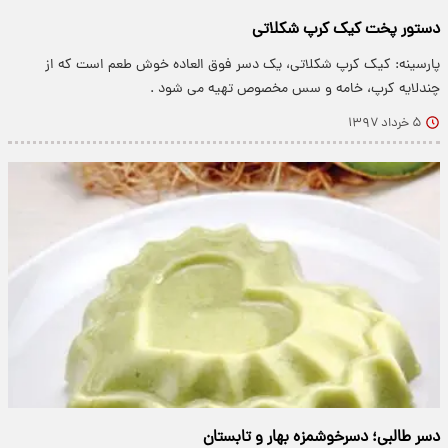
دستور پخت کیک کرپ شکلاتی
پارسینه: کیک کرپ شکلاتی، یک دسر فوق العاده خوش طعم است که از
چندلایه کرپ، خامه و سس مخصوص تهیه می شود .
۵ خرداد ۱۳۹۷
دسر طالبی؛ دسرخوشمزه بهار و تابستان