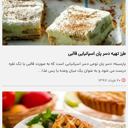
طرز تهیه دسر پان اسپانیایی قالبی
پارسینه: دسر پان نوعی دسر اسپانیایی است که به صورت قالبی یا تک نفره
درست می شود و به عنوان یک میان وعده یا پس غذا…
۲۰ خرداد ۱۳۹۷