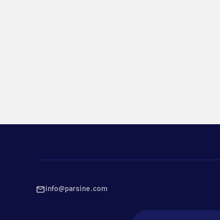
info@parsine.com