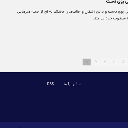
ی روی دست
حی روی دست و دادن اشکال و حالت‌های مختلف به آن از جمله هنرهایی
 مجذوب خود می‌کند.
۹
۸
۷
۶
۵
تماس با ما
RSS