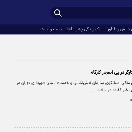
دانش و فناوری
سبک زندگی
چندرسانه‌ای
کسب و کارها
ر در پی انفجار كارگاه
 ملكی، سخنگوی سازمان آتش‌نشانی و خدمات ایمنی شهرداری تهران در
ن خبر گفت: در ساعت…