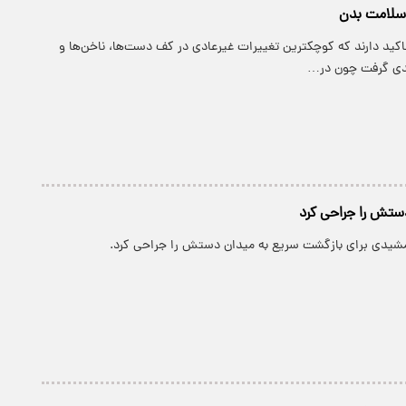
سلامت بدن
اکید دارند که کوچکترین تغییرات غیرعادی در کف دست‌ها، ناخن‌ها و
جدی گرفت چون در…
ستش را جراحی کرد
شیدی برای بازگشت سریع به میدان دستش را جراحی کرد.