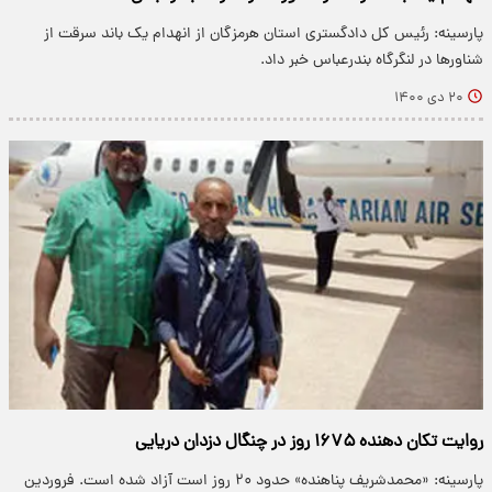
پارسینه: رئیس کل دادگستری استان هرمزگان از انهدام یک باند سرقت از
شناور‌ها در لنگرگاه بندرعباس خبر داد.
۲۰ دی ۱۴۰۰
روایت تکان دهنده ۱۶۷۵ روز در چنگال دزدان دریایی
پارسینه: «محمدشریف پناهنده» حدود ۲۰ روز است آزاد شده است. فروردین