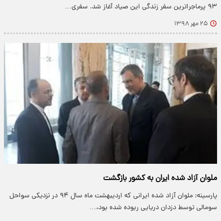
۹۳ پرماجراترین سفر زندگی این صیاد آغاز شد. سفری…
۲۵ مهر ۱۳۹۸
ملوان آزاد شده ایران به کشور بازگشت
پارسینه: ملوان آزاد شده ایرانی که اردیبهشت ماه سال ۹۴ در نزدیکی سواحل
سومالی توسط دزدان دریایی ربوده شده بود،…