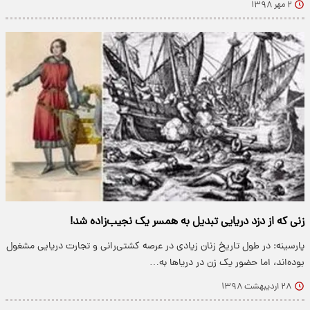
۲ مهر ۱۳۹۸
زنی که از دزد دریایی تبدیل به همسر یک نجیب‌زاده شد!
پارسینه: در طول تاریخ زنان زیادی در عرصه کشتی‌رانی و تجارت دریایی مشغول
بوده‌اند، اما حضور یک زن در دریا‌ها به…
۲۸ اردیبهشت ۱۳۹۸