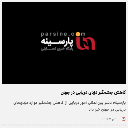
کاهش چشمگیر دزدی دریایی در جهان
پارسینه: دفتر بین‌المللی امور دریایی از کاهش چشمگیر موارد دزدی‌های
دریایی در جهان خبر داد.
۲۱ دی ۱۳۹۵