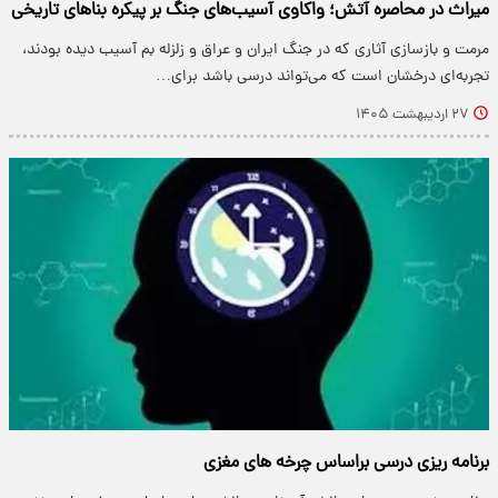
میراث در محاصره آتش؛ واکاوی آسیب‌های جنگ بر پیکره بناهای تاریخی
مرمت و بازسازی آثاری که در جنگ ایران و عراق و زلزله بم آسیب دیده بودند،
تجربه‌ای درخشان است که می‌تواند درسی باشد برای…
۲۷ اردیبهشت ۱۴۰۵
برنامه ریزی درسی براساس چرخه های مغزی