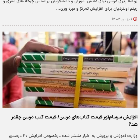
برنامه ریزی درسی برای دانش آموزان و دانشجویان براساس چرخه های مغزی و
ریتم اولتردیان برای افزایش تمرکز و بهره وری…
۱ بهمن ۱۴۰۴
افزایش سرسام‌آور قیمت کتاب‌های درسی/ قیمت کتب درسی چقدر
شد؟
وزارت آموزش و پرورش به اخبار منتشر شده درخصوص افزایش ۱۱۰ درصدی