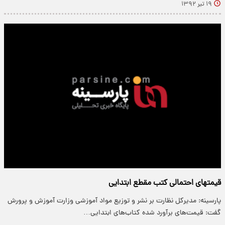
۱۹ تیر ۱۳۹۲
قیمتهای احتمالی کتب‌ مقطع ابتدایی
پارسینه: مدیرکل نظارت بر نشر و توزیع مواد آموزشی وزارت آموزش و پرورش
گفت: قیمت‌های برآورد شده کتاب‌های ابتدایی…