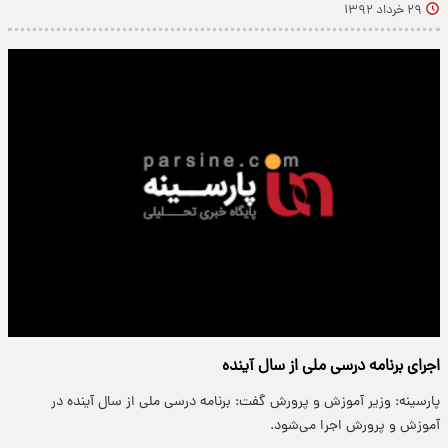
۲۹ خرداد ۱۳۹۲
اجرای برنامه درسی ملی از سال آینده
پارسینه: وزیر آموزش و پرورش گفت: برنامه درسی ملی از سال آینده در
آموزش و پرورش اجرا می‌شود.