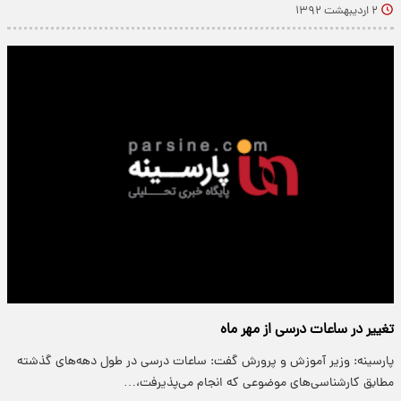
۲ اردیبهشت ۱۳۹۲
‌‌تغییر در ساعات درسی از مهر ماه
پارسینه: وزیر آموزش و پرورش گفت: ساعات درسی در طول دهه‌های گذشته
مطابق کارشناسی‌های موضوعی که انجام می‌پذیرفت،…