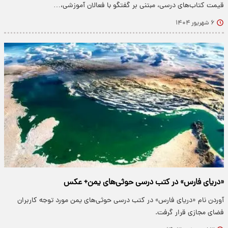
قیمت کتاب‌های درسی، مبتنی بر گفتگو با فعالان آموزشی،…
۶ شهریور ۱۴۰۴
«دریای فارس» در کتب درسی حوثی‌های یمن+ عکس
آوردن نام «دریای فارس» در کتب درسی حوثی‌های یمن مورد توجه کاربران
فضای مجازی قرار گرفت.