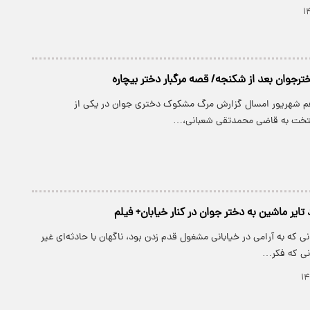
ترجوان بعد از شکنجه/ قصه مرگبار دختر بیچاره
دهم شهریور امسال گزارش مرگ مشکوک دختری جوان در یکی از
ایتخت به قاضی محمدتقی شعبانی،…
تایر ماشین به دختر جوان در کنار خیابان+ فیلم
نی که به آرامی در خیابانی مشغول قدم زدن بود، ناگهان با حادثه‌ای غیر
نی که فکر…