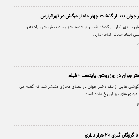
وان بعد از گذشت چهار ماه از مرگش در تهرانپارس
ن در تهرانپارس کشف شد. وی حدود چهار ماه پیش جان باخته و
ی ابعاد حادثه ادامه دارد.
ر جوان در روز روشن پایتخت + فیلم
وشی قاپی از یک دختر جوان در فضای مجازی منتشر شد که گفته می
له‌های های تهران رخ داده است.
ان گیری ۲۰ هزار دلاری