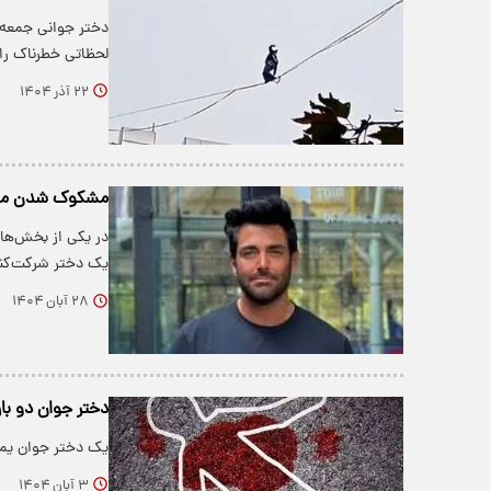
لحظاتی خطرناک را 
۲۲ آذر ۱۴۰۴
مشکوک شدن محمدر
در یکی از بخش‌های
یک دختر شرکت‌کنند
۲۸ آبان ۱۴۰۴
دختر جوان دو بار
یک دختر جوان یمن
۳ آبان ۱۴۰۴