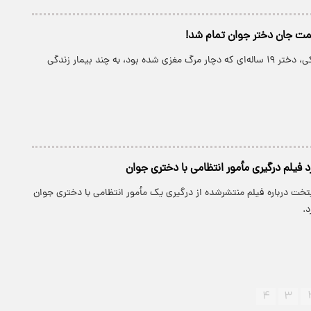
مت جان دختر جوان تمام شد!
پارسینه: آیناز جونکی، دختر ۱۹ ساله‌ای که دچار مرگ مغزی شده بود، به چند بیمار زندگی
 فیلم درگیری مأمور انتظامی با دختری جوان
تخت درباره فیلم منتشرشده از درگیری یک مأمور انتظامی با دختری جوان
د.
۴
۳