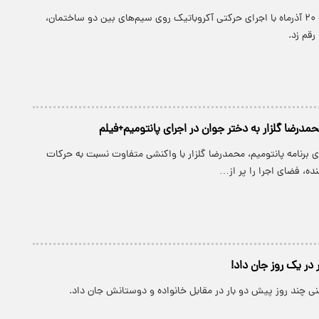
دختر جوانی جمعه ۲۰ آذرماه با اجرای حرکتی آکروباتیک روی سیم‌های بین دو ساختمان،
رقم زد.
ضا گلزار به دختر جوان در اجرای پانتومیم+فیلم
 برنامه پانتومیم، محمدرضا گلزار با واکنشی متفاوت نسبت به حرکات
ه، فضای اجرا را پر از…
 در یک روز جان داد!
ی چند روز پیش دو بار در مقابل خانواده و دوستانش جان داد.