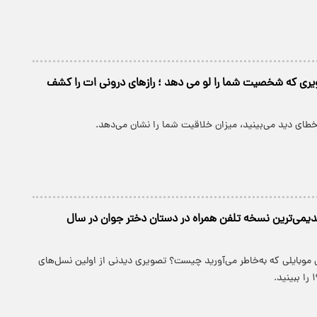
ی که شخصیت شما را لو می دهد ؛ رازهای درونی ات را کشف
 خطای دید می‌بینید، میزان خلاقیت شما را نشان می‌دهد.
دیمی‌ترین نسخه تلفن همراه در دستان دختر جوان در سال
موبایلی که به‌خاطر می‌آورید چیست؟ تصویری دیدنی از اولین نسل‌های