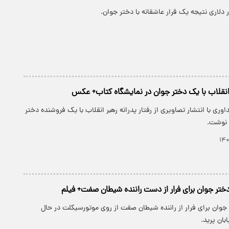
ر انقلاب با یک دختر جوان در نمایشگاه کتاب+ عکس
داوری با انتشار تصاویری از رفتار پدرانه رهبر انقلاب با یک فروشنده دختر
 نوشت.
تر جوان برای فرار از دست راننده شیطان صفت+ فیلم
جوان برای فرار از راننده شیطان صفت از روی موتورسیکلت در حال
ان پرید.