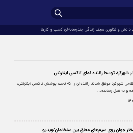
دانش و فناوری
سبک زندگی
چندرسانه‌ای
کسب و کارها
ر شهرکرد توسط راننده نمای تاکسی اینترنتی
تظامی شهرکرد موفق شدند راننده‌ای را که تحت پوشش تاکسی اینترنتی،
ده و به قتل رسانده…
تر جوان روی سیم‌های معلق بین ساختمان/ویدیو