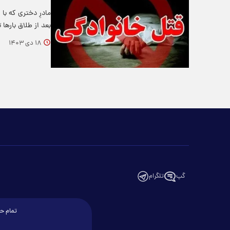
بعد از طلاق بارها
۱۸ دی ۱۴۰۳
گپ
تلگرام
تمام حق