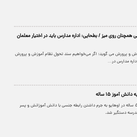
 همچنان روی میز / بطحایی: اداره مدارس باید در اختیار معلمان
وزش و پرورش می گوید: اگر می‌خواهیم سند تحول نظام آموزش و پرورش
اداره مدارس در…
نش آموز ۱۵ ساله
پارسینه: معلمی ۵۲ ساله در اوهایو به جرم داشتن رابطه جنسی با دانش آموزانش و پسر