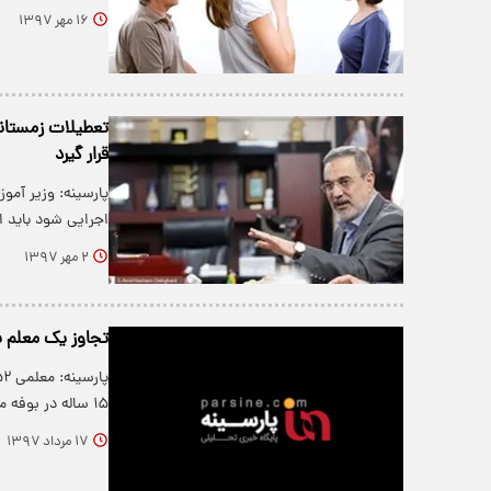
۱۶ مهر ۱۳۹۷
تعطیلات زمستانی
قرار گیرد
پارسینه: وزیر آم
اجرایی شود باید 
۲ مهر ۱۳۹۷
تجاوز یک معلم به دا
۱۵ ساله در بوفه مدرسه دستگیر شد.
۱۷ مرداد ۱۳۹۷