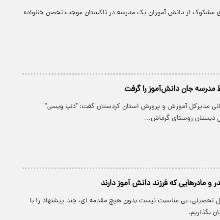
ی مشکوک از دانش آموزان یک مدرسه در تاکستان موجب تحصن خانواده
 مدرسه جان دانش‌آموز را گرفت
بانی مدیرکل آموزش و پرورش استان کردستان گفت: "دنیا ویسی"
ول دبستان روستای گرماش…
سال تحصیلی، بی مناسبت نیست بدون هیچ مقدمه ای، چند پیشنهاد را با
ان بگذاریم.