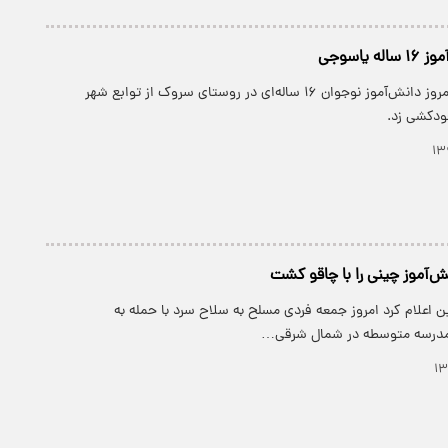
یاسوجی
پارسینه: سحرگاه امروز دانش‌آموز نوجوان ۱۶ ساله‌ای در روستای سروک از توابع شهر
دکشی زد.
 اعلام کرد امروز جمعه فردی مسلح به سلاح سرد با حمله به
مدرسه متوسطه در شمال شرقی…