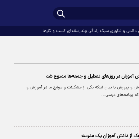
دانش و فناوری
سبک زندگی
چندرسانه‌ای
کسب و کارها
ش آموزان در روزهای تعطیل و جمعه‌ها ممنوع شد
زش و پرورش با بیان اینکه یکی از مشکلات و موانع ما در آموزش و
ه برنامه‌های درسی…
 از دانش آموزان یک مدرسه