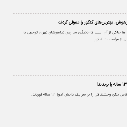
هوش، بهترین‌های کنکور را معرفی کردند
 ها حاکی از آن است که نخبگان مدارس تیزهوشان تهران توجهی به
خی از مؤسسات کنکور…
 بلای وحشتناکی را بر سر یک دانش آموز ۱۳ ساله آوردند.