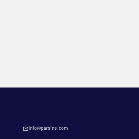
info@parsine.com