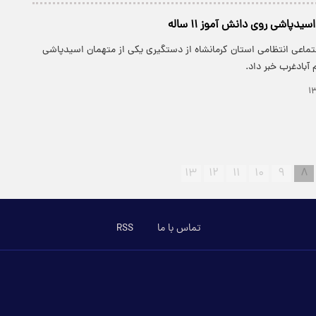
یدپاشی روی دانش آموز ۱۱ ساله
تماعی انتظامی استان کرمانشاه از دستگیری یکی از متهمان اسیدپاشی
آبادغرب خبر داد.
۱۳
۱۲
۱۱
۱۰
۹
۸
تماس با ما
RSS