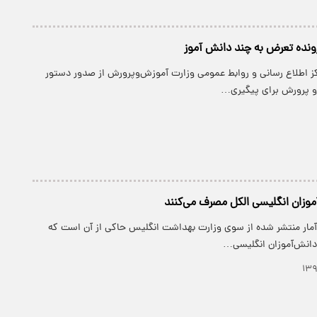
ونده تعرض به چند دانش آموز
کز اطلاع رسانی و روابط عمومی وزارت آموزش‌وپرورش از صدور دستور
و پرورش برای پیگیری…
وزان انگلیسی الکل مصرف می‌کنند
ن آمار منتشر شده از سوی وزارت بهداشت انگلیس حاکی از‌ آن است که
انش‌آموزان انگلیسی…