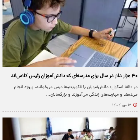
۴۰ هزار دلار در سال برای مدرسه‌ای که دانش‌آموزان رئیس کلاس‌اند
در «آلفا اسکول» دانش‌آموزان با الگوریتم‌ها درس می‌خوانند، پروژه انجام
می‌دهند و مهارت‌های زندگی می‌آموزند و بزرگسالان…
۱۴ مهر ۱۴۰۴