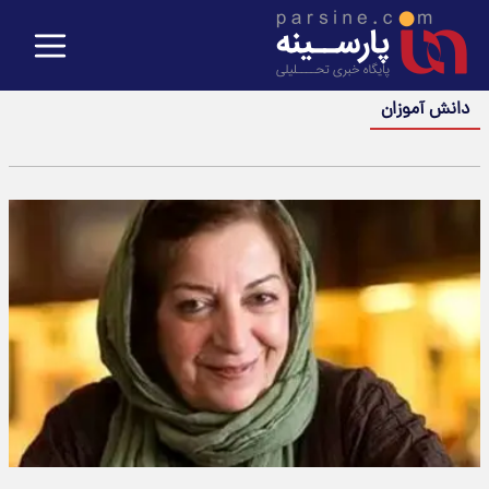
دانش آموزان