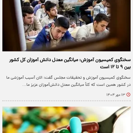
سخنگوی کمیسیون آموزش: میانگین معدل دانش آموزان کل کشور
بین ۹ تا ۱۲ است
سخنگوی کمیسیون آموزش و تحقیقات مجلس گفت: الان آسیب آموزشی ما
در کشور همین است که کلاً میانگین معدل دانش‌آموزان عزیز ما…
۱۳ مهر ۱۴۰۴