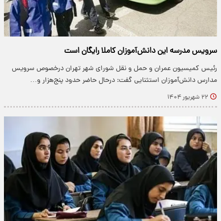
سرویس مدرسه این دانش‌آموزان کاملا رایگان است
رئیس کمیسیون عمران و حمل و نقل شورای شهر تهران درخصوص سرویس
مدارس دانش‌آموزان استثنایی گفت: درحال حاضر حدود پنج‌هزار و…
۲۲ شهریور ۱۴۰۴