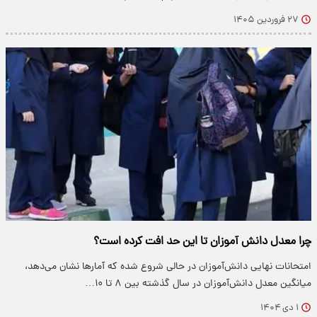
۲۷ فروردین ۱۴۰۵
چرا معدل دانش آموزان تا این حد افت کرده است؟
امتحانات نهایی دانش‌آموزان در حالی شروع شده که آمارها نشان می‌دهد،
میانگین معدل دانش‌آموزان در سال گذشته بین ۸ تا ۱۰…
۱ دی ۱۴۰۴