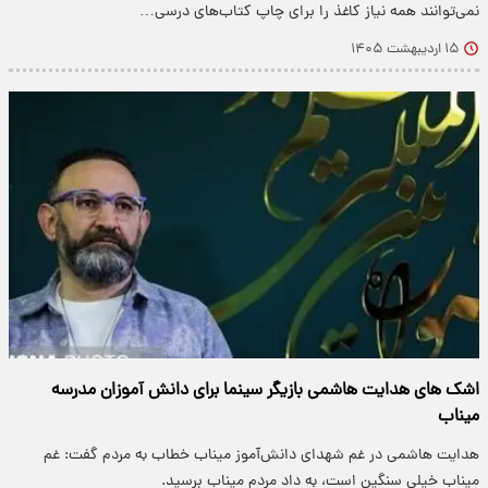
نمی‌توانند همه نیاز کاغذ را برای چاپ کتاب‌های درسی…
۱۵ اردیبهشت ۱۴۰۵
اشک های هدایت هاشمی بازیگر سینما برای دانش آموزان مدرسه
میناب
هدایت هاشمی در غم شهدای دانش‌آموز میناب خطاب به مردم گفت: غم
میناب خیلی سنگین است، به داد مردم میناب برسید.