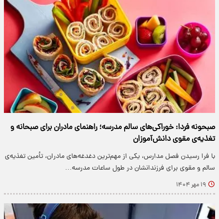
صبحونه فردا: خوراکی‌های سالم مدرسه؛ راهنمای مادران برای صبحانه‌ و
تغذیه‌ی مقوی دانش‌آموزان
با فرا رسیدن فصل مدارس، یکی از مهم‌ترین دغدغه‌های مادران، تأمین تغذیه‌ی
سالم و مقوی برای فرزندانشان در طول ساعات مدرسه…
۱۹ مهر ۱۴۰۴