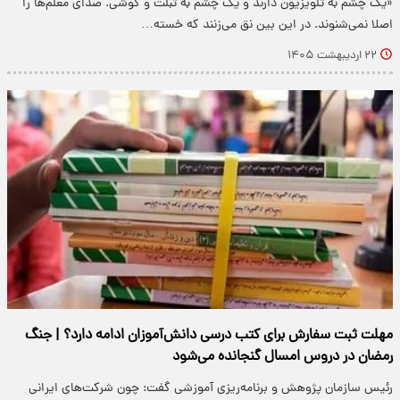
«یک چشم به تلویزیون دارند و یک چشم به تبلت و گوشی‌. صدای معلم‌ها را
اصلا نمی‌شنوند. در این بین نق می‌زنند که خسته…
۲۲ اردیبهشت ۱۴۰۵
مهلت ثبت سفارش برای کتب درسی دانش‌آموزان ادامه دارد؟ | جنگ
رمضان در دروس امسال گنجانده می‌شود
رئیس سازمان پژوهش و برنامه‌ریزی آموزشی گفت: چون شرکت‌های ایرانی