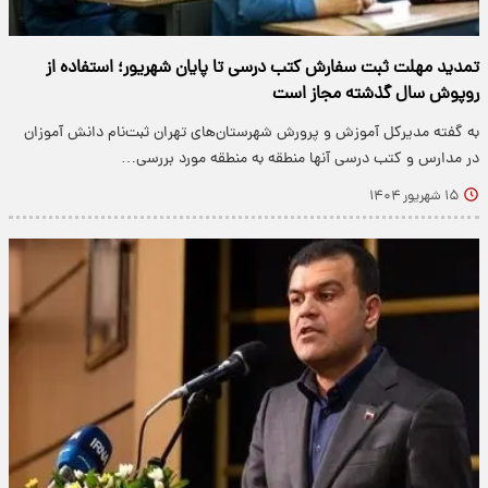
تمدید مهلت ثبت سفارش کتب درسی تا پایان شهریور؛ استفاده از
روپوش سال گذشته مجاز است
به گفته مدیرکل آموزش و پرورش شهرستان‌های تهران ثبت‌نام دانش آموزان
در مدارس و کتب درسی آنها منطقه به منطقه مورد بررسی…
۱۵ شهریور ۱۴۰۴