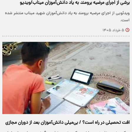
برشی از اجرای مرضیه برومند به یاد دانش‌آموزان میناب/ویدیو
ویدئویی از اجرای مرضیه برومند به یاد دانش‌آموزان شهید میناب منتشر شده
است.
۵ خرداد ۱۴۰۵
افت تحصیلی در راه است؟ / بی‌میلی دانش‌آموزان بعد از دوران مجازی