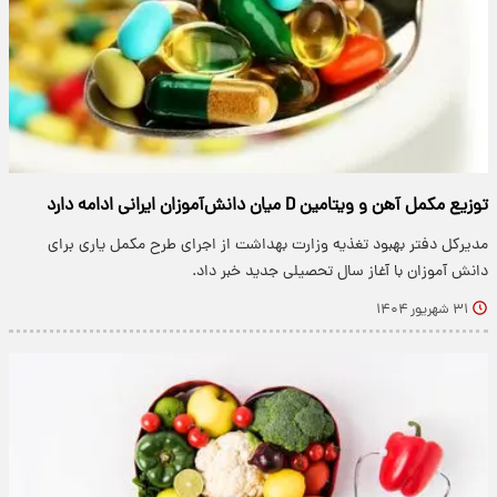
توزیع مکمل آهن و ویتامین D میان دانش‌آموزان ایرانی ادامه دارد
مدیرکل دفتر بهبود تغذیه وزارت بهداشت از اجرای طرح مکمل یاری برای
دانش آموزان با آغاز سال تحصیلی جدید خبر داد.
۳۱ شهریور ۱۴۰۴