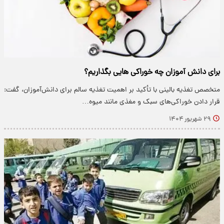
برای دانش ‌آموزان چه خوراکی هایی بگذاریم؟
متخصص تغذیه بالینی با تأکید بر اهمیت تغذیه سالم برای دانش‌آموزان، گفت:
قرار دادن خوراکی‌های سبک و مغذی مانند میوه…
۲۹ شهریور ۱۴۰۴