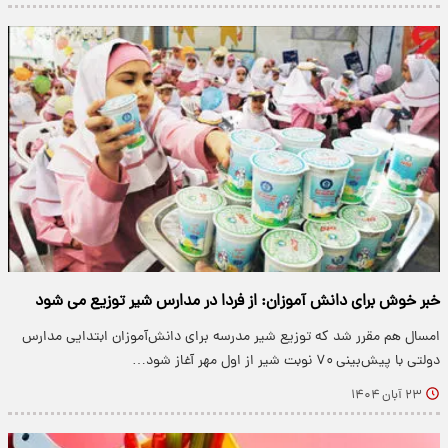
خبر خوش برای دانش آموزان: از فردا در مدارس شیر توزیع می شود
امسال هم مقرر شد که توزیع شیر مدرسه برای دانش‌آموزان ابتدایی مدارس
دولتی با پیش‌بینی ۷۰ نوبت شیر از اول مهر آغاز شود…
۲۳ آبان ۱۴۰۴