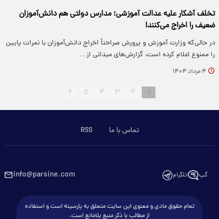
تخلف آشکار علیه عدالت آموزشی؛ مدارس دولتی هم دانش‌آموزان
ضعیف را اخراج می‌کنند!
در حالی‌که وزارت آموزش و پرورش صراحتاً اخراج دانش‌آموزان با نمرات پایین
را ممنوع اعلام کرده است، گزارش‌های میدانی از…
۴ مرداد ۱۴۰۴
۶
۵
۴
۳
۲
۱
تماس با ما
RSS
info@parsine.com
گپ
تلگرام
تمام حقوق مادی و معنوی این سایت متعلق به پارسینه است و استفاده
از مطالب با ذکر منبع بلامانع است.