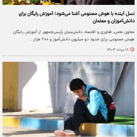
نسل آینده با هوش مصنوعی آشنا می‌شود؛ آموزش رایگان برای
دانش‌آموزان و معلمان
معاون علمی، فناوری و اقتصاد دانش‌بنیان رئیس‌جمهور از آموزش رایگان
هوش مصنوعی برای حدود دو میلیون دانش‌آموز و ۲۰۰ هزار…
۱۸ مرداد ۱۴۰۴