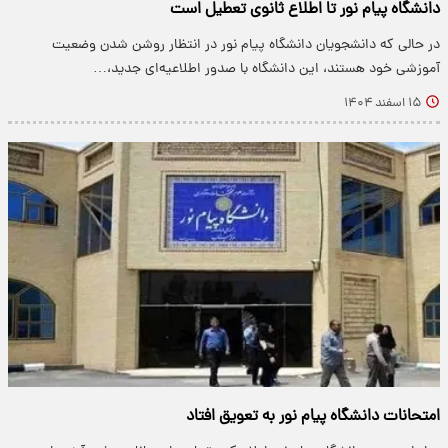
دانشگاه پیام نور تا اطلاع ثانوی تعطیل است
در حالی که دانشجویان دانشگاه پیام نور در انتظار روشن شدن وضعیت
آموزشی خود هستند، این دانشگاه با صدور اطلاعیه‌ای جدید،…
۱۵ اسفند ۱۴۰۴
امتحانات دانشگاه پیام نور به تعویق افتاد