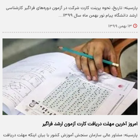
پارسینه: تاریخ، نحوه پرینت کارت شرکت در آزمون دوره‌های فراگیر کارشناسی
ارشد دانشگاه پیام نور بهمن ماه سال ۱۳۹۹…
۱۳ بهمن ۱۳۹۹
امروز آخرین مهلت دریافت کارت آزمون ارشد فراگیر
پارسینه: مشاور عالی سازمان سنجش آموزش کشور با بیان اینکه مهلت دریافت