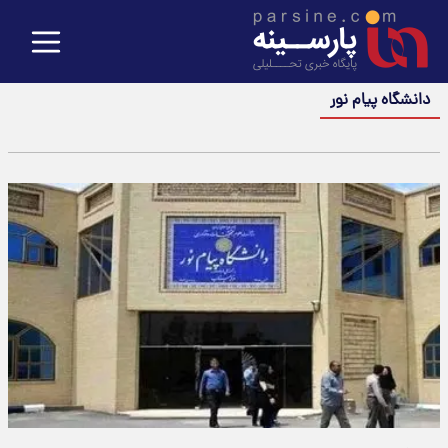
دانشگاه پیام نور