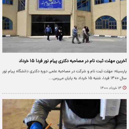
آخرین مهلت ثبت نام در مصاحبه دکتری پیام نور فردا ۱۵ خرداد
پارسینه: مهلت ثبت نام و شرکت در مصاحبه علمی دوره دکتری دانشگاه پیام نور
سال ۱۴۰۰ فردا، شنبه ۱۵ خرداد به پایان می‌رس…
۱۴ خرداد ۱۴۰۰