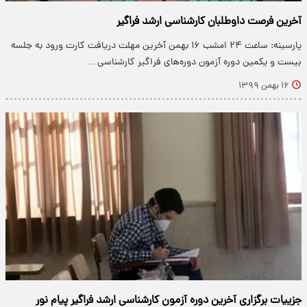
آخرین فرصت داوطلبان کارشناسی ارشد فراگیر
پارسینه: ساعت ۲۴ امشب ۱۶ بهمن آخرین مهلت دریافت کارت ورود به جلسه
بیست و یکمین دوره آزمون دوره‌های فراگیر کارشناسی…
۱۶ بهمن ۱۳۹۹
جزییات برگزاری آخرین دوره آزمون کارشناسی ارشد فراگیر پیام نور