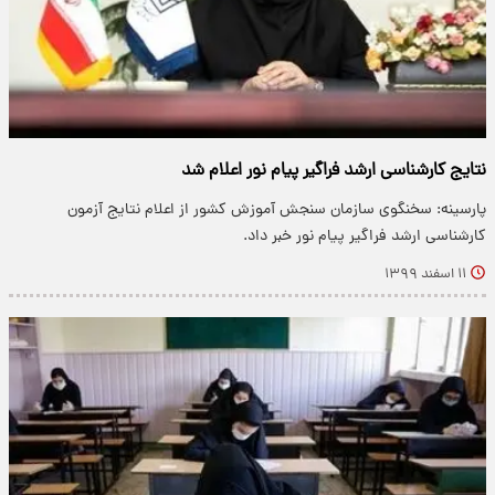
نتایج کارشناسی ارشد فراگیر پیام نور اعلام شد
پارسینه: سخنگوی سازمان سنجش آموزش کشور از اعلام نتایج آزمون
کارشناسی ارشد فراگیر پیام نور خبر داد.
۱۱ اسفند ۱۳۹۹