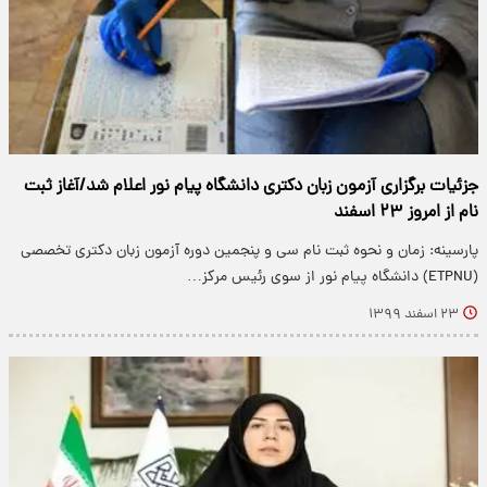
جزئیات برگزاری آزمون زبان دکتری دانشگاه پیام نور اعلام شد/آغاز ثبت
نام از امروز ۲۳ اسفند
پارسینه: زمان و نحوه ثبت نام سی و پنجمین دوره آزمون زبان دکتری تخصصی
(ETPNU) دانشگاه پیام نور از سوی رئیس مرکز…
۲۳ اسفند ۱۳۹۹