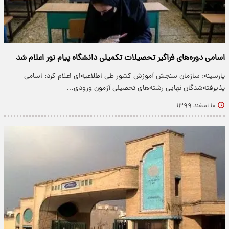
اسامی دوره‌های فراگیر تحصیلات تکمیلی دانشگاه پیام نور اعلام شد
پارسینه: سازمان سنجش آموزش کشور طی اطلاعیه‌ای اعلام کرد: اسامی
پذیرفته‌شدگان نهایی رشته‌های تحصیلی آزمون ورودی…
۱۰ اسفند ۱۳۹۹