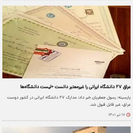
عراق ۲۷ دانشگاه ایرانی را غیرمعتبر دانست +لیست دانشگاه‌ها
پارسینه: رسول جعفریان خبر داد: مدارک ٢٧ دانشگاه ایرانی در کشور دوست
عراق، غیر قابل قبول شد.
۱۷ تیر ۱۴۰۱