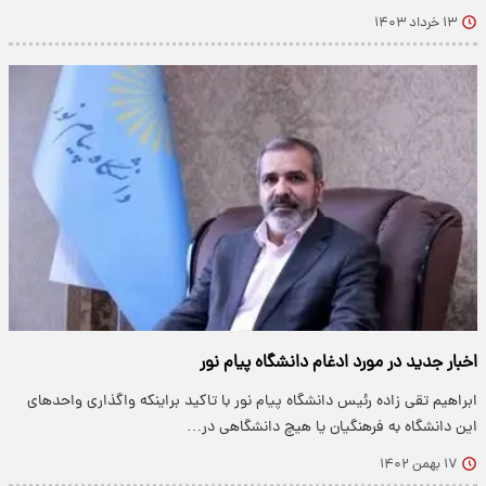
۱۳ خرداد ۱۴۰۳
اخبار جدید در مورد ادغام دانشگاه پیام نور
ابراهیم تقی زاده رئیس دانشگاه پیام نور با تاکید براینکه واگذاری واحدهای
این دانشگاه به فرهنگیان یا هیچ دانشگاهی در…
۱۷ بهمن ۱۴۰۲