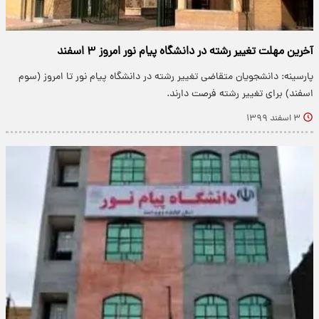
آخرین مهلت تغییر رشته در دانشگاه پیام نور امروز ۳ اسفند
پارسینه: دانشجویان متقاضی تغییر رشته در دانشگاه پیام نور تا امروز (سوم
اسفند) برای تغییر رشته فرصت دارند.
۳ اسفند ۱۳۹۹