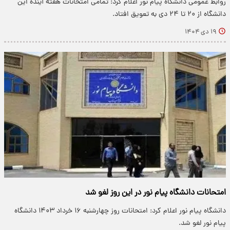
روابط عمومی دانشگاه پیام نور اعلام کرد: تمامی امتحانات هفته آینده این
دانشگاه از ۲۰ تا ۲۴ دی به تعویق افتاد.
۱۹ دی ۱۴۰۴
امتحانات دانشگاه پیام نور در این روز لغو شد
دانشگاه پیام نور اعلام کرد: امتحانات روز چهارشنبه ۱۶ خرداد ۱۴۰۳ دانشگاه
پیام نور لغو شد.