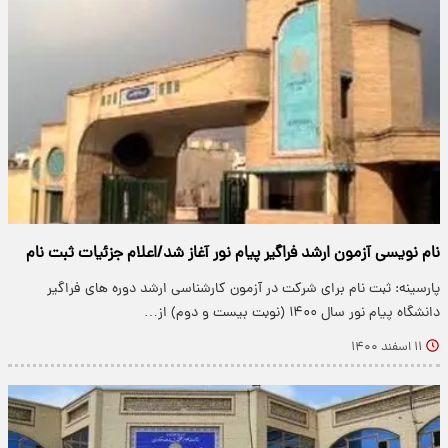
نام نویسی آزمون ارشد فراگیر پیام نور آغاز شد/اعلام جزئیات ثبت نام
پارسینه: ثبت نام برای شرکت در آزمون کارشناسی ارشد دوره های فراگیر
دانشگاه پیام نور سال ۱۴۰۰ (نوبت بیست و دوم) از…
۱۱ اسفند ۱۴۰۰