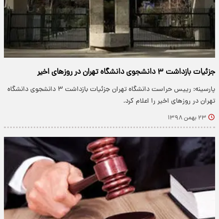
جزئیات بازداشت ۳ دانشجوی دانشگاه تهران در روز‌های اخیر
پارسینه: رییس حراست دانشگاه تهران جزئیات بازداشت ۳ دانشجوی دانشگاه
تهران در روز‌های اخیر را اعلام کرد.
۲۳ بهمن ۱۳۹۸