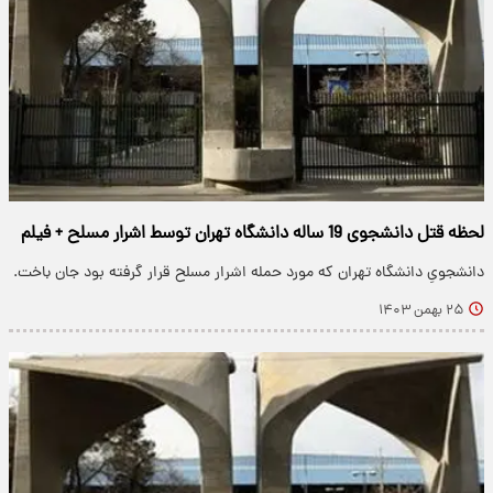
لحظه قتل دانشجوی 19 ساله دانشگاه تهران توسط اشرار مسلح + فیلم
دانشجویِ دانشگاه تهران که مورد حمله اشرار مسلح قرار گرفته بود جان باخت.
۲۵ بهمن ۱۴۰۳