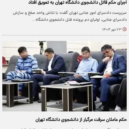
اجرای حکم قاتل دانشجوی دانشگاه تهران به تعویق افتاد
سرپرست دادسرای امور جنایی تهران گفت: با تلاش واحد صلح و سازش
دادسرای جنایی، اولیای دم پرونده قتل دانشجوی دانشگاه…
۲۳ مهر ۱۴۰۴
حکم عاملان سرقت مرگبار از دانشجوی دانشگاه تهران