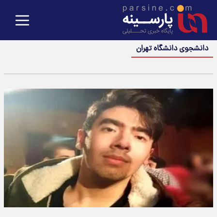
دانشجوی دانشگاه تهران