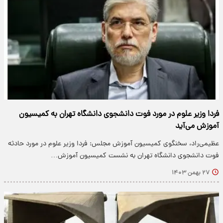
فردا وزیر علوم در مورد فوت دانشجوی دانشگاه تهران به کمیسیون
آموزش می‌آید
عظیمی‌راد، سخنگوی کمیسیون آموزش مجلس: فردا وزیر علوم در مورد حادثه
فوت دانشجوی دانشگاه تهران به نشست کمیسیون آموزش…
۲۷ بهمن ۱۴۰۳