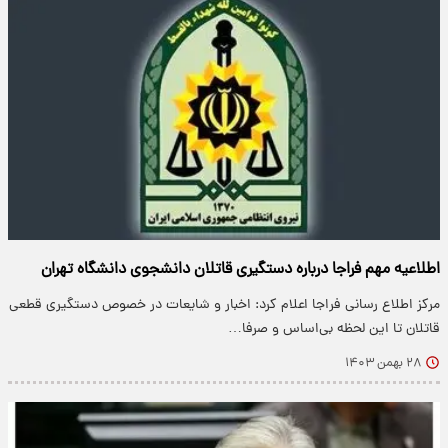
اطلاعیه مهم فراجا درباره دستگیری قاتلان دانشجوی دانشگاه تهران
مرکز اطلاع رسانی فراجا اعلام کرد: اخبار و شایعات در خصوص دستگیری قطعی
قاتلان تا این لحظه بی‌اساس و صرفا…
۲۸ بهمن ۱۴۰۳