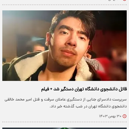
قاتل دانشجوی دانشگاه تهران دستگیر شد + فیلم
سرپرست دادسرای جنایی از دستگیری عاملان سرقت و قتل امیر محمد خالقی
دانشجوی دانشگاه تهران در شب گذشته خبر داد.
۳۰ بهمن ۱۴۰۳