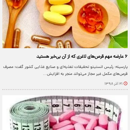
۶ عارضه مهم قرص‌های لاغری که از آن بی‌خبر هستید
پارسینه: رئیس انستیتو تحقیقات تغذیه‌ای و صنایع غذایی کشور گفت: مصرف
قرص‌های مکمل غیر مجاز می‌تواند منجر به افزایش…
۲۱ آذر ۱۳۹۸