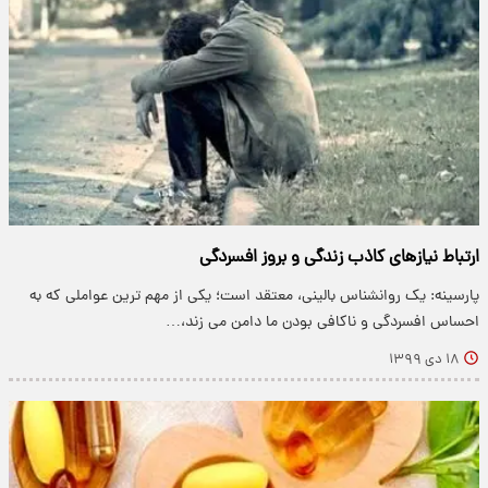
ارتباط نیازهای کاذب زندگی و بروز افسردگی
پارسینه: یک روانشناس بالینی، معتقد است؛ یکی از مهم ترین عواملی که به
احساس افسردگی و ناکافی بودن ما دامن می زند،…
۱۸ دی ۱۳۹۹