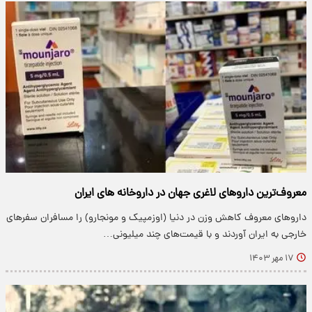
معروف‌ترین داروهای لاغری جهان در داروخانه های ایران
داروهای معروف کاهش وزن در دنیا (اوزمپیک و مونجارو) را مسافران سفرهای
خارجی به ایران آوردند و با قیمت‌های چند میلیونی…
۱۷ مهر ۱۴۰۳