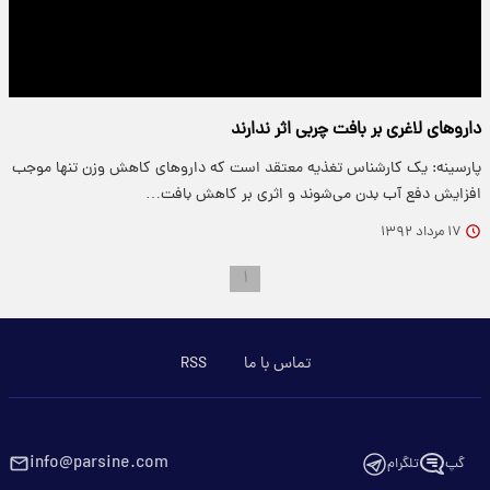
داروهای لاغری بر بافت چربی اثر ندارند
پارسینه: یک کار‌شناس تغذیه معتقد است که داروهای کاهش وزن تنها موجب
افزایش دفع آب بدن می‌شوند و اثری بر کاهش بافت…
۱۷ مرداد ۱۳۹۲
۱
تماس با ما
RSS
info@parsine.com
گپ
تلگرام