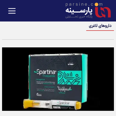
داروهای لاغری