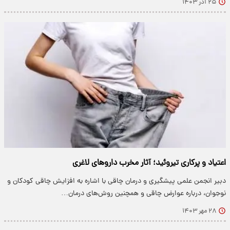
۲۵ آذر ۱۴۰۳
اعتیاد و پرکاری تیروئید؛ آثار مخرب داروهای لاغری
دبیر انجمن علمی پیشگیری و درمان چاقی با اشاره به افزایش چاقی کودکان و
نوجوان، درباره عوارض چاقی و همچنین روش‌های درمان…
۲۸ مهر ۱۴۰۳