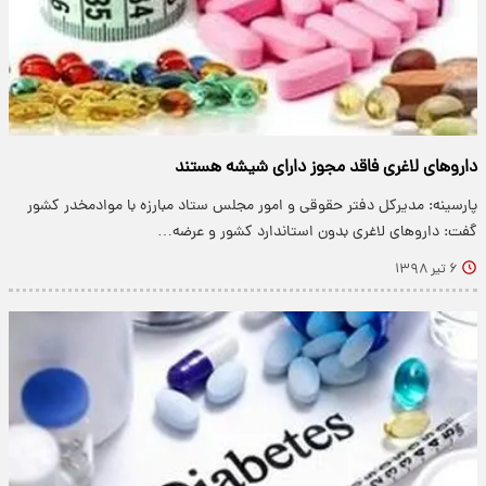
دارو‌های لاغری فاقد مجوز دارای شیشه هستند
پارسینه: مدیرکل دفتر حقوقی و امور مجلس ستاد مبارزه با موادمخدر کشور
گفت: دارو‌های لاغری بدون استاندارد کشور و عرضه…
۶ تیر ۱۳۹۸