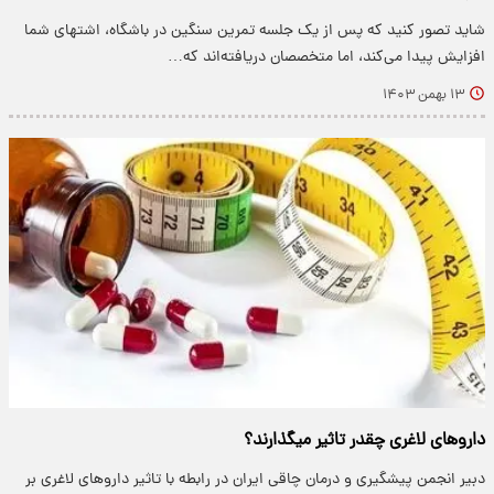
شاید تصور کنید که پس از یک جلسه تمرین سنگین در باشگاه، اشتهای شما
افزایش پیدا می‌کند، اما متخصصان دریافته‌اند که…
۱۳ بهمن ۱۴۰۳
داروهای لاغری چقدر تاثیر میگذارند؟
دبیر انجمن پیشگیری و درمان چاقی ایران در رابطه با تاثیر داروهای لاغری بر