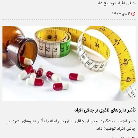
چاقی افراد توضیح داد.
۲ دی ۱۴۰۳
تأثیر داروهای لاغری بر چاقی افراد
دبیر انجمن پیشگیری و درمان چاقی ایران در رابطه با تأثیر داروهای لاغری بر
چاقی افراد توضیح داد.