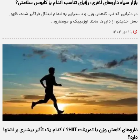
بازار سیاه داروهای لاغری: رؤیای تناسب اندام یا کابوس سلامتی؟
در دنیایی که تب کاهش وزن و دستیابی به اندام ایدئال فراگیر شده، ظهور
نسل جدیدی از داروها مانند اوزمپیک و مونجارو،…
۱۹ مهر ۱۴۰۴
داروهای کاهش وزن یا تمرینات HIIT؟ / کدام یک تأثیر بیشتری بر اشتها
دارد؟