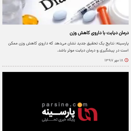
درمان دیابت با داروی کاهش وزن
پارسینه: نتایج یک تحقیق جدید نشان می‌دهد که داروی کاهش وزن ممکن
است در پیشگیری و درمان دیابت موثر باشد.
۱۸ مهر ۱۳۹۷