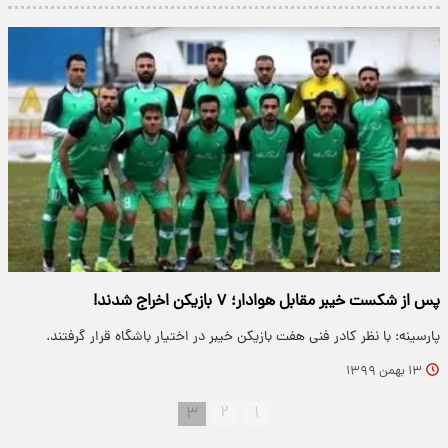
پس از شکست خیبر مقابل هوادار؛ ۷ بازیکن اخراج شدند!
پارسینه: با نظر کادر فنی هفت بازیکن خیبر در اختیار باشگاه قرار گرفتند.
۱۳ بهمن ۱۳۹۹
۳
۲
۱