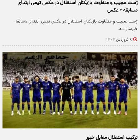
ژست عجیب و متفاوت بازیکنان استقلال در عکس تیمی ابتدای
مسابقه + عکس
ژست عجیب و متفاوت بازیکنان استقلال در عکس تیمی ابتدای مسابقه
خبرساز شد.
۹ فروردین ۱۴۰۴
ترکیب استقلال مقابل خیبر