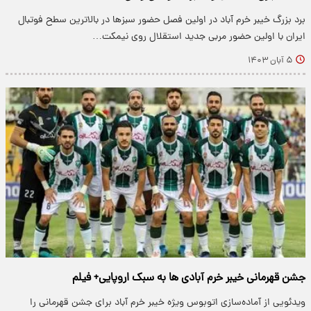
برد بزرگ خیبر خرم آباد در اولین فصل حضور سبزها در بالاترین سطح فوتبال
ایران با اولین حضور مربی جدید استقلال روی نیمکت…
۵ آبان ۱۴۰۳
جشن قهرمانی خیبر خرم آبادی ها به سبک اروپایی+ فیلم
ویدئویی از آماده‌سازی اتوبوس ویژه خیبر خرم آباد برای جشن قهرمانی را