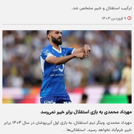
ترکیب استقلال و خیبر مشخص شد.
۹ فروردین ۱۴۰۴
مهرداد محمدی به بازی استقلال برابر خیبر نمی‌رسد
مهرداد محمدی، وینگر تیم استقلال، به بازی اول آبی‌پوشان در سال ۱۴۰۴ برابر
خیبر خرم‌آباد نخواهد رسید. استقلالی‌ها…