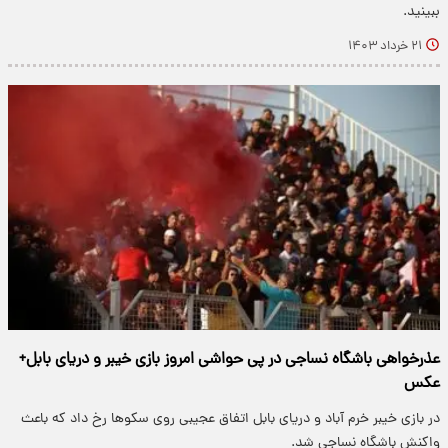
ببینید.
۲۱ خرداد ۱۴۰۳
عذرخواهی باشگاه نساجی در پی حواشی امروز بازی خیبر و دریای بابل+
عکس
در بازی خیبر خرم آباد و دریای بابل اتفاق عجیبی روی سکوها رخ داد که باعث
واکنش باشگاه نساجی شد.