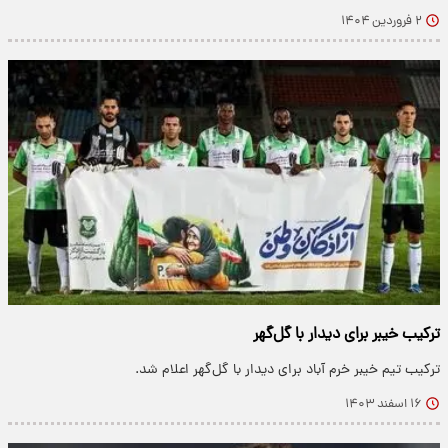
۲ فروردین ۱۴۰۴
ترکیب خیبر برای دیدار با گل‌گهر
ترکیب تیم خیبر خرم آباد برای دیدار با گل‌گهر اعلام شد.
۱۶ اسفند ۱۴۰۳