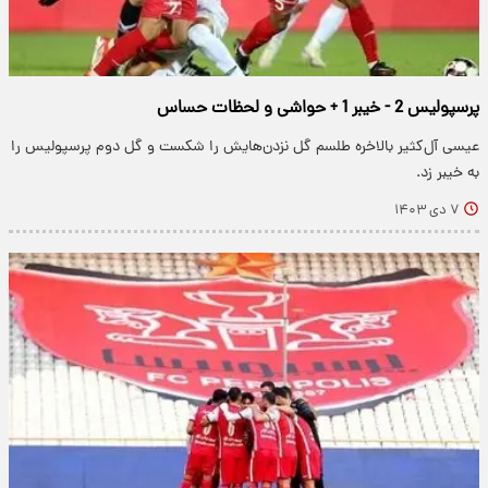
پرسپولیس 2 - خیبر 1 + حواشی و لحظات حساس
عیسی آل‌کثیر بالاخره طلسم گل نزدن‌هایش را شکست و گل دوم پرسپولیس را
به خیبر زد.
۷ دی ۱۴۰۳