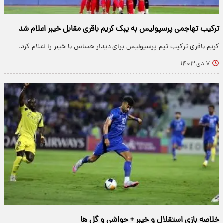
ترکیب تهاجمی پرسپولیس به یبک کریم باقری مقابل خیبر اعلام شد
کریم باقری ترکیب تیم پرسپولیس برای دیدار حساس با خیبر را اعلام کرد.
۷ دی ۱۴۰۳
خلاصه بازی استقلال و خیبر + حواشی و گل ها