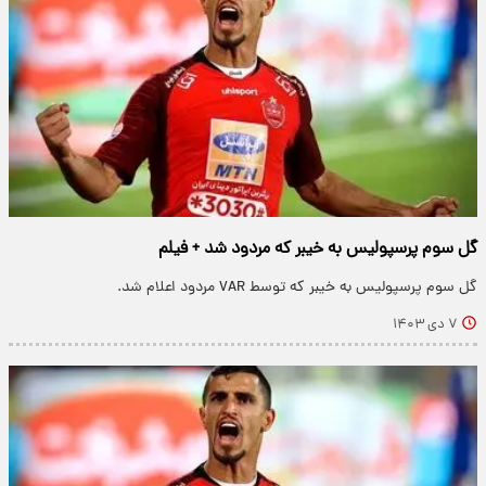
گل سوم پرسپولیس به خیبر که مردود شد + فیلم
گل سوم پرسپولیس به خیبر که توسط VAR مردود اعلام شد.
۷ دی ۱۴۰۳