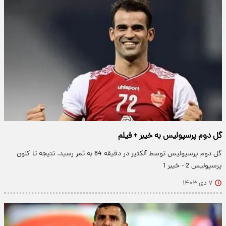
گل دوم پرسپولیس به خیبر + فیلم
گل دوم پرسپولیس توسط آلکثیر در دقیقه 84 به ثمر رسید. نتیجه تا کنون
پرسپولیس 2 - خیبر 1
۷ دی ۱۴۰۳