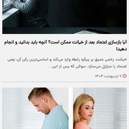
آیا بازسازی اعتماد بعد از خیانت ممکن است؟ آنچه باید بدانید و انجام
دهید!
خیانت، زخمی عمیق بر پیکره رابطه وارد می‌کند و اساسی‌ترین رکن آن، یعنی
اعتماد را متزلزل می‌سازد. سوالی که پس از این…
۹ اردیبهشت ۱۴۰۴