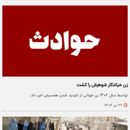
زن خیانتکار شوهرش را کشت
اواسط سال ۱۴۰۲ زن جوانی از ناپدید شدن همسرش خبر داد.
۲۹ تیر ۱۴۰۴