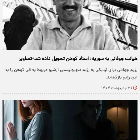
خیانت جولانی به سوریه؛ اسناد کوهن تحویل داده شد+تصاویر
رژیم جولانی برای نزدیکی به رژیم صهیونیستی آرشیو مربوط به الی کوهن را به
این رژیم بازگرداند.
۳۱ اردیبهشت ۱۴۰۴