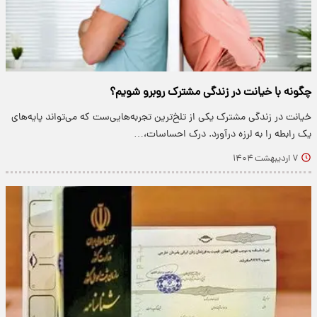
چگونه با خیانت در زندگی مشترک روبرو شویم؟
خیانت در زندگی مشترک یکی از تلخ‌ترین تجربه‌هایی‌ست که می‌تواند پایه‌های
یک رابطه را به لرزه درآورد. درک احساسات،…
۷ اردیبهشت ۱۴۰۴