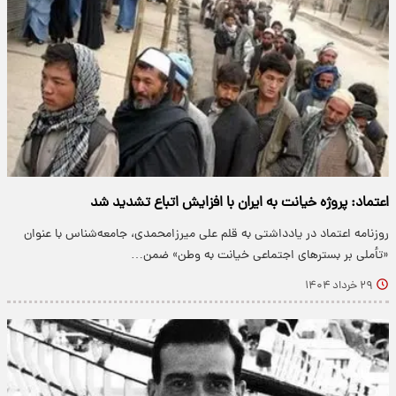
اعتماد: پروژه خیانت به ایران با افزایش اتباع تشدید شد
روزنامه اعتماد در یادداشتی به قلم علی میرزامحمدی، جامعه‌شناس با عنوان
«تأملی بر بستر‌های اجتماعی خیانت به وطن» ضمن…
۲۹ خرداد ۱۴۰۴