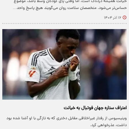
خیانت همیشه دردناک است، اما وقتی پای کودکان وسط باشد، موضوع
حساس‌تر می‌شود. متخصصان سلامت روان می‌گویند هیچ پاسخ واحد…
۱۶ آذر ۱۴۰۴
اعتراف ستاره جهان فوتبال به خیانت
وینیسیوس از رفتار غیراخلاقی مقابل دختری که به تازگی با او آشنا شده بود
داشت، عذرخواهی کرد.