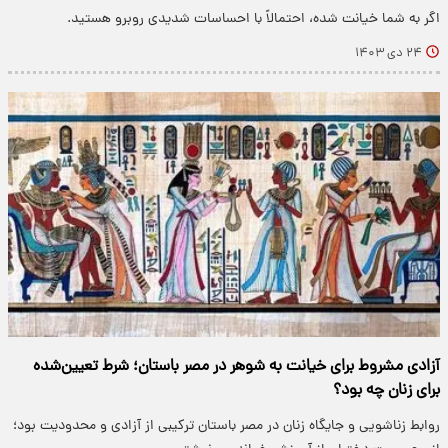
اگر به شما خیانت شده، احتمالاً با احساسات شدیدی روبرو هستید.
۲۴ دی ۱۴۰۳
آزادی مشروط برای خیانت به شوهر در مصر باستان؛ شرط تعیین‌شده
برای زنان چه بود؟
روابط زناشویی و جایگاه زنان در مصر باستان ترکیبی از آزادی و محدودیت بود؛