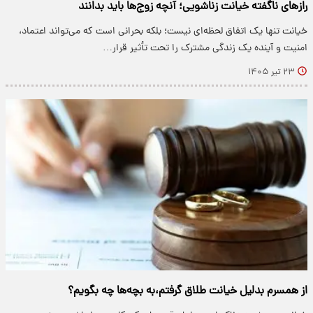
رازهای ناگفته خیانت زناشویی؛ آنچه زوج‌ها باید بدانند
خیانت تنها یک اتفاق لحظه‌ای نیست؛ بلکه بحرانی است که می‌تواند اعتماد،
امنیت و آینده یک زندگی مشترک را تحت تأثیر قرار…
۲۳ تیر ۱۴۰۵
از همسرم بدلیل خیانت طلاق گرفتم،به بچه‌ها چه بگویم؟