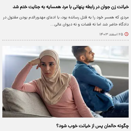
خیانت زن جوان در رابطه پنهانی با مرد همسایه به جنایت ختم شد
مردی که همسر خود را به قتل رسانده بود، با ادعای مهدورالدم بودن مقتول در
دادگاه حاضر شد اما نه قضات و نه دیوان عالی…
۲۵ اسفند ۱۴۰۳
چگونه حالمان پس از خیانت خوب شود؟