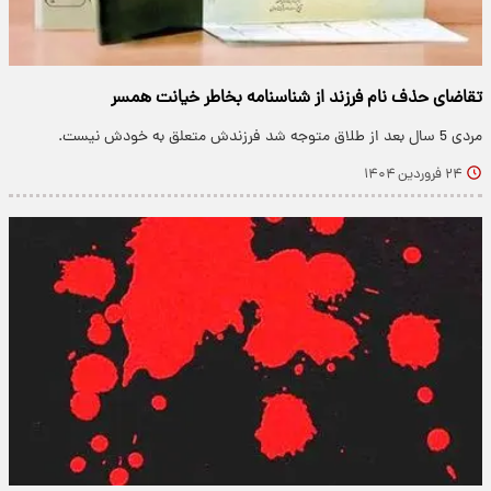
تقاضای حذف نام فرزند از شناسنامه بخاطر خیانت همسر
مردی 5 سال بعد از طلاق متوجه شد فرزندش متعلق به خودش نیست.
۲۴ فروردین ۱۴۰۴