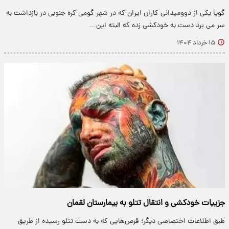
گویا یکی از دوومیدانی کاران ایران که در شهر گومی کره جنوبی در بازداشت به
سر می برد دست به خودکشی زده که البته این…
۱۵ خرداد ۱۴۰۴
جزییات خودکشی و انتقال تتلو به بیمارستان لقمان
​طبق اطلاعات اختصاصی دیگر؛ قرص‌هایی که به دست تتلو رسیده از طریق