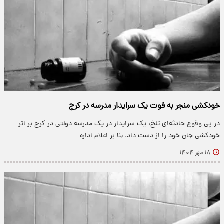
خودکشی منجر به فوت یک سرایدار مدرسه در کرج
در پی وقوع حادثه‌ای تلخ، یک سرایدار در یک مدرسه دولتی در کرج بر اثر
خودکشی جان خود را از دست داد. بنا بر اعلام اداره…
۱۸ مهر ۱۴۰۴