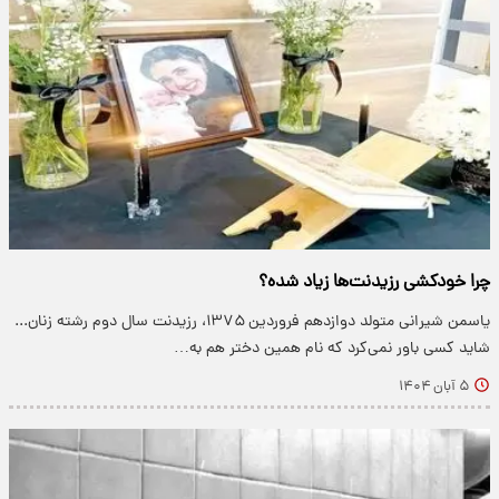
چرا خودکشی رزیدنت‌ها زیاد شده؟
یاسمن شیرانی متولد دوازدهم فروردین ۱۳۷۵، رزیدنت سال دوم رشته زنان...
شاید کسی باور نمی‌کرد که نام همین دختر هم به…
۵ آبان ۱۴۰۴