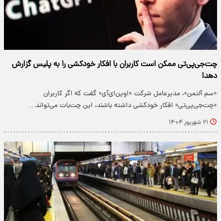
چت‌جی‌پی‌تی ممکن است کاربران با افکار خودکشی را به پلیس گزارش
دهد!
«سم آلتمن»، مدیرعامل شرکت «اوپن‌ای‌آی» گفت که اگر کاربران
«چت‌جی‌پی‌تی» افکار خودکشی داشته باشند، این چت‌بات می‌تواند…
۲۱ شهریور ۱۴۰۴