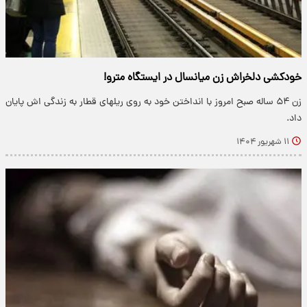
خودکشی دلخراش زن میانسال در ایستگاه مترو!
زن ۵۴ ساله صبح امروز با انداختن خود به روی ریلهای قطار به زندگی اش پایان
داد.
۱۱ شهریور ۱۴۰۴