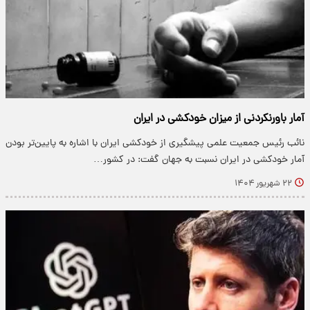
آمار باورنکردنی از میزان خودکشی در ایران
نائب رئیس جمعیت علمی پیشگیری از خودکشی ایران با اشاره به پایین‌تر بودن
آمار خودکشی در ایران نسبت به جهان گفت: در کشور…
۲۲ شهریور ۱۴۰۴