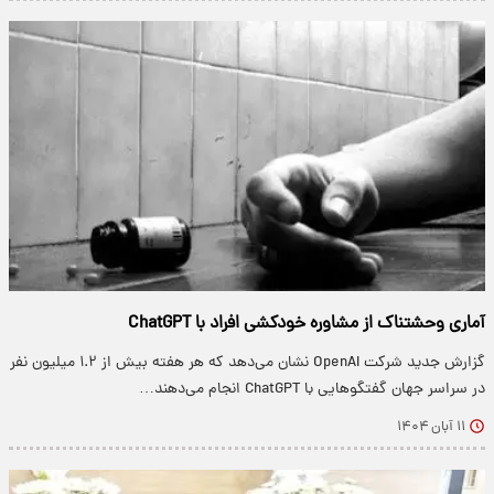
آماری وحشتناک از مشاوره خودکشی افراد با ChatGPT
گزارش جدید شرکت OpenAI نشان می‌دهد که هر هفته بیش از ۱.۲ میلیون نفر
در سراسر جهان گفتگوهایی با ChatGPT انجام می‌دهند…
۱۱ آبان ۱۴۰۴