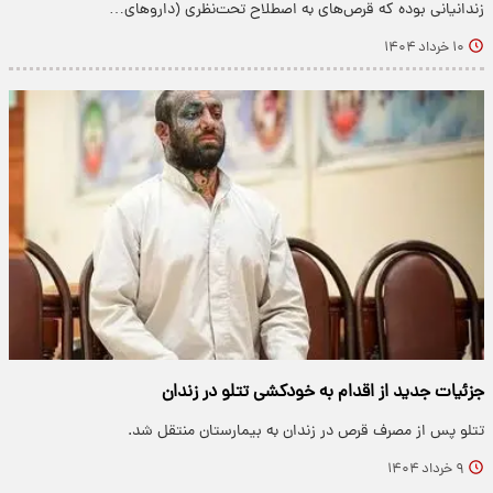
زندانیانی بوده که قرص‌های به اصطلاح تحت‌نظری (داروهای…
۱۰ خرداد ۱۴۰۴
جزئیات جدید از اقدام به خودکشی تتلو در زندان
تتلو پس از مصرف قرص در زندان به بیمارستان منتقل شد.
۹ خرداد ۱۴۰۴