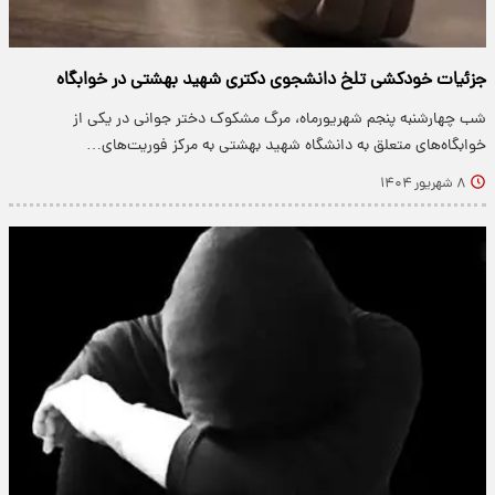
جزئیات خودکشی تلخ دانشجوی دکتری شهید بهشتی در خوابگاه
شب چهارشنبه پنجم شهریورماه، مرگ مشکوک دختر جوانی در یکی از
خوابگاه‌های متعلق به دانشگاه شهید بهشتی به مرکز فوریت‌های…
۸ شهریور ۱۴۰۴