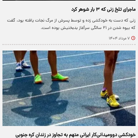
ماجرای تلخ زنی که ۳ بار شوهر کرد
زنی که دست به خودکشی زده و توسط پسرش از مرگ نجات یافته بود، گفت
که بیوه شدن در ۲۱ سالگی سرآغاز بدبختیش بوده است.
۷ مرداد ۱۴۰۴
خودکشی دوومیدانی‌کار ایرانی متهم به تجاوز در زندان کره جنوبی