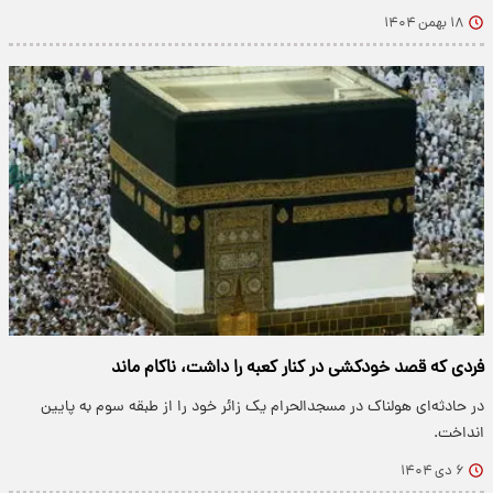
۱۸ بهمن ۱۴۰۴
فردی که قصد خودکشی در کنار کعبه را داشت، ناکام ماند
در حادثه‌ای هولناک در مسجدالحرام یک زائر خود را از طبقه سوم به پایین
انداخت.
۶ دی ۱۴۰۴