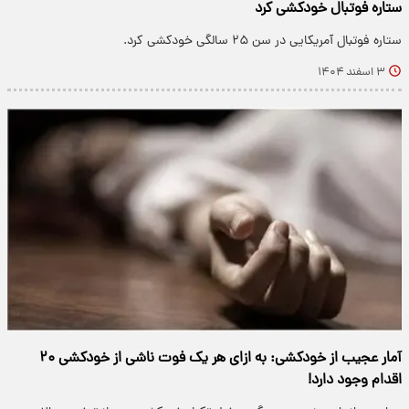
ستاره فوتبال خودکشی کرد
ستاره فوتبال آمریکایی در سن ۲۵ سالگی خودکشی کرد.
۳ اسفند ۱۴۰۴
آمار عجیب از خودکشی: به ازای هر یک فوت ناشی از خودکشی ۲۰
اقدام وجود دارد!