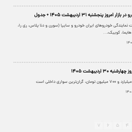
 امروز پنجشنبه ۳۱ اردیبهشت ۱۴۰۵ + جدول
 نمایندگی خودرو‌های ایران خودرو و سایپا (سورن و دنا پلاس، ری را،
ه ۳۰ اردیبهشت ۱۴۰۵
ران‌ترین سواری داخلی است
۷
۶
۵
۴