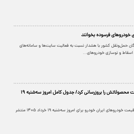
ی خودروهای فرسوده بخوانند
گان حمل‌ونقل کشور با هشدار نسبت به فعالیت سایت‌ها و سامانه‌های
 اسقاط و نوسازی خودروهای…
ایران خودرو قیمت‌ محصولاتش را بروزرسانی کرد/ جدول کامل امروز سه‌شنبه ۱۹
جدول جدیدترین قیمت خودروهای ایران خودرو برای امروز سه‌شنبه ۱۹ خرداد ۱۴۰۵ منتشر