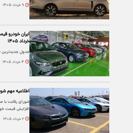
۹ خرداد ۱۴۰۵
خرداد ۱۴۰۵
جدول جدیدترین قیمت خود
۴ خرداد ۱۴۰۵
اطلاعیه مهم شور
افزایش قیمت خود
۲ خرداد ۱۴۰۵