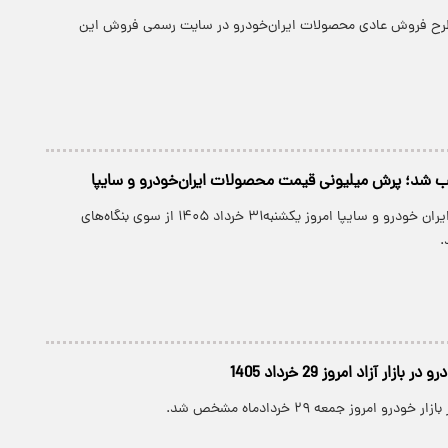
طرح فروش عادی محصولات ایران‌خودرو در سایت رسمی فروش این
هب شد؛ پرش میلیونی قیمت محصولات ایران‌خودرو و سایپا
قیمت مصحولات ایران خودرو و سایپا امروز یکشنبه۳۱ خرداد ۱۴۰۵ از سوی بنگاه‌های
.
زار آزاد امروز 29 خرداد 1405
درو امروز جمعه ۲۹ خردادماه مشخص شد.