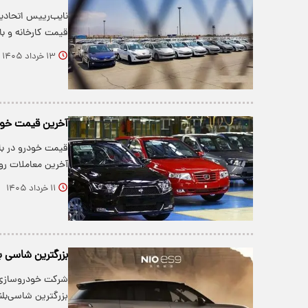
نایب‌رییس اتحادی
قیمت کارخانه و بازار به
۱۳ خرداد ۱۴۰۵
آخرین قیمت خودرو در ب
آخرین معاملات رو
۱۱ خرداد ۱۴۰۵
بزرگترین شاسی بل
بزرگترین شاسی‌بل