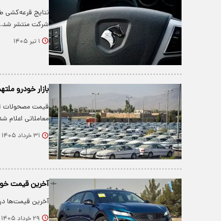
نتایج قرعه‌کشی 
شرکت منتشر شد.
۱ تیر ۱۴۰۵
بازار خودرو ملت
معاملاتی اعلام شد
۳۱ خرداد ۱۴۰۵
آخرین قیمت خودرو در با
آخرین قیمت‌ها در بازار خو
۲۹ خرداد ۱۴۰۵