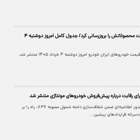
ایران خودرو قیمت‌ محصولاتش را بروزرسانی کرد/ جدول کامل امروز دوشنبه ۴
روهای ایران خودرو امروز دوشنبه ۴ خرداد ۱۴۰۵ منتشر شد.
ای رقابت درباره پیش‌فروش خودروهای مونتاژی‌ منتشر شد
شورای رقابت با صدور اطلاعیه‌ای ضمن شفاف‌سازی دامنه شمول مصوبه ۸۳۶، راه را بر
سرانه قراردادهای پیشین…