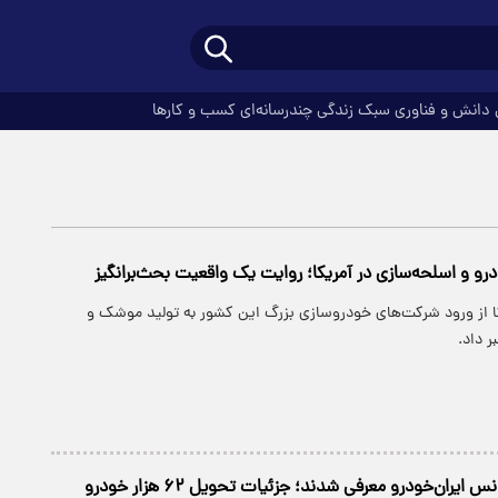
دانش و فناوری
سبک زندگی
چندرسانه‌ای
کسب و کارها
و و اسلحه‌سازی در آمریکا؛ روایت یک واقعیت بحث‌برانگیز
ا از ورود شرکت‌های خودروسازی بزرگ این کشور به تولید موشک و
 داد.
یران‌خودرو معرفی شدند؛ جزئیات تحویل ۶۲ هزار خودرو