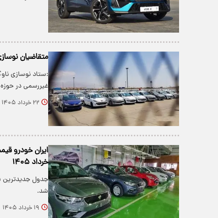
متقاضیان نوساز
:ستاد نوسازی ناو
غیررسمی در حوزه
۲۲ خرداد ۱۴۰۵
خرداد ۱۴۰۵
شد.
۱۹ خرداد ۱۴۰۵