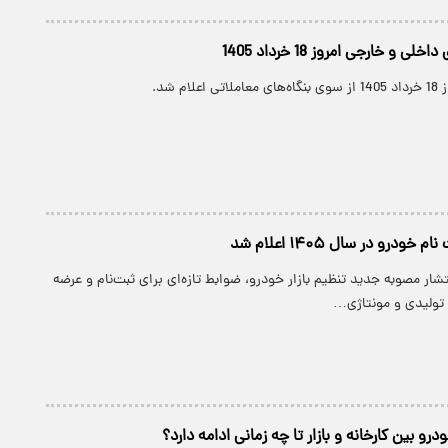
و خارجی امروز 18 خرداد 1405
ام شد.
ودرو در سال ۱۴۰۵ اعلام شد
تشار مصوبه جدید تنظیم بازار خودرو، ضوابط تازه‌ای برای ثبت‌نام و عرضه
تولیدی و مونتاژی…
و بین کارخانه و بازار تا چه زمانی ادامه دارد؟