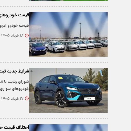
قیمت خودروهای داخلی 
قیمت خودرو امروز 18 خرداد 1405 از سوی بنگاه‌های معاملاتی اعل
۱۸ خرداد ۱۴۰۵
شرایط جدید ثبت نام خ
شورای رقابت با ان
خودرو‌های سواری 
۱۷ خرداد ۱۴۰۵
اختلاف قیمت خودر