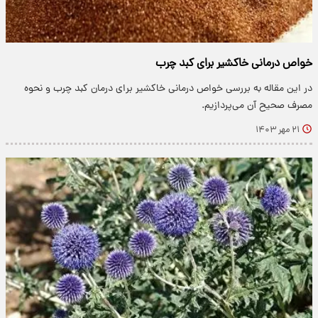
خواص درمانی خاکشیر برای کبد چرب
در این مقاله به بررسی خواص درمانی خاکشیر برای درمان کبد چرب و نحوه
مصرف صحیح آن می‌پردازیم.
۲۱ مهر ۱۴۰۳