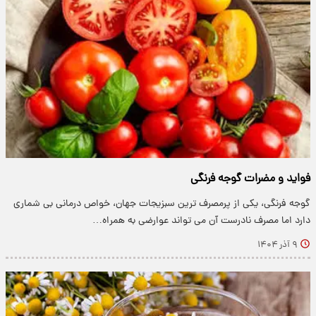
فواید و مضرات گوجه فرنگی
گوجه فرنگی، یکی از پرمصرف ترین سبزیجات جهان، خواص درمانی بی شماری
دارد اما مصرف نادرست آن می تواند عوارضی به همراه…
۹ آذر ۱۴۰۴