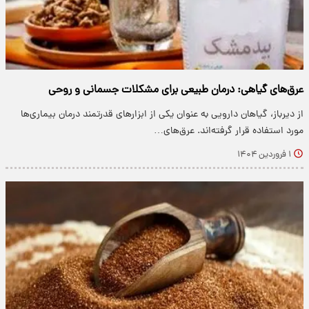
عرق‌های گیاهی: درمان طبیعی برای مشکلات جسمانی و روحی
از دیرباز، گیاهان دارویی به عنوان یکی از ابزارهای قدرتمند درمان بیماری‌ها
مورد استفاده قرار گرفته‌اند. عرق‌های…
۱ فروردین ۱۴۰۴