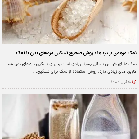
نمک مرهمی بر دردها : روش صحیح تسکین دردهای بدن با نمک
نمک دارای خواص درمانی بسیار زیادی است و برای تسکین دردهای بدن هم
کاربرد های زیادی دارد، روش استفاده از نمک برای تسکین…
۵ آبان ۱۴۰۴