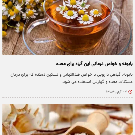
بابونه و خواص درمانی این گیاه برای معده
بابونه، گیاهی دارویی با خواص ضدالتهابی و تسکین دهنده که برای درمان
مشکلات معده و گوارش استفاده می شود.
۲۴ آبان ۱۴۰۴