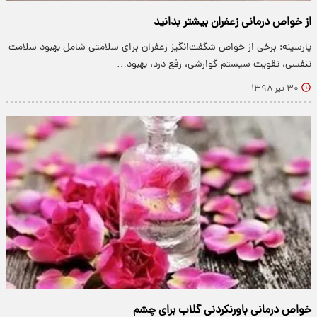
از خواص درمانی زعفران بیشتر بدانید
پارسینه: برخی از خواص شگفت‌انگیز زعفران برای سلامتی شامل بهبود سلامت
تنفسی، تقویت سیستم گوارشی، رفع درد، بهبود…
۳۰ تیر ۱۳۹۸
خواص درمانی باورنکردنی گلاب برای چشم