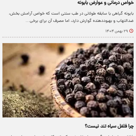
خواص درمانی و عوارض بابونه
بابونه گیاهی با سابقه طولانی در طب سنتی است که خواص آرامش بخش،
ضدالتهاب و بهبوددهنده گوارش دارد، اما مصرف آن برای برخی…
۲۹ بهمن ۱۴۰۴
چرا فلفل سیاه تند نیست؟