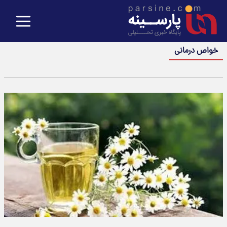
خواص درمانی