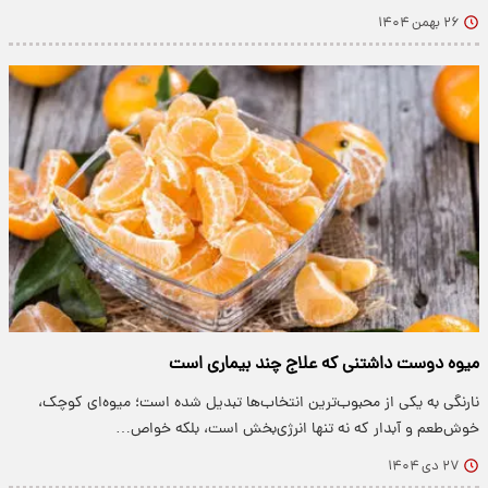
۲۶ بهمن ۱۴۰۴
میوه دوست داشتنی که علاج چند بیماری است
نارنگی به یکی از محبوب‌ترین انتخاب‌ها تبدیل شده است؛ میوه‌ای کوچک،
خوش‌طعم و آبدار که نه تنها انرژی‌بخش است، بلکه خواص…
۲۷ دی ۱۴۰۴