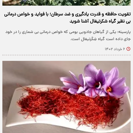
تقویت حافظه و قدرت یادگیری و ضد سرطان؛ با فواید و خواص درمانی
بی نظیر گیاه شکرتیغال آشنا شوید
پارسینه: یکی از گیاهان جادویی بومی که خواص درمانی بی شماری را در خود
جای داده است گیاه شِکَرتیغال است.
۶ خرداد ۱۴۰۲