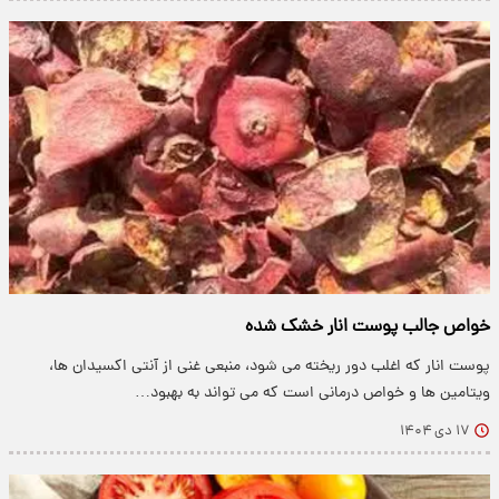
خواص جالب پوست انار خشک شده
پوست انار که اغلب دور ریخته می شود، منبعی غنی از آنتی اکسیدان ها،
ویتامین ها و خواص درمانی است که می تواند به بهبود…
۱۷ دی ۱۴۰۴