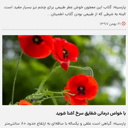
پارسینه: گلاب این معجون خوش عطر طبیعی برای چشم نیز بسیار مفید است.
البته به شرطی که از طبیعی بودن گلاب اطمینان…
۲۱ بهمن ۱۳۹۷
با خواص درمانی شقایق سرخ آشنا شوید
پارسینه: گیاهی است علفی و یکساله با ساقه‌ای به ارتفاع حدود ۸۰ سانتی‌متر