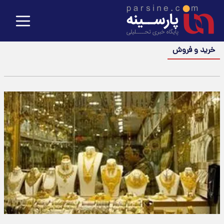
خرید و فروش