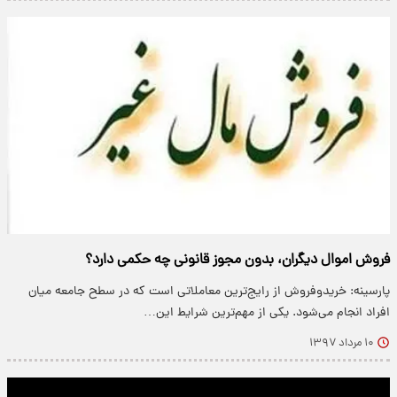
فروش اموال دیگران، بدون مجوز قانونی چه حکمی دارد؟
پارسینه: خریدوفروش از رایج‌ترین معاملاتی است که در سطح جامعه میان
افراد انجام می‌شود. یکی از مهم‌ترین شرایط این…
۱۰ مرداد ۱۳۹۷