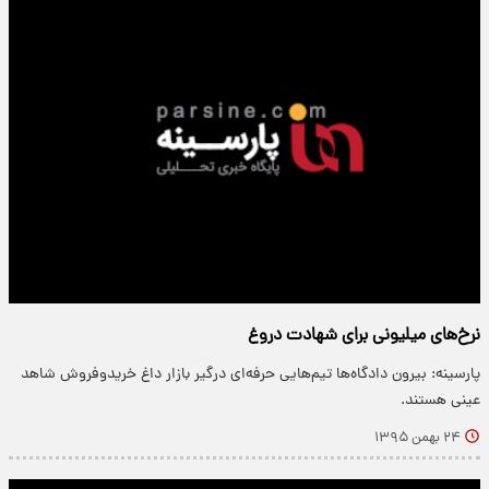
نرخ‌های میلیونی برای شهادت دروغ
پارسینه: بیرون دادگاه‌ها تیم‌هایی حرفه‌ای درگیر بازار داغ خریدوفروش شاهد
عینی هستند.
۲۴ بهمن ۱۳۹۵