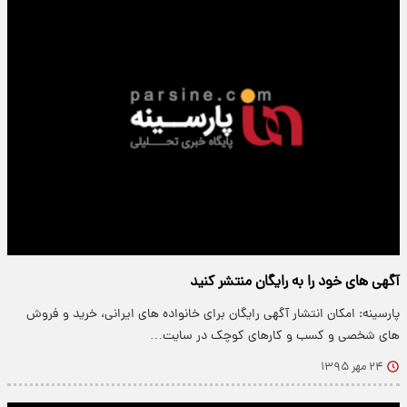
آگهی های خود را به رایگان منتشر کنید
پارسینه: امکان انتشار آگهی رایگان برای خانواده های ایرانی، خرید و فروش
های شخصی و کسب و کارهای کوچک در سایت…
۲۴ مهر ۱۳۹۵