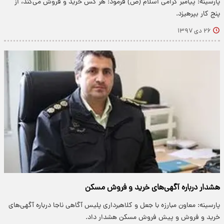
پارسینه: پیامبر گرامی اسلام (ص) فرمود: هر کس خرید و فروش می‌کند، از
پنج کار بپرهیزد.
۲۶ دی ۱۳۹۷
هشدار درباره آگهی‌های خرید و فروش مسکن
پارسینه: معاون مبارزه با جعل و کلاهبرداری پلیس آگاهی ناجا درباره آگهی‌های
خرید و فروش و پیش فروش مسکن هشدار داد.