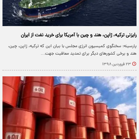
رایزنی ترکیه، ژاپن، هند و چین با آمریکا برای خرید نفت از ایران
پارسینه: سخنگوی کمیسیون انرژی مجلس با بیان این که ترکیه، ژاپن، چین،
هند و برخی کشورهای دیگر برای تمدید معافیت جهت…
۲۳ فروردین ۱۳۹۸