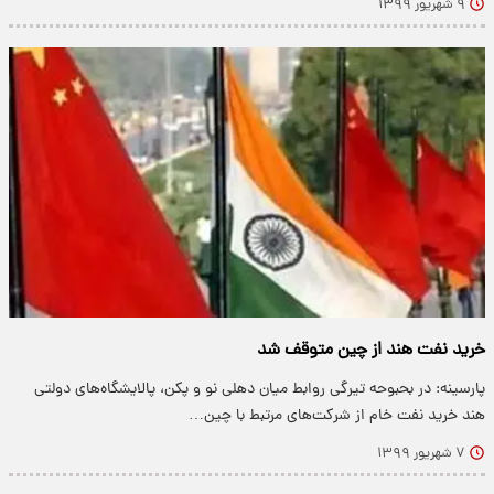
۹ شهریور ۱۳۹۹
خرید نفت هند از چین متوقف شد
پارسینه: در بحبوحه تیرگی روابط میان دهلی نو و پکن، پالایشگاه‌های دولتی
هند خرید نفت خام از شرکت‌های مرتبط با چین…
۷ شهریور ۱۳۹۹