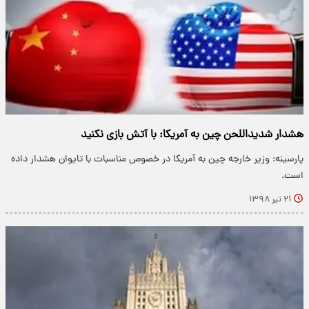
هشدار شدیداللحن چین به آمریکا: با آتش بازی نکنید
پارسینه: وزیر خارجه چین به آمریکا در خصوص مناسبات با تایوان هشدار داده
است.
۲۱ تیر ۱۳۹۸