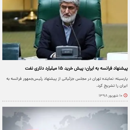
پیشنهاد فرانسه به ایران: پیش خرید ۱۵ میلیارد دلاری نفت
پارسینه: نماینده تهران در مجلس جزئیاتی از پیشنهاد رئیس‌جمهور فرانسه به
ایران را تشریح کرد.
۱۰ شهریور ۱۳۹۸