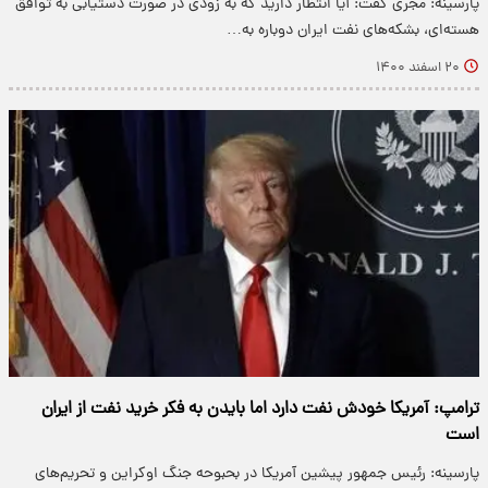
پارسینه: مجری گفت: آیا انتظار دارید که به زودی در صورت دستیابی به توافق
هسته‌ای، بشکه‌های نفت ایران دوباره به…
۲۰ اسفند ۱۴۰۰
ترامپ: آمریکا خودش نفت دارد اما بایدن به فکر خرید نفت از ایران
است
پارسینه: رئیس جمهور پیشین آمریکا در بحبوحه جنگ اوکراین و تحریم‌های