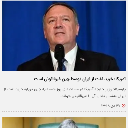
آمریکا: خرید نفت از ایران توسط چین غیرقانونی است
پارسینه: وزیر خارجه آمریکا در مصاحبه‌ای روز جمعه به چین درباره خرید نفت از
ایران هشدار داد و آن را غیرقانونی خواند.
۲۷ دی ۱۳۹۸