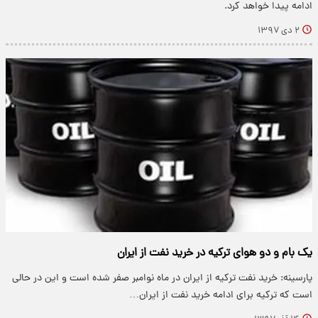
ادامه پیدا خواهد کرد.
۲ دی ۱۳۹۷
یک بام و دو هوای ترکیه در خرید نفت از ایران
پارسینه: خرید نفت ترکیه از ایران در ماه نوامبر صفر شده است و این در حالی
است که ترکیه برای ادامه خرید نفت از ایران…