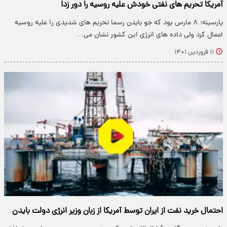
آمریکا تحریم های نفتی خودش علیه روسیه را دور زد!
پارسینه: ۸ مارس بود که جو بایدن رسما تحریم های شدیدی را علیه روسیه
اعمال کرد ولی داده های انرژی این کشور نشان می…
۱۱ فروردین ۱۴۰۱
احتمال خرید نفت از ایران توسط آمریکا از زبان وزیر انرژی دولت بایدن