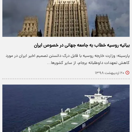
بیانیه روسیه خطاب به جامعه جهانی در خصوص ایران
پارسینه: وزارت خارجه روسیه با قابل درک دانستن تصمیم اخیر ایران در مورد
کاهش تعهدات داوطلبانه برجام، از سایر کشورها…
۲۰ اردیبهشت ۱۳۹۸