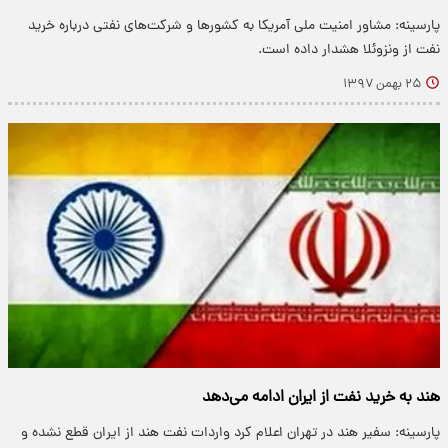
پارسینه: مشاور امنیت ملی آمریکا به کشور‌ها و شرکت‌های نفتی درباره خرید
نفت از ونزوئلا هشدار داده است.
۲۵ بهمن ۱۳۹۷
هند به خرید نفت از ایران ادامه می‌دهد
پارسینه: سفیر هند در تهران اعلام کرد واردات نفت هند از ایران قطع نشده و