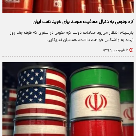
کره جنوبی به دنبال معافیت مجدد برای خرید نفت ایران
پارسینه: انتظار می‌رود مقامات دولت کره جنوبی در سفری که ظرف چند روز
آینده به واشنگتن خواهند داشت، همتایان آمریکایی…
۶ فروردین ۱۳۹۸