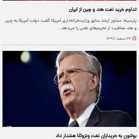
تداوم خرید نفت هند و چین از ایران
پارسینه: مشاور ارشد سابق وزارت‌خزانه‌داری آمریکا گفت: دولت آمریکا به چین
و هند معافیت از تحریم‌های نفتی را می‌دهد،…
۲۲ اسفند ۱۳۹۷
بولتون به خریداران نفت ونزوئلا هشدار داد