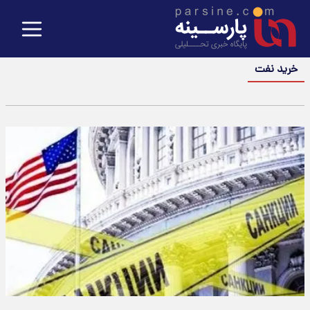
خرید نفت