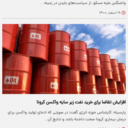
واشنگتن علیه مسکو، از سیاست‌های بایدن در زمینه…
۱۹ اسفند ۱۴۰۰
افزایش تقاضا برای خرید نفت زیر سایه واکسن کرونا
پارسینه: کارشناس حوزه انرژی گفت: در صورتی که ادعای تولید واکسن برای
درمان بیماری کرونا صحت داشته باشد و نتایج آن…