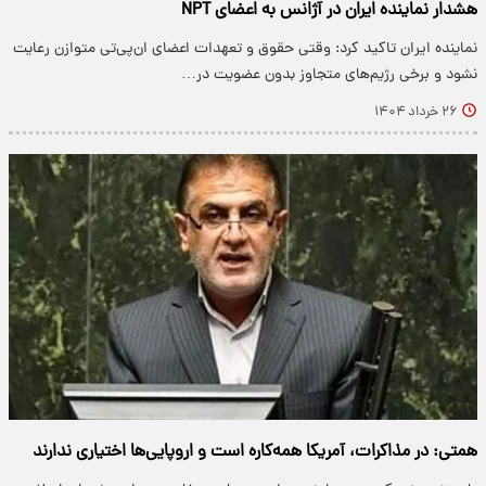
هشدار نماینده ایران در آژانس به اعضای NPT
نماینده ایران تاکید کرد: وقتی حقوق و تعهدات اعضای ان‌پی‌تی متوازن رعایت
نشود و برخی رژیم‌های متجاوز بدون عضویت در…
۲۶ خرداد ۱۴۰۴
همتی: در مذاکرات، آمریکا همه‌کاره است و اروپایی‌ها اختیاری ندارند