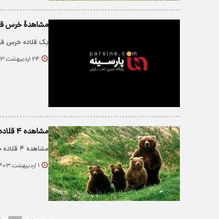
مشاهدۀ خرس قهوه
یک قلاده خرس قهو
۲۴ اردیبهشت ۱۴۰۳
مشاهده ۴ قلاده خرس قهوه‌ای در منطقه حفاظت شده اشترانکوه+ فیلم
مشاهده ۴ قلاده خرس قهوه‌ای در منطقه حفاظت شده اشترانکوه خبرساز شد.
۱ اردیبهشت ۱۴۰۳