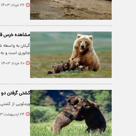
۲۶ خرداد ۱۴۰۳
مشاهده خرس قهوه
گیلان به واسطه شر
جانوری است و به
۲۰ خرداد ۱۴۰۳
کشتی گرفتن دو خ
ویدئویی از کشتی گ
۲۴ اردیبهشت ۱۴۰۳