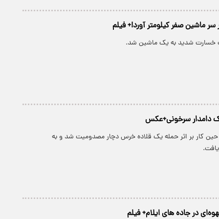
 سر ماشین صفر کیلومتر آورد!+ فیلم
خسارت شدید به یک ماشین شد.
ک دامدار سرخونی+عکس
حین کار بر اثر حمله یک قلاده خرس دچار مصدومیت شد و به
یافت.
‌ای در جاده های ایلام+ فیلم