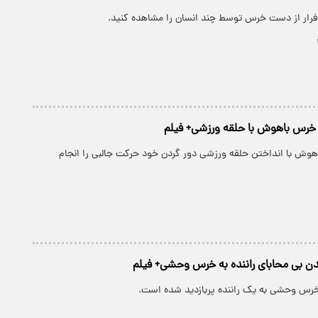
ه فرار از دست خرس توسط چند انسان را مشاهده کنید.
رس باهوش با حلقه ورزشی+ فیلم
وش با انداختن حلقه ورزشی دور گردن خود حرکت جالبی را انجام
ن بی محابای راننده به خرس وحشی+ فیلم
خرس وحشی به یک راننده پربازدید شده است.