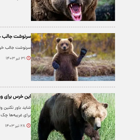
سرنوشت جالب خر
سرنوشت جالب خرس 
۳۱ تیر ۱۴۰۳
این خرس برای ورو
برای غریبه‌ها چ
۲۸ تیر ۱۴۰۳