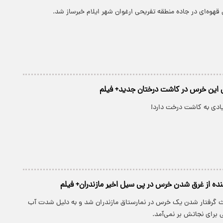
وه‌ای در جاده منطقه تفریحی ارغوان شهر ایلام خبرساز شد.
نی این خرس در کاشت درختان جدید+ فیلم
ادی به کاشت درخت دارد!
ده از غرق شدن خرس در پی سیل اخیر مازندران+ فیلم
ث گرفتار شدن یک خرس در نمارستاق مازندران شد و به دلیل شدت آب
برای نجاتش بر نمی‌آمد.