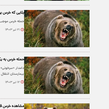
بلایی که خرس بر
حمله خرس موجب 
۲۱ تیر ۱۴۰۳
حمله خرس به ی
دامدار «سرخونی» 
بیمارستان انتقال 
۱۲ تیر ۱۴۰۳
مشاهده خرس قهوه