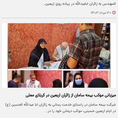
المهندس به زائران اباعبدالله در پیاده روی اربعین…
۳۰ مرداد ۱۴۰۳
میزبانی موکب بیمه سامان از زائران اربعین در کربلای معلی
شرکت بیمه سامان در راستای خدمت رسانی به زائران ابا عبدالله الحسین (ع)
در ایام اربعین حسینی، موکب درمانی خود را در…