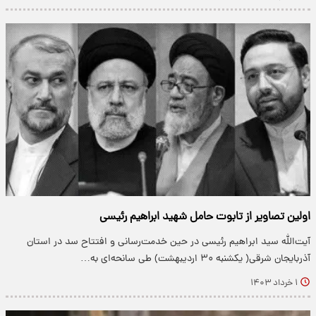
اولین تصاویر از تابوت حامل شهید ابراهیم رئیسی
آیت‌الله سید ابراهیم رئیسی در حین خدمت‌رسانی و افتتاح سد در استان
آذربایجان شرقی( یکشنبه ۳۰ اردیبهشت) طی سانحه‌ای به…
۱ خرداد ۱۴۰۳