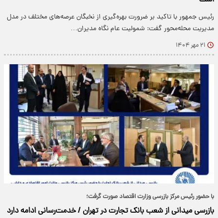
است
رئیس جمهور با تاکید بر ضرورت بهره‌گیری از نخبگان عرصه‌های مختلف در مدل
مدیریت محله‌محور گفت: شمولیت عام نگاه مدیران…
۲۱ مهر ۱۴۰۴
با حضور رئیس مرکز بازرسی وزارت اقتصاد صورت گرفت؛
بازرسی میدانی از شعب بانک تجارت در تهران / خدمت‌رسانی ادامه دارد