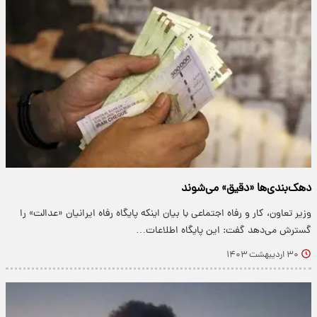
دهک‌بندی‌ها «دقیق» می‌شوند
وزیر تعاون، کار و رفاه اجتماعی با بیان اینکه پایگاه رفاه ایرانیان «عدالت» را
گسترش می‌دهد گفت: این پایگاه اطلاعات…
۳۰ اردیبهشت ۱۴۰۳