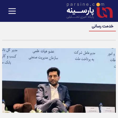
خدمت رسانی