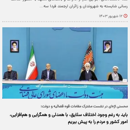
رسانی شایسته به شهروندان و زائران ارجمند فردا سه…
۱۲ شهریور ۱۴۰۳
محسنی اژه‌ای در نشست مشترک مقامات قوه قضائیه و دولت:
باید به رغم وجود اختلاف سلایق، با همدلی و همگرایی و هم‌افزایی،
امور کشور و مردم را به پیش ببریم