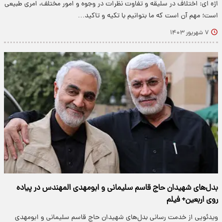
اژه ای: اختلاف در سلیقه و تفاوت نظرات در وجوه و امور مختلف، امری طبیعی
است؛ مهم آن است که ما بتوانیم با تکیه و تاکید…
۷ شهریور ۱۴۰۳
بدل‌های شهیدان حاج قاسم سلیمانی و ابومهدی المهندس در پیاده
روی اربعین+ فیلم
ویدئویی از خدمت رسانی بدل‌های شهیدان حاج قاسم سلیمانی و ابومهدی