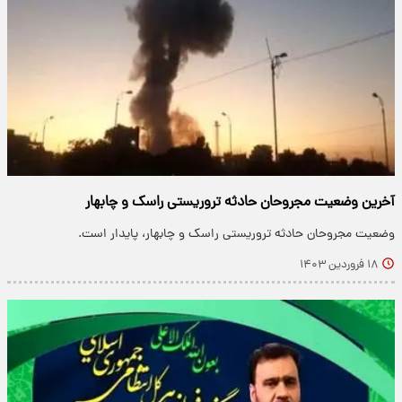
آخرین وضعیت مجروحان حادثه تروریستی راسک و چابهار
وضعیت مجروحان حادثه تروریستی راسک و چابهار، پایدار است.
۱۸ فروردین ۱۴۰۳