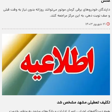
عکس
دارندگان خودروهای برقی کرمان موتور می‌توانند روزانه بدون نیاز به وقت قبلی
و صف نوبت دهی، به این مرکز مراجعه کنند.
۲۱ شهریور ۱۴۰۳
تکلیف تعطیلی مشهد مشخص شد
همه دستگاه‌های اجرایی اعم از ادارات و بانک‌های مشهد به منظور خدمت