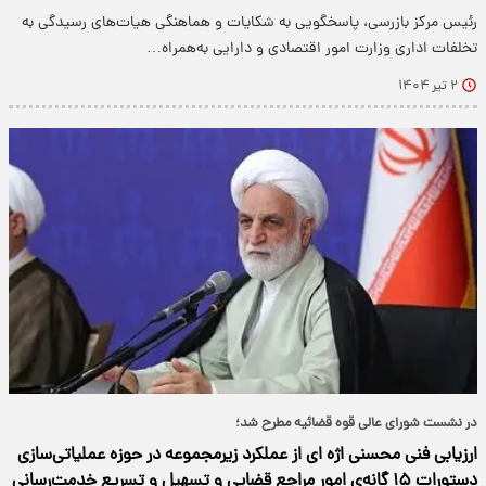
رئیس مرکز بازرسی، پاسخگویی به شکایات و هماهنگی هیات‌های رسیدگی به
تخلفات اداری وزارت امور اقتصادی و دارایی به‌همراه…
۲ تیر ۱۴۰۴
در نشست شورای‌ عالی قوه قضائیه مطرح شد؛
ارزیابی فنی محسنی اژه ای از عملکرد زیرمجموعه در حوزه عملیاتی‌سازی
دستورات ۱۵ گانه‌ی امور مراجع قضایی و تسهیل و تسریع خدمت‌رسانی