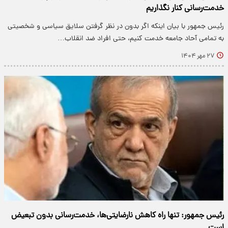
خدمت‌رسانی کنار نگذاریم
رئیس جمهور با بیان اینکه اگر بدون در نظر گرفتن سلایق سیاسی و شخصیتی
به تمامی آحاد جامعه خدمت کنیم، حتی افراد ضد انقلاب…
۲۷ مهر ۱۴۰۴
رئیس جمهور: تنها راه کاهش نارضایتی‌ها، خدمت‌رسانی بدون تبعیض