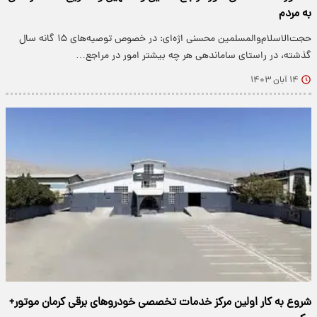
به مردم
حجت‌الاسلام‌والمسلمین محسنی اژه‌ای: در خصوص توصیه‌های ۱۵ گانه سال
گذشته، در راستای ساماندهی هر چه بیشتر امور در مراجع…
۱۴ آبان ۱۴۰۳
شروع به کار اولین مرکز خدمات تخصصی خودروهای برقی کرمان موتور+