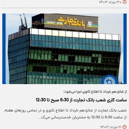
۳۰ مرداد ۱۴۰۳
از شانزدهم خرداد تا اطلاع ثانوی اجرا می‌شود؛
ساعت کاری شعب بانک تجارت از 6:30 صبح تا 12:30
شعب بانک تجارت از شانزدهم خرداد تا اطلاع ثانوی و در تمامی روزهای هفته،
از ساعت 6:30 تا 12:30 به مشتریان خدمت‌رسانی می‌ک…
۲۱ خرداد ۱۴۰۳