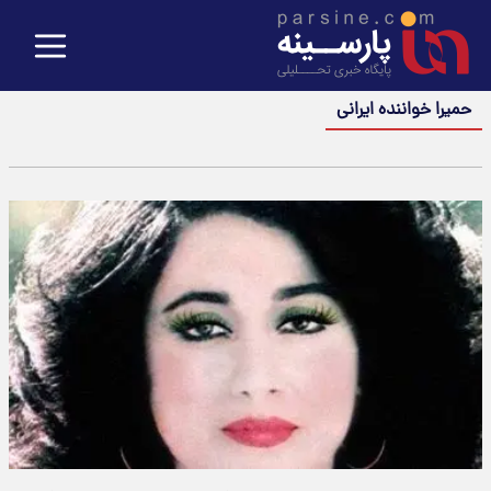
حمیرا خواننده ایرانی