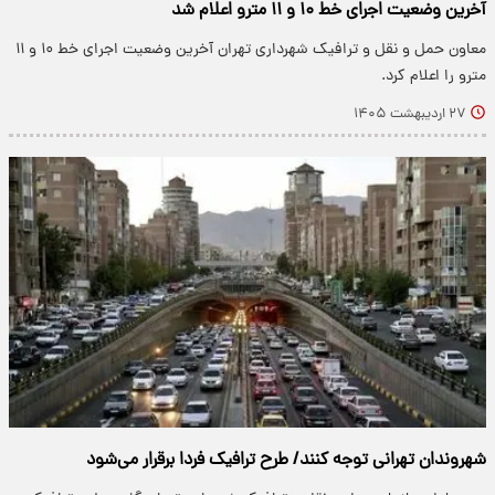
آخرین وضعیت اجرای خط ۱۰ و ۱۱ مترو اعلام شد
معاون حمل و نقل و ترافیک شهرداری تهران آخرین وضعیت اجرای خط ۱۰ و ۱۱
مترو را اعلام کرد.
۲۷ اردیبهشت ۱۴۰۵
شهروندان تهرانی توجه کنند/ طرح ترافیک فردا برقرار می‌شود