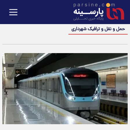
حمل و نقل و ترافیک شهرداری