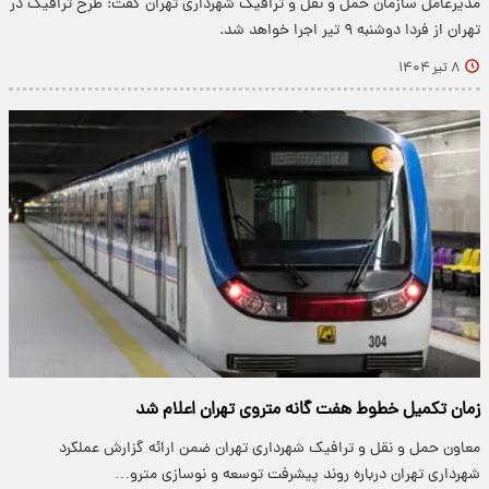
مدیرعامل سازمان حمل و نقل و ترافیک شهرداری تهران گفت: طرح ترافیک در
تهران از فردا دوشنبه ۹ تیر اجرا خواهد شد.
۸ تیر ۱۴۰۴
زمان تکمیل خطوط هفت گانه متروی تهران اعلام شد
معاون حمل و نقل و ترافیک شهرداری تهران ضمن ارائه گزارش عملکرد
شهرداری تهران درباره روند پیشرفت توسعه و نوسازی مترو…