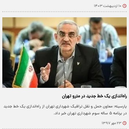
۱۰ اردیبهشت ۱۴۰۳
راه‌اندازی یک خط جدید در مترو تهران
پارسینه: معاون حمل و نقل ترافیک شهرداری تهران از راه‌اندازی یک خط جدید
در برنامه ۵ ساله سوم شهرداری تهران خبر داد.
۲۳ مهر ۱۳۹۷