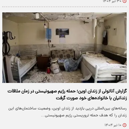
۳۰ تیر ۱۴۰۴
گزارش آناتولی از زندان اوین؛ حمله رژیم صهیونیستی در زمان ملاقات
زندانیان با خانواده‌های خود صورت گرفت
رسانه‌های بین‌المللی درپی بازدید از زندان اوین، وضعیت ساختمان‌های این
زندان را که هدف حمله تروریستی رژیم صهیونیستی…
۱۰ تیر ۱۴۰۴