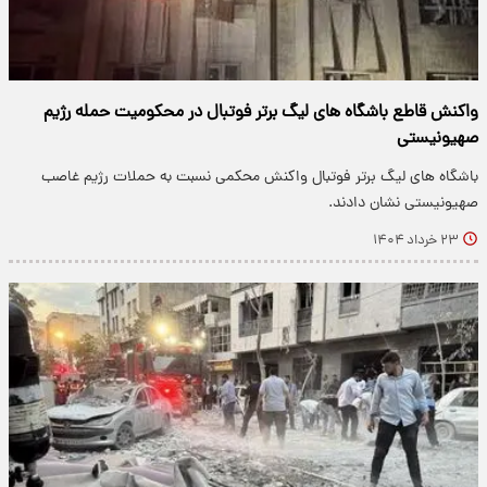
واکنش قاطع باشگاه های لیگ برتر فوتبال در محکومیت حمله رژیم
صهیونیستی
باشگاه های لیگ برتر فوتبال واکنش محکمی نسبت به حملات رژیم غاصب
صهیونیستی نشان دادند.
۲۳ خرداد ۱۴۰۴