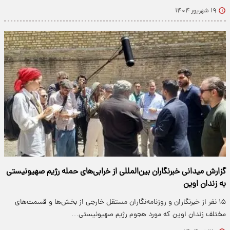
۱۹ شهریور ۱۴۰۴
گزارش میدانی خبرنگاران بین‌المللی از خرابی‌های حمله رژیم صهیونیستی
به زندان اوین
۱۵ نفر از خبرنگاران‌ و‌ روزنامه‌نگاران مستقل خارجی از بخش‌ها و ‌قسمت‌های
مختلف زندان اوین که مورد هجوم رژیم صهیونیستی…