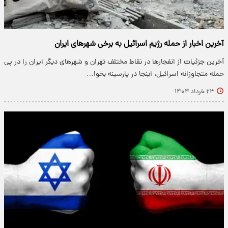
آخرین اخبار از حمله رژیم اسرائیل به برخی شهرهای ایران
آخرین جزئیات از انفجارها در نقاط مختلف تهران و شهرهای دیگر ایران را در پی
حمله متجاوزانه اسرائیل، اینجا در پارسینه بخوا…
۲۳ خرداد ۱۴۰۴