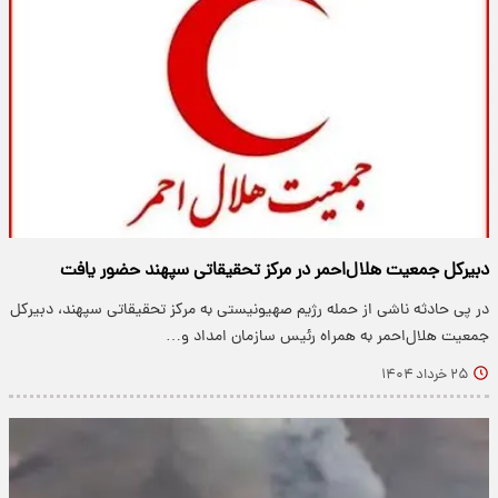
دبیرکل جمعیت هلال‌احمر در مرکز تحقیقاتی سپهند حضور یافت
در پی حادثه ناشی از حمله رژیم صهیونیستی به مرکز تحقیقاتی سپهند، دبیرکل
جمعیت هلال‌احمر به همراه رئیس سازمان امداد و…
۲۵ خرداد ۱۴۰۴