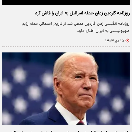
روزنامه گاردین زمان حمله اسرائیل به ایران را فاش کرد
روزنامه انگیسی زبان گاردین مدعی شد از تاریخ احتمالی حمله رژیم
صهیونیستی به ایران اطلاع دارد.
۱۵ مهر ۱۴۰۳