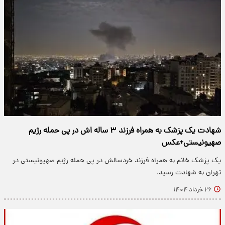
شهادت یک پزشک به همراه فرزند ۳ ساله اش در پی حمله رژیم
صهیونیستی+عکس
یک پزشک خانم به همراه فرزند خردسالش در پی حمله رژیم صهیونیستی در
تهران به شهادت رسید.
۲۶ خرداد ۱۴۰۴