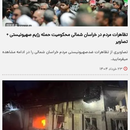
تظاهرات مردم در خراسان شمالی محکومیت حمله رژیم صهیونیستی +
تصاویر
تصاویری از تظاهرات ضدصهیونیستی مردم خراسان شمالی را در ادامه مشاهده
میفرمایید.
۲۳ خرداد ۱۴۰۴