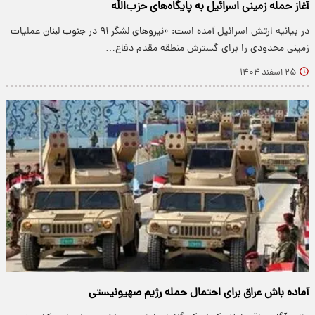
آغاز حمله زمینی اسرائیل به پایگاه‌های حزب‌الله
در بیانیه ارتش اسرائیل آمده است: «نیروهای لشگر ۹۱ در جنوب لبنان عملیات
زمینی محدودی را برای گسترش منطقه مقدم دفاع…
۲۵ اسفند ۱۴۰۴
آماده باش عراق برای احتمال حمله رژیم صهیونیستی