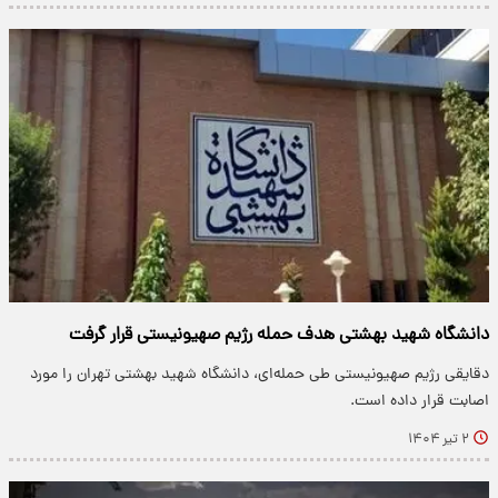
دانشگاه شهید بهشتی هدف حمله رژیم صهیونیستی قرار گرفت
دقایقی رژیم صهیونیستی طی حمله‌ای، دانشگاه شهید بهشتی تهران را مورد
اصابت قرار داده است.
۲ تیر ۱۴۰۴