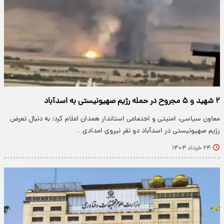
۲ شهید و ۵ مجروح در حمله رژیم صهیونیستی به اسدآباد
معاون سیاسی، امنیتی و اجتماعی استاندار همدان اعلام کرد: به دنبال تعرض
رژیم صهیونیستی در اسدآباد دو نفر نیروی امدادی…
۲۴ خرداد ۱۴۰۴