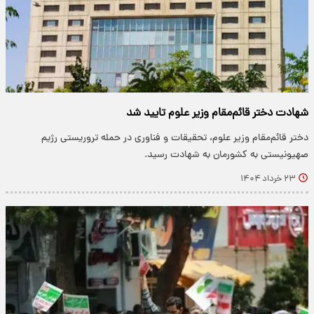
شهادت دختر قائم‌مقام وزیر علوم تایید شد
دختر قائم‌مقام وزیر علوم، تحقیقات و فناوری در حمله تروریستی رژیم
صهیونیستی به کشورمان به شهادت رسید.
۲۳ خرداد ۱۴۰۴