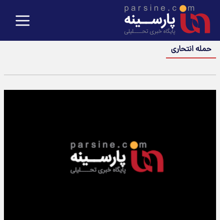
حمله انتحاری