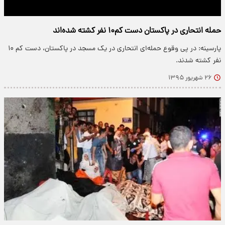
حمله انتحاری در پاکستان دست کم۱۰ نفر کشته شده‌اند
پارسینه: در پی وقوع حمله‌ای انتحاری در یک مسجد در پاکستان، دست کم ۱۰
نفر کشته شدند.
۲۶ شهریور ۱۳۹۵