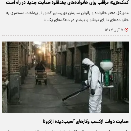
کمک‌هزینه مراقب برای خانواده‌های چندقلو؛ حمایت جدید در راه است
مدیرکل دفتر خانواده و بانوان سازمان بهزیستی کشور از پرداخت مستمری به
خانواده‌های دارای دوقلو و بیشتر در دهک‌های یک تا…
۵ آبان ۱۴۰۴
حمایت دولت ازکسب وکار‌های آسیب‌دیده ازکرونا