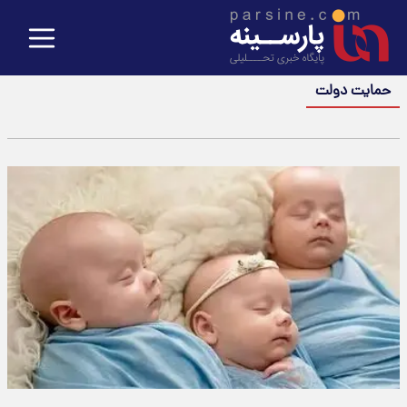
حمایت دولت