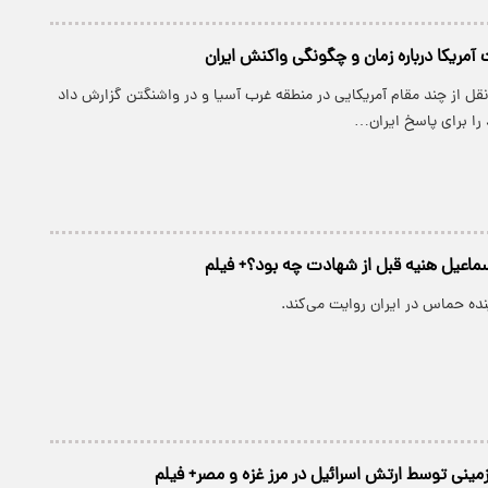
آمریکا درباره زمان و چگونگی واکنش ایران
نقل از چند مقام آمریکایی در منطقه غرب آسیا و در واشنگتن گزارش داد
 را برای پاسخ ایران…
اعیل هنیه قبل از شهادت چه بود؟+ فیلم
نده حماس در ایران روایت می‌کند.
مینی توسط ارتش اسرائیل در مرز غزه و مصر+ فیلم