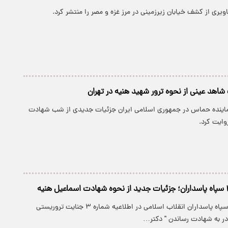
یری از کشف خیابان زیرزمینی در مرز غزه و مصر را منتشر کرد.
اهد عینی از نحوه ترور شهید هنیه در تهران
ماینده حماس در جمهوری اسلامی ایران جزئیات جدیدی از شب شهادت
وایت کرد.
روابط عمومی کل سپاه پاسداران انقلاب اسلامی در اطلاعیه شماره ۳ جنایت تروریستی
ر به شهادت رساندن " دکتر…