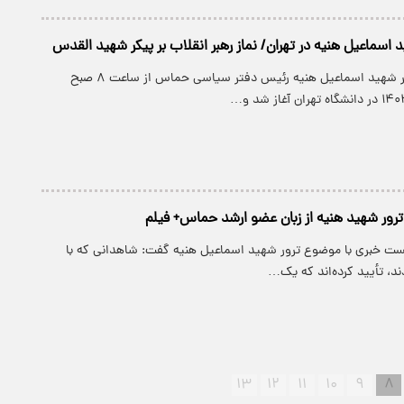
 اسماعیل هنیه در تهران/ نماز رهبر انقلاب بر پیکر شهید القدس
مراسم تشییع پیکر شهید اسماعیل هنیه رئیس دفتر سیاسی حماس از ساعت ۸ صبح
ترور شهید هنیه از زبان عضو ارشد حماس+ فیلم
ست خبری با موضوع ترور شهید اسماعیل هنیه گفت: شاهدانی که با
د، تأیید کرده‌اند که یک…
۱۳
۱۲
۱۱
۱۰
۹
۸