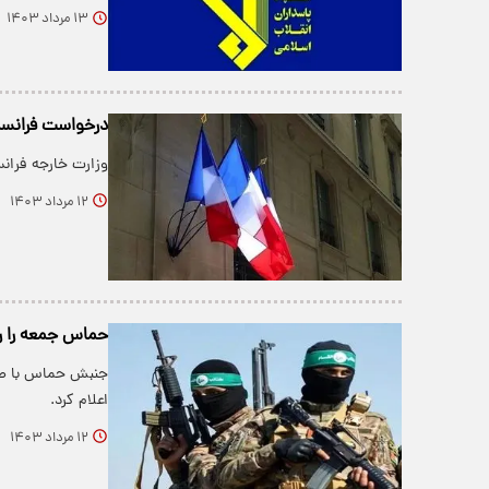
۱۳ مرداد ۱۴۰۳
درخواست فرانسه 
وزارت خارجه فران
۱۲ مرداد ۱۴۰۳
حماس جمعه را رو
جنبش حماس با صدو
اعلام کرد.
۱۲ مرداد ۱۴۰۳