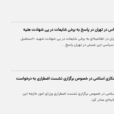
اس در تهران در پاسخ به برخی شایعات در پی شهادت هنیه
ان در اطلاعیه‌ای به برخی شایعات در پی شهادت شهید «اسماعیل
 سیاسی این جنبش در تهران پاسخ …
همکاری اسلامی در خصوص برگزاری نشست اضطراری به درخواست
لامی در خصوص برگزاری نشست اضطراری وزرای امور خارجه این
یه‌ای صادر کرد.