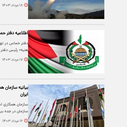
۱۸ مرداد ۱۴۰۳
اطلاعیه دفتر حم
دفتر حماس در تهر
هنیه» رئیس دفتر
۱۷ مرداد ۱۴۰۳
بیانیه سازمان 
ایران
سازمان همکاری اس
سازمان در جده بیان
۱۶ مرداد ۱۴۰۳