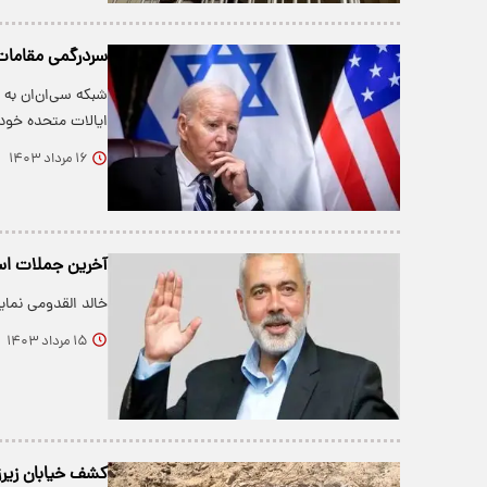
سردرگمی مقامات 
شبکه سی‌ان‌ان به 
ایالات متحده خود
۱۶ مرداد ۱۴۰۳
آخرین جملات اسم
خالد القدومی نمای
۱۵ مرداد ۱۴۰۳
کشف خیابان زیرز