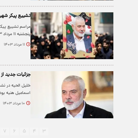
تشییع پیکر شهید
پنجشنبه ۱۱ مرداد ۱۴۰۳ در دانشگاه تهران آغاز شد و…
۱۱ مرداد ۱۴۰۳
جزئیات جدید از 
خلیل الحیه در نش
اسماعیل هنیه بودن
۱۰ مرداد ۱۴۰۳
۷
۶
۵
۴
۳