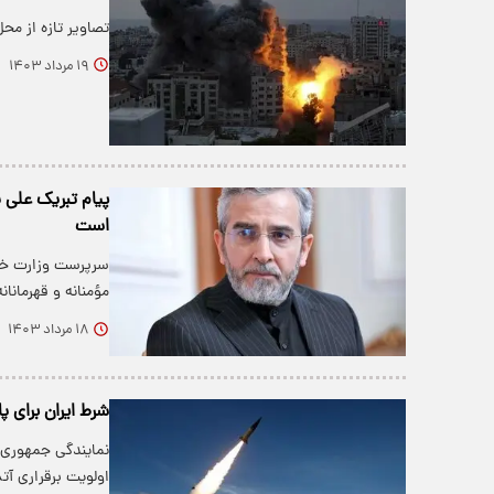
تصاویر تازه از مح
۱۹ مرداد ۱۴۰۳
پیام تبریک علی 
است
سرپرست وزارت خار
مؤمنانه و قهرمانا
۱۸ مرداد ۱۴۰۳
شرط ایران برای پ
نمایندگی جمهوری ا
اولویت برقراری 