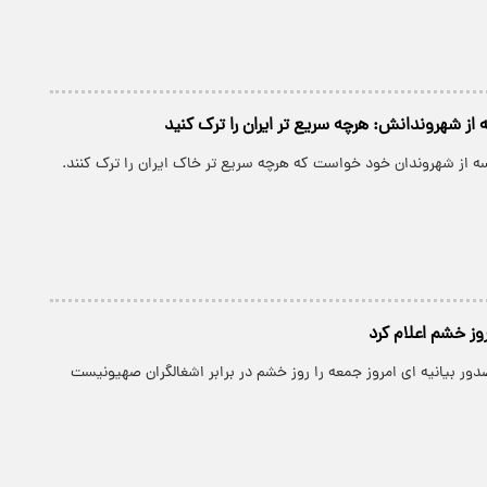
از شهروندانش: هرچه سریع تر ایران را ترک کنید
سه از شهروندان خود خواست که هرچه سریع تر خاک ایران را ترک کنند.
ز خشم اعلام کرد
ر بیانیه ای امروز جمعه را روز خشم در برابر اشغالگران صهیونیست