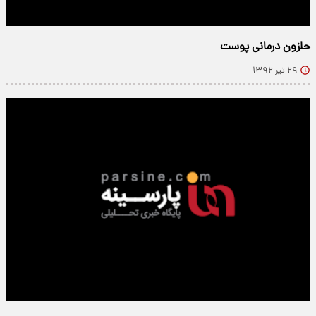
حلزون درمانی پوست
۲۹ تیر ۱۳۹۲