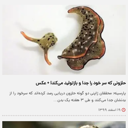
حلزونی که سر خود را جدا و بازتولید می‌کند! + عکس
پارسینه: محققان ژاپنی دو گونه حلزون دریایی رصد کرده‌اند که سرخود را از
بدنشان جدا می‌کنند و طی ۳ هفته یک بدن…
۱۹ اسفند ۱۳۹۹