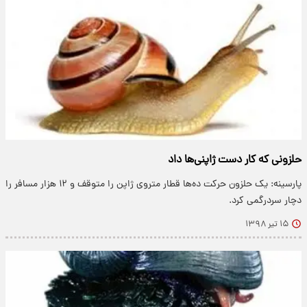
حلزونی که کار دست ژاپنی‌ها داد
پارسینه: یک حلزون حرکت ده‌ها قطار متروی ژاپن را متوقف و ۱۲ هزار مسافر را
دچار سردرگمی کرد.
۱۵ تیر ۱۳۹۸