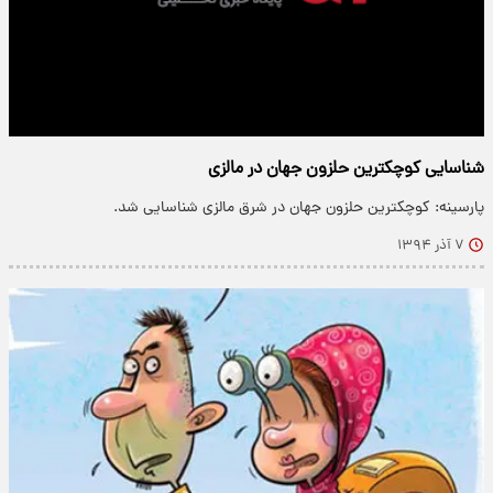
شناسایی کوچکترین حلزون جهان در مالزی
پارسینه: کوچکترین حلزون جهان در شرق مالزی شناسایی شد.
۷ آذر ۱۳۹۴