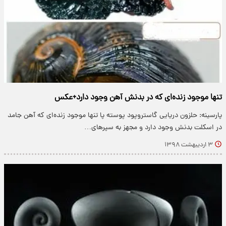
تنها موجود زنده‌ای که در بدنش آهن وجود دارد+عکس
پارسینه: حلزون دریایی گاستروپود پوسته پا تنها موجود زنده‌ای که آهن جامد
در اسکلت بدنش وجود دارد و مجهز به سپر‌های…
۳ اردیبهشت ۱۳۹۸