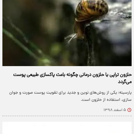
حلزون تراپی یا حلزون درمانی چگونه باعث پاکسازی طبیعی پوست
می‌گردد
پارسینه: یکی از روش‌های نوین و جدید برای تقویت پوست صورت و جوان
سازی، استفاده از حلزون است.
۵ اسفند ۱۳۹۸