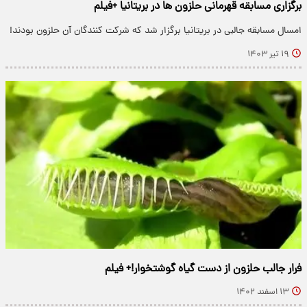
برگزاری مسابقه قهرمانی حلزون ها در بریتانیا +فیلم
امسال مسابقه جالبی در بریتانیا برگزار شد که شرکت کنندگان آن حلزون‌ بودند!
۱۹ تیر ۱۴۰۳
فرار جالب حلزون از دست گیاه گوشتخوار!+ فیلم
۱۳ اسفند ۱۴۰۲