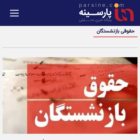
حقوقی بازنشستگان