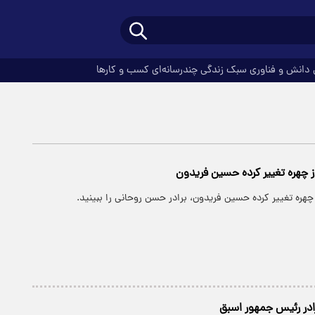
دانش و فناوری
سبک زندگی
چندرسانه‌ای
کسب و کارها
از چهره تغییر کرده حسین فریدون
ز چهره تغییر کرده حسین فریدون، برادر حسن روحانی را ببینید.
در رئیس جمهور اسبق