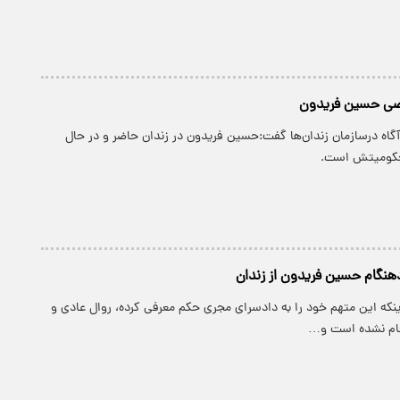
صی حسین فریدون
آگاه درسازمان زندان‌ها گفت:حسین فریدون در زندان حاضر و در حال
حکومیتش است.
نگام حسین فریدون از زندان
اینکه این متهم خود را به دادسرای مجری حکم معرفی کرده، روال عادی و
جام نشده است و…