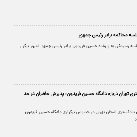
لسه محاکمه برادر رئیس جمهور
لسه رسیدگی به پرونده حسین فریدون برادر رئیس جمهور امروز برگزار
ی تهران درباره دادگاه حسین فریدون: پذیرش حاضران در حد
 دادگستری استان تهران در خصوص برگزاری دادگاه حسین فریدون
د.