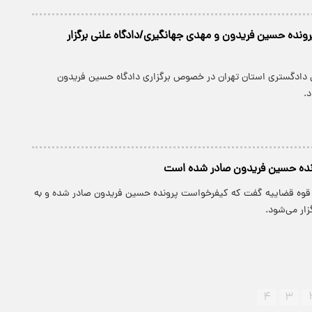
نده حسین فریدون و مهدی جهانگیری/دادگاه علنی برگزار
 دادگستری استان تهران در خصوص برگزاری دادگاه حسین فریدون
د.
نده حسین فریدون صادر شده است
قوه قضاییه گفت که کیفرخواست پرونده حسین فریدون صادر شده و به
زار می‌شود.
۴
۳