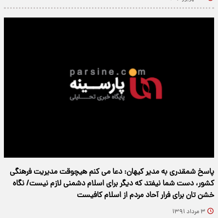
پاسخ شمقدری به مدیر کیهان: دعا می کنم هیچوقت مدیریت فرهنگی
کشور، دست شما نیفتد که دیگر برای اسلام دشمنی لازم نیست/ نگاه
خشن تان برای فرار آحاد مردم از اسلام کافیست
۳ مرداد ۱۳۹۱