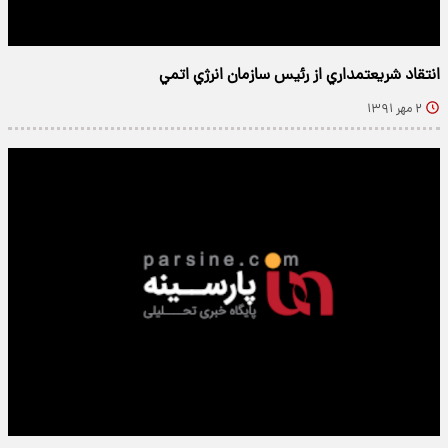
انتقاد شريعتمداري از رئيس سازمان انرژي اتمي
۲ مهر ۱۳۹۱