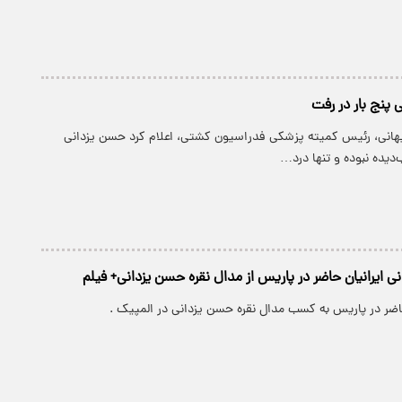
پنج بار در رفت
انی، رئیس کمیته پزشکی فدراسیون کشتی، اعلام کرد حسن یزدانی
‌دیده نبوده و تنها درد…
نی ایرانیان حاضر در پاریس از مدال نقره حسن یزدانی+ فیلم
اضر در پاریس به کسب مدال نقره حسن یزدانی در المپیک .