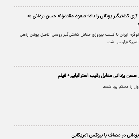
کری کشتیگیر یونانی را داد؛ صعود مقتدرانه حسن یزدانی به
کار وزن ۸۶ کیلوگرم ایران با کسب پیروزی مقابل کشتی‌گیر روسی الاصل یونان راهی
المپیک‌پاریس شد.
 حسن یزدانی مقابل رقیب استرالیایی+ فیلم
ول را محکم برداشت.
زدانی در مصاف با بروکس آمریکایی