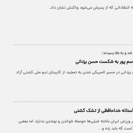
ه انتقاداتی که از پسرش می‌شود واکنش نشان داد.
 شد و به طلا رسیدند؛
اسم پور به شکست حسن یزدانی
زدانی در مسیر المپیکی شدن به تمجید از کاپیتان تیم ملی کشتی آزاد
آستانه خداحافظی از تشک کشتی
 ورزش ایران باخته خیلی‌ها حوصله خواندن و نوشتن ندارند اما بعضی
 است که باید زده و…