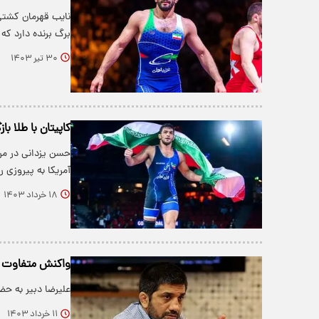
برگ برنده دارد که 
۳۰ تیر ۱۴۰۳
کاپیتان با طلا ب
حسن یزدانی در مرح
آمریکا به پیروزی
۱۸ خرداد ۱۴۰۳
واکنش متفاوت عل
علیرضا دبیر به ح
۱۱ خرداد ۱۴۰۳