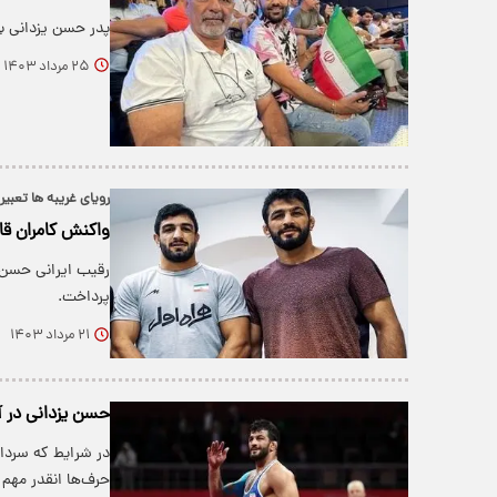
پدر حسن یزدانی ب
۲۵ مرداد ۱۴۰۳
رویای غریبه ها تعبیر
واکنش کامران ق
رقیب ایرانی حسن ی
پرداخت.
۲۱ مرداد ۱۴۰۳
حسن یزدانی در 
در شرایط که سردار
حرف‌ها انقدر مهم