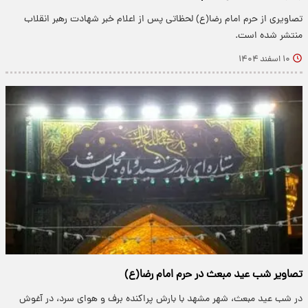
تصاویری از حرم امام رضا(ع) لحظاتی پس از اعلام خبر شهادت رهبر انقلاب
منتشر شده است.
۱۰ اسفند ۱۴۰۴
تصاویر شب عید مبعث در حرم امام رضا(ع)
در شب عید مبعث، شهر مشهد با بارش پراکنده برف و هوای سرد، در آغوش