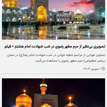
تصویری بی‌نظیر از حرم مطهر رضوی در شب شهادت امام هشتم + فیلم
تصاویر هوایی از مراسم خطبه خوانی در شب شهادت امام رضا(ع) در صحن
پیامبر اعظم(ص) حرم مطهر رضوی را مشاهده می‌کنید.
۱ شهریور ۱۴۰۴