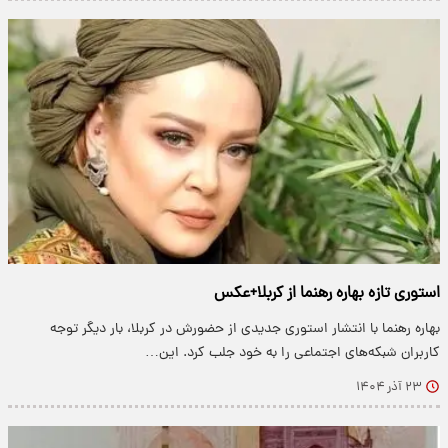
استوری تازه بهاره رهنما از کربلا+عکس
بهاره رهنما با انتشار استوری جدیدی از حضورش در کربلا، بار دیگر توجه
کاربران شبکه‌های اجتماعی را به خود جلب کرد. این…
۲۳ آذر ۱۴۰۴