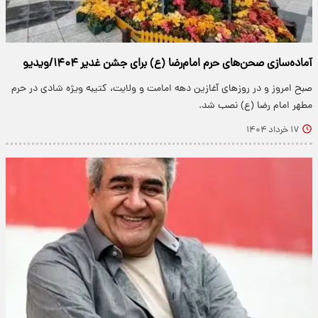
آماده‌سازی صحن‌های حرم امام‌رضا (ع) برای جشن غدیر ۱۴۰۴/ویدیو
صبح امروز و در روزهای آغازین دهه امامت و ولایت، کتیبه ویژه شادی در حرم
مطهر امام رضا (ع) نصب شد.
۱۷ خرداد ۱۴۰۴