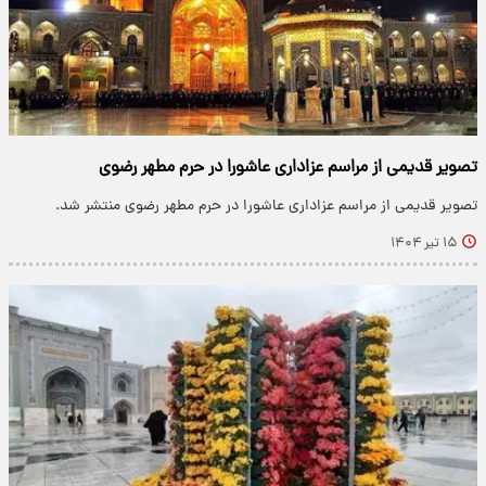
تصویر قدیمی از مراسم عزاداری عاشورا در حرم مطهر رضوی
تصویر قدیمی از مراسم عزاداری عاشورا در حرم مطهر رضوی منتشر شد.
۱۵ تیر ۱۴۰۴