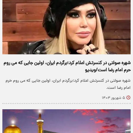
شهره صولتی در کنسرتش اعلام کرد؛برگردم ایران، اولین جایی که می روم
حرم امام رضا است/ویدیو
شهره صولتی در کنسرتش اعلام کرد؛برگردم ایران، اولین جایی که می روم حرم
امام رضا است.
۵ شهریور ۱۴۰۴