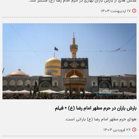
عکس های از بارش باران بهاری در حرم امام رضا (ع) منتشر شد.
۱۷ اردیبهشت ۱۴۰۴
بارش باران در حرم مطهر امام رضا (ع) + فیلم
هوای حرم مطهر امام رضا (ع) بارانی است.
۲۶ فروردین ۱۴۰۴