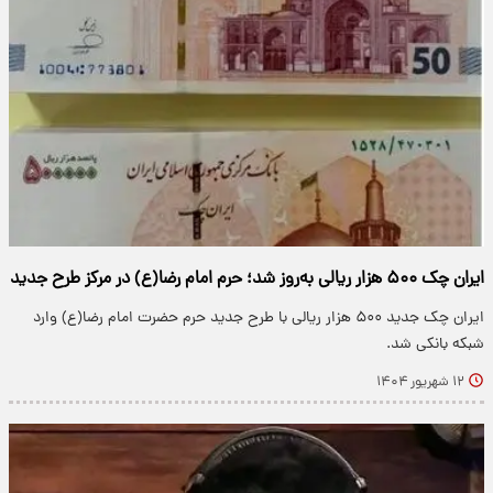
ایران چک ۵۰۰ هزار ریالی به‌روز شد؛ حرم امام رضا(ع) در مرکز طرح جدید
ایران چک جدید ۵۰۰ هزار ریالی با طرح جدید حرم حضرت امام رضا(ع) وارد
شبکه بانکی شد.
۱۲ شهریور ۱۴۰۴