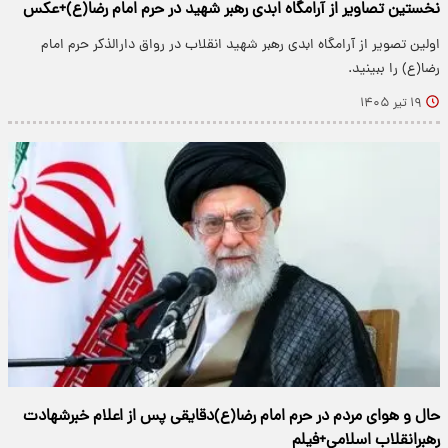
نخستین تصاویر از آرامگاه ابدی رهبر شهید در حرم امام رضا(ع)+عکس
اولین تصویر از آرامگاه ابدی رهبر شهید انقلاب در رواق دارالذکر حرم امام
رضا(ع) را ببینید.
۱۹ تیر ۱۴۰۵
حال و هوای مردم در حرم امام رضا(ع)دقایقی پس از اعلام خبرشهادت
رهبرانقلاب اسلامی+فیلم