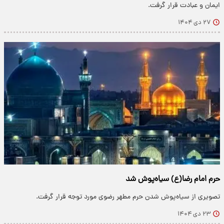
ایمان و عبادت قرار گرفت.
۲۷ دی ۱۴۰۴
حرم امام رضا(ع) سیاه‌پوش شد
تصویری از سیاه‌پوش شدن حرم مطهر رضوی مورد توجه قرار گرفت.
۲۳ دی ۱۴۰۴