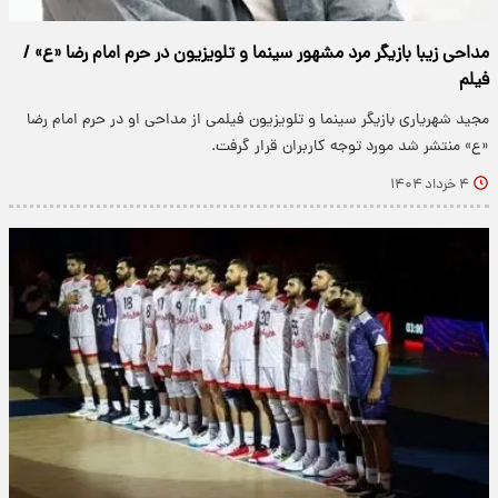
مداحی زیبا بازیگر مرد مشهور سینما و تلویزیون در حرم امام رضا «ع» /
فیلم
مجید شهریاری بازیگر سینما و تلویزیون فیلمی از مداحی او در حرم امام رضا
«ع» منتشر شد مورد توجه کاربران قرار گرفت.
۴ خرداد ۱۴۰۴