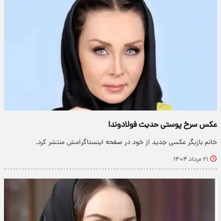
عکس سرخ پوستی حدیث فولادوند!
خانم بازیگر عکسی جدید از خود در صفحه اینستاگرامش منتشر کرد.
۲۱ مرداد ۱۴۰۴