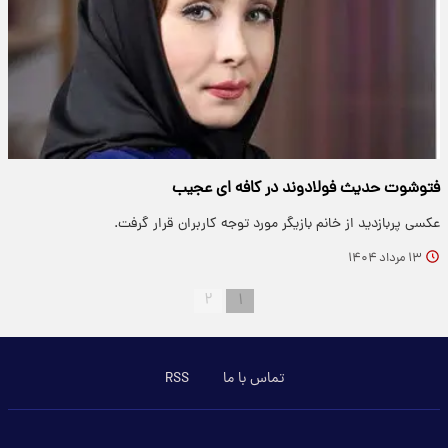
فتوشوت حدیث فولادوند در کافه ای عجیب
عکسی پربازدید از خانم بازیگر مورد توجه کاربران قرار گرفت.
۱۳ مرداد ۱۴۰۴
۲
۱
تماس با ما
RSS