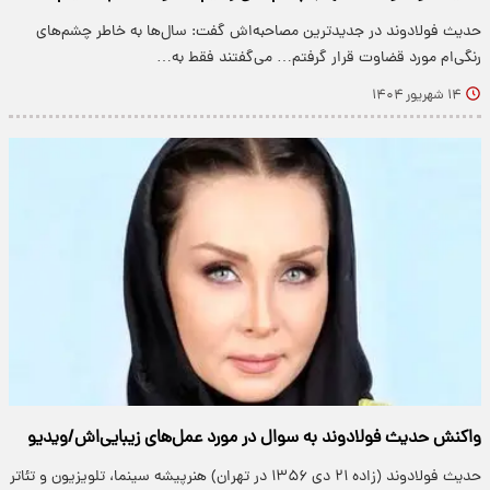
حدیث فولادوند در جدیدترین مصاحبه‌اش گفت: سال‌ها به خاطر چشم‌های
رنگی‌ام مورد قضاوت قرار گرفتم… می‌گفتند فقط به…
۱۴ شهریور ۱۴۰۴
واکنش حدیث فولادوند به سوال در مورد عمل‌های زیبایی‌اش/ویدیو
حدیث فولادوند (زاده ۲۱ دی ۱۳۵۶ در تهران) هنرپیشه سینما، تلویزیون و تئاتر