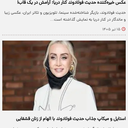
عکس خیره‌کننده حدیث فولادوند کنار دریا؛ آرامش در یک قاب!
حدیث فولادوند، بازیگر شناخته‌شده سینما، تلویزیون و تئاتر ایران، عکسی زیبا
و ماندگار در کنار دریا به نمایش گذاشته است…
۱۵ تیر ۱۴۰۵
استایل و میکاپ جذاب حدیث فولادوند با الهام از زنان قشقایی