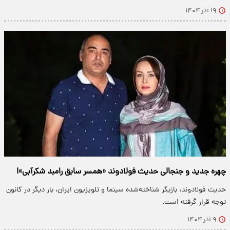
۱۹ آذر ۱۴۰۴
چهره جدید و جنجالی حدیث فولادوند «همسر سابق رامبد شکرآبی»!
حدیث فولادوند، بازیگر شناخته‌شده سینما و تلویزیون ایران، بار دیگر در کانون
توجه قرار گرفته است.
۹ آذر ۱۴۰۴