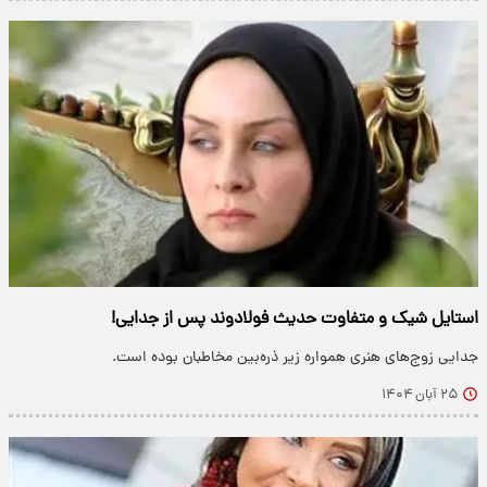
استایل شیک و متفاوت حدیث فولادوند پس از جدایی!
جدایی زوج‌های هنری همواره زیر ذره‌بین مخاطبان بوده است.
۲۵ آبان ۱۴۰۴