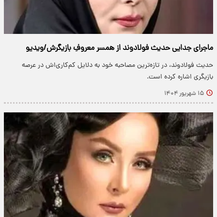
ماجرای جدایی حدیث فولادوند از همسر معروفِ بازیگرش/ویدیو
حدیث فولادوند، در تازه‌ترین مصاحبه خود به دلایل کم‌کاری‌اش در عرصه
بازیگری اشاره کرده است.
۱۵ شهریور ۱۴۰۴