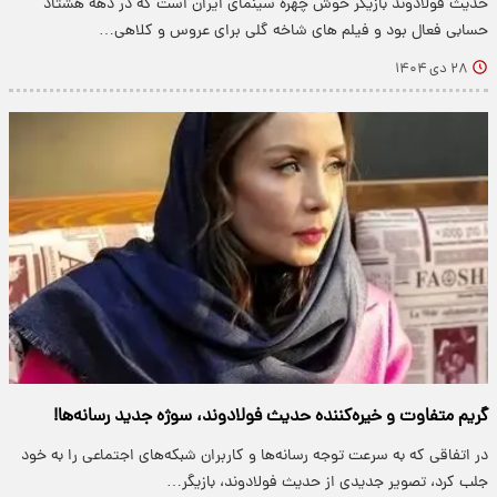
حدیث فولادوند بازیگر خوش چهره سینمای ایران است که در دهه هشتاد
حسابی فعال بود و فیلم های شاخه گلی برای عروس و کلاهی…
۲۸ دی ۱۴۰۴
گریم متفاوت و خیره‌کننده حدیث فولادوند، سوژه جدید رسانه‌ها!
در اتفاقی که به سرعت توجه رسانه‌ها و کاربران شبکه‌های اجتماعی را به خود
جلب کرد، تصویر جدیدی از حدیث فولادوند، بازیگر…