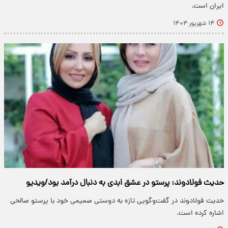
ایران است.
۱۴ شهریور ۱۴۰۴
حدیث فولادوند: پرستو در عشق ابدی به دنبال درآمد بود/ویدیو
حدیث فولادوند در گفت‌وگویی تازه به دوستی صمیمی خود با پرستو صالحی
اشاره کرده است.