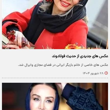
عکس های جدیدی از حدیث فولادوند
عکس های خاصی از خانم بازیگر ایرانی در فضای مجازی وایرال شد.
۲۸ شهریور ۱۴۰۴