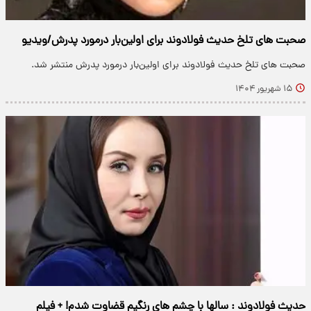
صحبت های تلخ حدیث فولادوند برای اولین‌بار درمورد پدرش/ویدیو
صحبت های تلخ حدیث فولادوند برای اولین‌بار درمورد پدرش منتشر شد.
۱۵ شهریور ۱۴۰۴
حدیث فولادوند : سالها با چشم های رنگیم قضاوت شدم! + فیلم