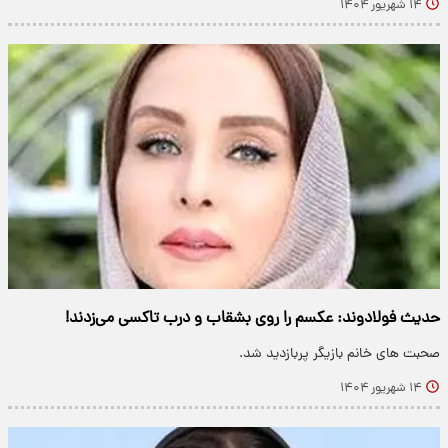
۱۴ شهریور ۱۴۰۴
حدیث فولادوند: عکسم را روی بشقاب و درب تاکسی می‌زدند!
صحبت های خانم بازیگر پربازدید شد.
۱۴ شهریور ۱۴۰۴